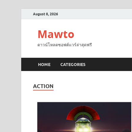
August 8, 2026
Mawto
ดาวน์โหลดซอฟต์แวร์ล่าสุดฟรี
HOME
CATEGORIES
ACTION