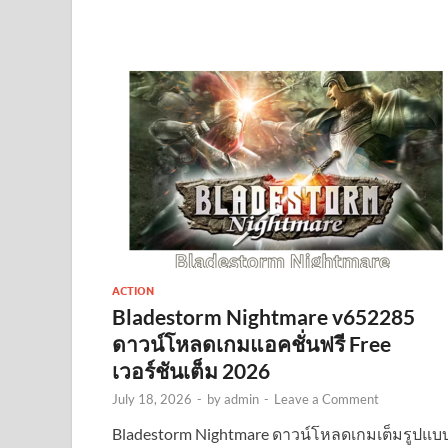
ACTION
Bladestorm Nightmare v652285
ดาวน์โหลดเกมแอคชั่นฟรี Free
เวอร์ชันเต็ม 2026
July 18, 2026
-
by
admin
-
Leave a Comment
Bladestorm Nightmare ดาวน์โหลดเกมเต็มรูปแบ