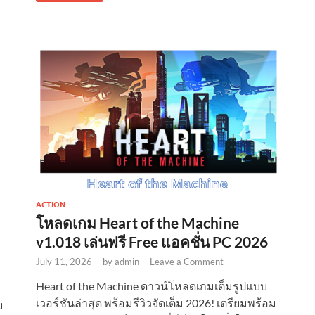
ACTION
โหลดเกม Heart of the Machine
v1.018 เล่นฟรี Free แอคชั่น PC 2026
July 11, 2026
-
by
admin
-
Leave a Comment
Heart of the Machine ดาวน์โหลดเกมเต็มรูปแบบ
เวอร์ชันล่าสุด พร้อมรีวิวจัดเต็ม 2026! เตรียมพร้อม
บ