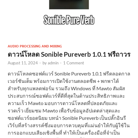
AUDIO PROCESSING AND MIXING
ดาวน์โหลด Sonible Pureverb 1.0.1 ฟรีถาวร
August 11, 2024
-
by
admin
-
1 Comment
ดาวน์โหลดซอฟต์แวร์ Sonible Pureverb 1.0.1 ฟรีตลอดกาล
เวอร์ชันเต็ม พร้อมการเปิดใช้งานตลอดชีพ + พกพาได้
สำหรับทุกแพลตฟอร์ม รวมถึง Windows ที่ Mawto สัมผัส
ประสบการณ์ซอฟต์แวร์ที่ดีที่สุดในด้านประสิทธิภาพและ
ความเร็ว Mawto มอบการดาวน์โหลดที่ปลอดภัยและ
รวดเร็ว เยี่ยมชม Mawto เพื่อรับข้อมูลอัปเดตล่าสุดและ
ซอฟต์แวร์ยอดนิยม บทนำ Sonible Pureverb เป็นปลั๊กอินรี
เวิร์บที่สร้างสรรค์ซึ่งมอบการควบคุมที่แม่นยำให้กับผู้ใช้ใน
การออกแบบเสียงเชิงพื้นที่ ทำให้เป็นเครื่องมือที่จำเป็น