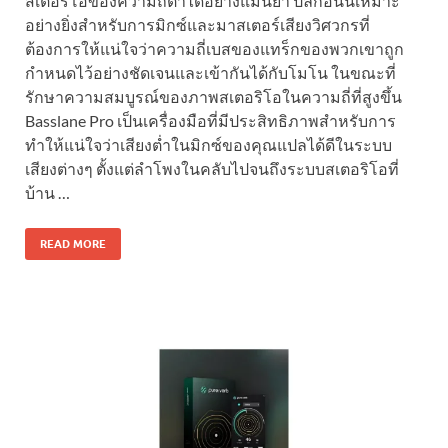
สเตอริโอของความถี่ต่ำได้อย่างแม่นยำ ปลั๊กอินนี้เหมาะ
อย่างยิ่งสำหรับการมิกซ์และมาสเตอร์เสียงวิศวกรที่
ต้องการให้แน่ใจว่าความถี่เบสของแทร็กของพวกเขาถูก
กำหนดไว้อย่างชัดเจนและเข้ากันได้กับโมโน ในขณะที่
รักษาความสมบูรณ์ของภาพสเตอริโอในความถี่ที่สูงขึ้น
Basslane Pro เป็นเครื่องมือที่มีประสิทธิภาพสำหรับการ
ทำให้แน่ใจว่าเสียงต่ำในมิกซ์ของคุณแปลได้ดีในระบบ
เสียงต่างๆ ตั้งแต่ลำโพงในคลับไปจนถึงระบบสเตอริโอที่
บ้าน …
READ MORE