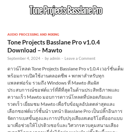
AUDIO PROCESSING AND MIXING
Tone Projects Basslane Pro v1.0.4
Download – Mawto
September 4, 2024
-
by
admin
-
Leave a Comment
ดาวน์โหลด Tone Projects Basslane Pro v1.0.4 เวอร์ชั่นเต็ม
พร้อมการเปิดใช้งานตลอดชีพ + พกพาสำหรับทุก
แพลตฟอร์ม รวมถึง Windows ที่ Mawto สัมผัส
ประสบการณ์ซอฟต์แวร์ที่ดีที่สุดในด้านประสิทธิภาพและ
ความเร็ว Mawto มอบการดาวน์โหลดที่ปลอดภัยและ
รวดเร็ว เยี่ยมชม Mawto เพื่อรับข้อมูลอัปเดตล่าสุดและ
เลือกซอฟต์แวร์ชั้นนำ บทนำ Basslane Pro เป็นปลั๊กอินการ
จัดการเบสขั้นสูงและการปรับปรุงเสียงสเตอริโอที่ออกแบบ
มาเพื่อช่วยให้โปรดิวเซอร์และวิศวกรควบคุมสนามเสียง