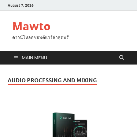
August 7, 2026
Mawto
ดาวน์โหลดซอฟต์แวร์ล่าสุดฟรี
MAIN MENU
AUDIO PROCESSING AND MIXING