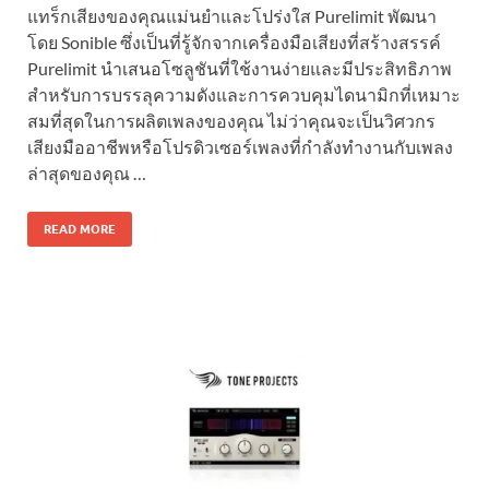
แทร็กเสียงของคุณแม่นยำและโปร่งใส Purelimit พัฒนา
โดย Sonible ซึ่งเป็นที่รู้จักจากเครื่องมือเสียงที่สร้างสรรค์
Purelimit นำเสนอโซลูชันที่ใช้งานง่ายและมีประสิทธิภาพ
สำหรับการบรรลุความดังและการควบคุมไดนามิกที่เหมาะ
สมที่สุดในการผลิตเพลงของคุณ ไม่ว่าคุณจะเป็นวิศวกร
เสียงมืออาชีพหรือโปรดิวเซอร์เพลงที่กำลังทำงานกับเพลง
ล่าสุดของคุณ …
READ MORE