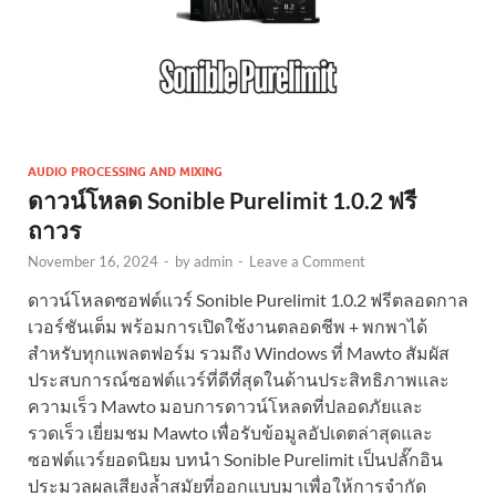
AUDIO PROCESSING AND MIXING
ดาวน์โหลด Sonible Purelimit 1.0.2 ฟรี
ถาวร
November 16, 2024
-
by
admin
-
Leave a Comment
ดาวน์โหลดซอฟต์แวร์ Sonible Purelimit 1.0.2 ฟรีตลอดกาล
เวอร์ชันเต็ม พร้อมการเปิดใช้งานตลอดชีพ + พกพาได้
สำหรับทุกแพลตฟอร์ม รวมถึง Windows ที่ Mawto สัมผัส
ประสบการณ์ซอฟต์แวร์ที่ดีที่สุดในด้านประสิทธิภาพและ
ความเร็ว Mawto มอบการดาวน์โหลดที่ปลอดภัยและ
รวดเร็ว เยี่ยมชม Mawto เพื่อรับข้อมูลอัปเดตล่าสุดและ
ซอฟต์แวร์ยอดนิยม บทนำ Sonible Purelimit เป็นปลั๊กอิน
ประมวลผลเสียงล้ำสมัยที่ออกแบบมาเพื่อให้การจำกัด