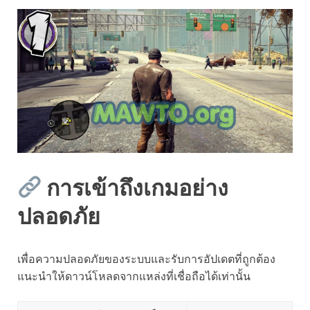
การเข้าถึงเกมอย่าง
ปลอดภัย
เพื่อความปลอดภัยของระบบและรับการอัปเดตที่ถูกต้อง
แนะนำให้ดาวน์โหลดจากแหล่งที่เชื่อถือได้เท่านั้น