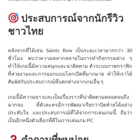
ประสบการณ์จากนักรีวิว
ชาวไทย
หลังจากที่ได้เล่น Saints Row เป็นระยะเวลามากกว่า 30
ชั่วโมง พบว่าความหลากหลายในการทำกิจกรรมต่าง ๆ
ทำให้เกมนี้มีความสนุกและน่าติดตาม ตัวระบบภาพกราฟิก
ที่สวยงามและการออกแบบโลกเปิดที่มากมาย ทำให้เราได้
สัมผัสกับประสบการณ์ที่แตกต่างจากเกมอื่น ๆ
เกมนี้มีความยาวและเป็นเรื่องราวที่น่าติดตามตลอดจนถึง
ฉากจบ ที่ตัวละครมีการพัฒนาเรียกว่าปิดท้ายได้อย่าง
ประทับใจ และประสบการณ์ที่ได้จากการเล่นเกมนี้ ถือว่า
เป็นอีกหนึ่งตัวเลือกที่ดีในการเล่นเกม PC
คำถามที่พบบ่อย