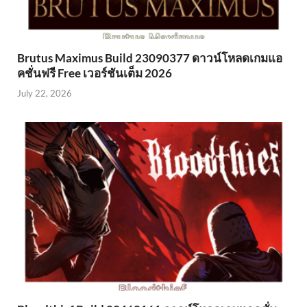
Brutus Maximus Build 23090377 ดาวน์โหลดเกมแอ
คชั่นฟรี Free เวอร์ชันเต็ม 2026
July 22, 2026