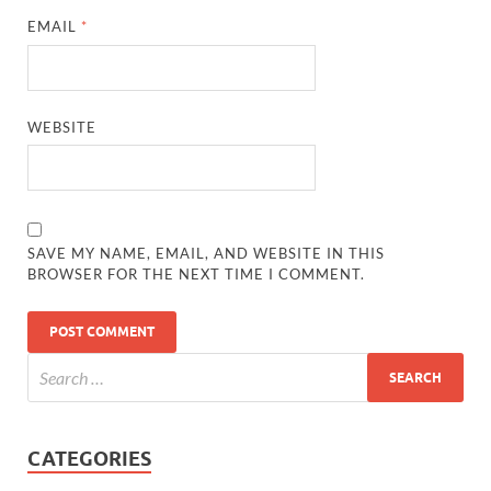
EMAIL
*
WEBSITE
SAVE MY NAME, EMAIL, AND WEBSITE IN THIS
BROWSER FOR THE NEXT TIME I COMMENT.
CATEGORIES