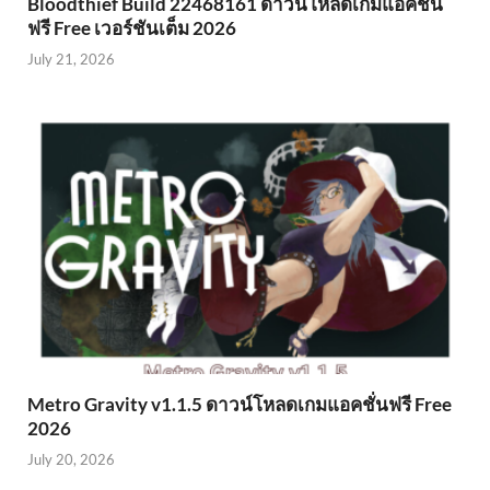
Bloodthief Build 22468161 ดาวน์โหลดเกมแอคชั่น
ฟรี Free เวอร์ชันเต็ม 2026
July 21, 2026
Metro Gravity v1.1.5 ดาวน์โหลดเกมแอคชั่นฟรี Free
2026
July 20, 2026