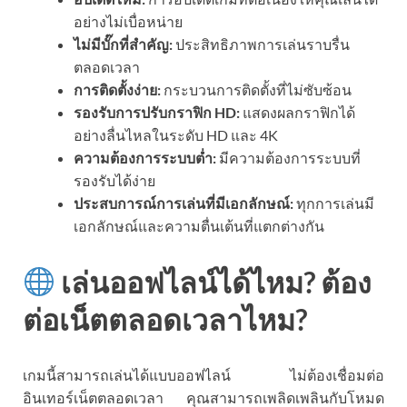
อย่างไม่เบื่อหน่าย
ไม่มีบั๊กที่สำคัญ:
ประสิทธิภาพการเล่นราบรื่น
ตลอดเวลา
การติดตั้งง่าย:
กระบวนการติดตั้งที่ไม่ซับซ้อน
รองรับการปรับกราฟิก HD:
แสดงผลกราฟิกได้
อย่างลื่นไหลในระดับ HD และ 4K
ความต้องการระบบต่ำ:
มีความต้องการระบบที่
รองรับได้ง่าย
ประสบการณ์การเล่นที่มีเอกลักษณ์:
ทุกการเล่นมี
เอกลักษณ์และความตื่นเต้นที่แตกต่างกัน
เล่นออฟไลน์ได้ไหม? ต้อง
ต่อเน็ตตลอดเวลาไหม?
เกมนี้สามารถเล่นได้แบบออฟไลน์ ไม่ต้องเชื่อมต่อ
อินเทอร์เน็ตตลอดเวลา คุณสามารถเพลิดเพลินกับโหมด