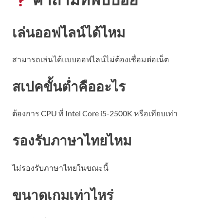
เล่นออฟไลน์ได้ไหม
สามารถเล่นได้แบบออฟไลน์ไม่ต้องเชื่อมต่อเน็ต
สเปคขั้นต่ำคืออะไร
ต้องการ CPU ที่ Intel Core i5-2500K หรือเทียบเท่า
รองรับภาษาไทยไหม
ไม่รองรับภาษาไทยในขณะนี้
ขนาดเกมเท่าไหร่