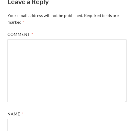
Leave a Reply
Your email address will not be published.
Required fields are
marked
*
COMMENT
*
NAME
*