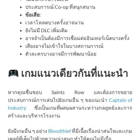
ประสบการณ์ Co-op ที่สนุกสนาน
ข้อเสีย:
เวลาโหลดบางครั้งอาจนาน
ยังไม่มี DLC เพิ่มเติม
อาจจำเป็นต้องมีการเชื่อมต่ออินเทอร์เน็ตบางครั้ง
เสียงอาจไม่เข้าใจในบางสถานการณ์
ตัวละครบางอาจมีการพัฒนาน้อย
เกมแนวเดียวกันที่แนะนำ
หากคุณชื่นชอบ Saints Row และต้องการขยาย
ประสบการณ์การเล่นไปยังเกมอื่น ๆ ขอแนะนำ
Captain of
Industry
ซึ่งเป็นเกมที่ผสมผสานระหว่างกลยุทธ์และการ
สร้างและบริหารโรงงาน
ยังมีเกมอื่น ๆ อย่าง
Bloodthief
ที่มีเนื้อเรื่องน่าสนใจและเกม
เพลย์ที่เต็มไปด้วยความน่าสนุก ทำให้คุณไม่มีเบื่อ