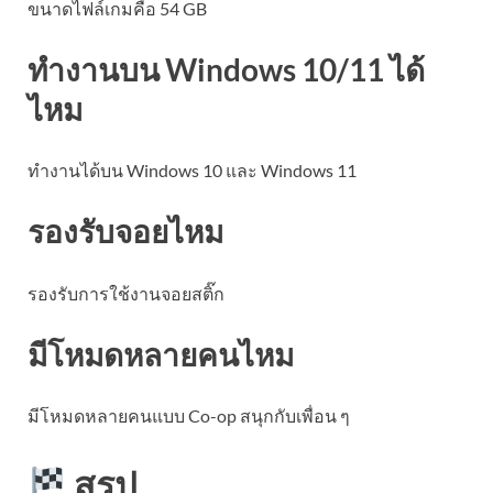
ขนาดไฟล์เกมคือ 54 GB
ทำงานบน Windows 10/11 ได้
ไหม
ทำงานได้บน Windows 10 และ Windows 11
รองรับจอยไหม
รองรับการใช้งานจอยสติ๊ก
มีโหมดหลายคนไหม
มีโหมดหลายคนแบบ Co-op สนุกกับเพื่อน ๆ
สรุป