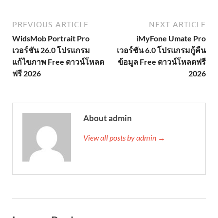
PREVIOUS ARTICLE
NEXT ARTICLE
WidsMob Portrait Pro
iMyFone Umate Pro
เวอร์ชัน 26.0 โปรแกรม
เวอร์ชัน 6.0 โปรแกรมกู้คืน
แก้ไขภาพ Free ดาวน์โหลด
ข้อมูล Free ดาวน์โหลดฟรี
ฟรี 2026
2026
About admin
View all posts by admin →