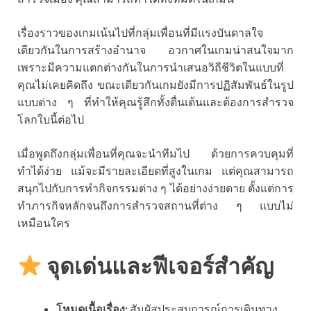
เรื่องราวของเกมเน้นไปที่กลุ่มเพื่อนที่มีแรงบันดาลใจ
เดียวกันในการสร้างอำนาจ อวกาศในเกมน่าสนใจมาก
เพราะมีความแตกต่างกันในการนำเสนอวิถีชีวิตในแบบที่
คุณไม่เคยคิดถึง ขณะเดียวกันเกมยังมีการปฏิสัมพันธ์ในรูป
แบบต่าง ๆ ที่ทำให้คุณรู้สึกทั้งตื่นเต้นและต้องการสำรวจ
โลกใบนี้ต่อไป
เมื่อพูดถึงกลุ่มเพื่อนที่คุณจะนำทีมไป ด้วยการควบคุมที่
ทำได้ง่าย แม้จะมีรายละเอียดที่สูงในเกม แต่คุณสามารถ
สนุกไปกับการทำกิจกรรมต่าง ๆ ได้อย่างง่ายดาย ตั้งแต่การ
ทำภารกิจหลักจนถึงการสำรวจสถานที่ต่าง ๆ แบบไม่
เหมือนใคร
จุดเด่นและฟีเจอร์สำคัญ
โหมดเนื้อเรื่อง:
สัมผัสประสบการณ์การเดินทาง