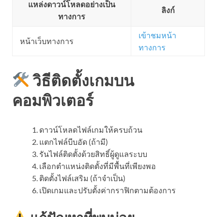
แหล่งดาวน์โหลดอย่างเป็น
ลิงก์
ทางการ
เข้าชมหน้า
หน้าเว็บทางการ
ทางการ
วิธีติดตั้งเกมบน
คอมพิวเตอร์
ดาวน์โหลดไฟล์เกมให้ครบถ้วน
แตกไฟล์บีบอัด (ถ้ามี)
รันไฟล์ติดตั้งด้วยสิทธิ์ผู้ดูแลระบบ
เลือกตำแหน่งติดตั้งที่มีพื้นที่เพียงพอ
ติดตั้งไฟล์เสริม (ถ้าจำเป็น)
เปิดเกมและปรับตั้งค่ากราฟิกตามต้องการ