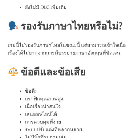
ยังไม่มี DLC เพิ่มเติม
รองรับภาษาไทยหรือไม่?
เกมนี้ไม่รองรับภาษาไทยในขณะนี้ แต่สามารถเข้าใจเนื้อ
เรื่องได้ไม่ยากจากการมีบรรยายภาษาอังกฤษที่ชัดเจน
ข้อดีและข้อเสีย
ข้อดี:
กราฟิกคุณภาพสูง
เนื้อเรื่องน่าสนใจ
เล่นออฟไลน์ได้
การควบคุมที่ง่าย
ระบบปรับแต่งที่หลากหลาย
ไม่มีบั๊กที่รบกวนเล่น