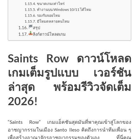
ขนาดเกมเท่าไหร่
ทำงานบน Windows 10/11 ได้ไหม
รองรับจอยไหม
มีโหมดหลายคนไหม
สรุป
ลิงก์ดาวน์โหลดเกม
Saints Row ดาวน์โหลด
เกมเต็มรูปแบบ เวอร์ชัน
ล่าสุด พร้อมรีวิวจัดเต็ม
2026!
“Saints Row” เกมแอ็คชันสุดมันที่พาคุณเข้าสู่โลกของ
อาชญากรรมในเมือง Santo Ileso คิดถึงการนำทีมเพื่อน ๆ
เพื่อสร้างอาณาจักรอาชญากรรมของตัวเอง ที่นี่คุณ