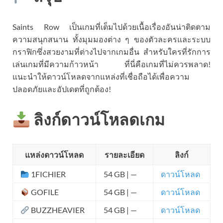
Saints Row เป็นเกมที่เต็มไปด้วยเนื้อเรื่องอันน่าติดตาม
ความสนุกสนาน ทั้งมุมมองต่าง ๆ ของตัวละครและระบบ
กราฟิกซึ่งสวยงามที่ต่างไปจากเกมอื่น สำหรับใครที่รักการ
เล่นเกมที่มีความก้าวหน้า ที่นี่คือเกมที่ไม่ควรพลาด!
แนะนำให้ดาวน์โหลดจากแหล่งที่เชื่อถือได้เพื่อความ
ปลอดภัยและอัปเดตที่ถูกต้อง!
ลิงก์ดาวน์โหลดเกม
แหล่งดาวน์โหลด
รายละเอียด
ลิงก์
1FICHIER
54 GB | —
ดาวน์โหลด
GOFILE
54 GB | —
ดาวน์โหลด
BUZZHEAVIER
54 GB | —
ดาวน์โหลด