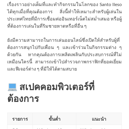
เรื่องราวอย่างเต็มที่และทำกิจกรรมในโลกของ Santo Ileso
ได้ทุกเมื่อที่คุณต้องการ สิ่งนี้ทำให้เหมาะสำหรับผู้เล่นใน
ประเทศไทยที่มีการเชื่อมต่ออินเทอร์เน็ตไม่สม่ำเสมอ หรือผู้
ที่ต้องการเล่นในที่ริมชายหาดหรือที่อื่น ๆ
ยังมีความสามารถในการเล่นออนไลน์ซึ่งเปิดให้สำหรับผู้ที่
ต้องการสนุกไปกับเพื่อน ๆ และเข้าร่วมในกิจกรรมต่าง ๆ
ด้วยกัน หากคุณต้องการเพลิดเพลินกับประสบการณ์ที่ไม่
เหมือนใครนี้ สามารถเข้าไปสำรวจภาพกราฟิกที่ยอดเยี่ยม
และฟีเจอร์ต่าง ๆ ที่มีให้ได้ตามสบาย
สเปคคอมพิวเตอร์ที่
ต้องการ
รายการ
ขั้นต่ำ
แนะนำ