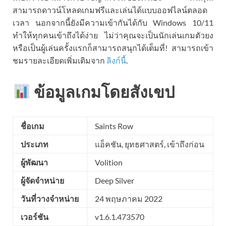
สามารถดาวน์โหลดเกมฟรีและเล่นได้แบบออฟไลน์ตลอด
เวลา นอกจากนี้ยังมีความเข้ากันได้กับ Windows 10/11
ทำให้ทุกคนเข้าถึงได้ง่าย ไม่ว่าคุณจะเป็นนักเล่นเกมตัวยง
หรือเป็นผู้เล่นครั้งแรกก็สามารถสนุกได้เต็มที่! สามารถเข้า
ชมรายละเอียดเพิ่มเติมจาก
ลิงก์นี้
.
ข้อมูลเกมโดยสังเขป
ชื่อเกม
Saints Row
ประเภท
แอ็คชัน, ยุทธศาสตร์, เข้าถึงก่อน
ผู้พัฒนา
Volition
ผู้จัดจำหน่าย
Deep Silver
วันที่วางจำหน่าย
24 พฤษภาคม 2022
เวอร์ชัน
v1.6.1.473570