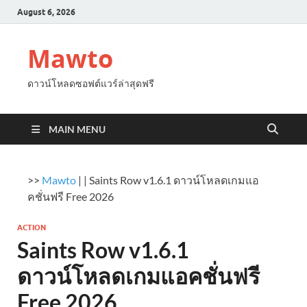
August 6, 2026
Mawto
ดาวน์โหลดซอฟต์แวร์ล่าสุดฟรี
MAIN MENU
>>
Mawto
|
|
Saints Row v1.6.1 ดาวน์โหลดเกมแอ
คชั่นฟรี Free 2026
ACTION
Saints Row v1.6.1
ดาวน์โหลดเกมแอคชั่นฟรี
Free 2026