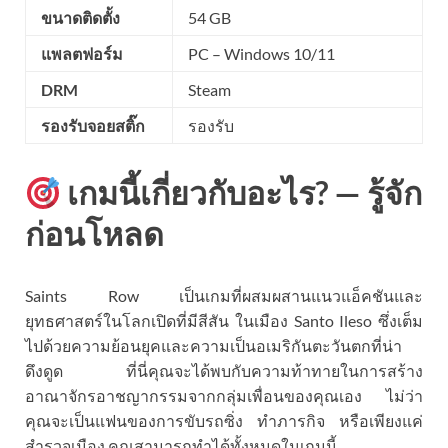
ขนาดติดตั้ง
54 GB
แพลตฟอร์ม
PC – Windows 10/11
DRM
Steam
รองรับจอยสติ๊ก
รองรับ
เกมนี้เกี่ยวกับอะไร? — รู้จัก
ก่อนโหลด
Saints Row เป็นเกมที่ผสมผสานแนวแอ็คชันและ
ยุทธศาสตร์ในโลกเปิดที่มีสีสัน ในเมือง Santo Ileso ซึ่งเต็ม
ไปด้วยความย้อนยุคและความเป็นอเมริกันตะวันตกที่น่า
ดึงดูด ที่นี่คุณจะได้พบกับความท้าทายในการสร้าง
อาณาจักรอาชญากรรมจากกลุ่มเพื่อนของคุณเอง ไม่ว่า
คุณจะเป็นแฟนของการขับรถซิ่ง ทำภารกิจ หรือเพียงแค่
สำรวจเมือง คุณสามารถทำได้ทั้งหมดในเกมนี้