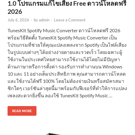
1.0 โปรแกรมแก้ไขเสียง Free ดาวน์โหลดฟรี
2026
July 6, 2026
-
by
admin
-
Leave a Comment
TunesKit Spotify Music Converter ดาวน์โหลดฟรี 2026
พร้อมวิธีติดตั้ง TunesKit Spotify Music Converter เป็น
โปรแกรมที่ช่วยให้คุณแปลงเพลงจาก Spotify เป็นไฟล์เสียง
ในรูปแบบต่างๆ ได้อย่างง่ายดายและรวดเร็ว โดยเฉพาะผู้
ใช้งานในประเทศไทยสามารถใช้งานได้โดยไม่มีปัญหา
ด้านภาษาหรือการตั้งค่า รองรับการทำงานบน Windows
10 และ 11 อย่างเต็มประสิทธิภาพ คุณสามารถดาวน์โหลด
และใช้งานได้ฟรี 100% โดยไม่ต้องจ่ายเงินหรือสมัครสมา
ชิกใดๆ เวอร์ชันล่าสุดนี้มาพร้อมกับฟีเจอร์ที่ทำให้การแปลง
เพลงสะดวกยิ่งขึ้น ลองใช้ TunesKit Spotify Music …
READ MORE