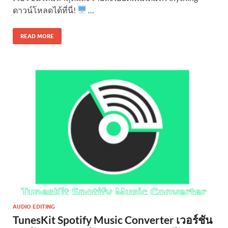
ดาวน์โหลดได้ที่นี่!
…
READ MORE
AUDIO EDITING
TunesKit Spotify Music Converter เวอร์ชัน