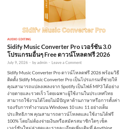
AUDIO EDITING
Sidify Music Converter Pro เวอร์ชัน 3.0
โปรแกรมอื่นๆ Free ดาวน์โหลดฟรี 2026
July 9, 2026
-
by
admin
-
Leave a Comment
Sidify Music Converter Pro ดาวน์โหลดฟรี 2026 พร้อมวิธี
ติดตั้ง Sidify Music Converter Pro เป็นโปรแกรมที่ช่วยให้
คุณสามารถแปลงเพลงจาก Spotify เป็นไฟล์ MP3 ได้อย่าง
ง่ายดายและรวดเร็ว โดยเฉพาะผู้ใช้งานในประเทศไทย
สามารถใช้งานได้โดยไม่มีปัญหาด้านภาษาหรือการตั้งค่า
รองรับการทำงานบน Windows 10 และ 11 อย่างเต็ม
ประสิทธิภาพ คุณสามารถดาวน์โหลดและใช้งานได้ฟรี
100% โดยไม่ต้องจ่ายเงินหรือสมัครสมาชิกใดๆ เช็ค
เวอร์ชันใหม่ล่าสุดและรายละเอียดเพิ่มเติมที่ Anything