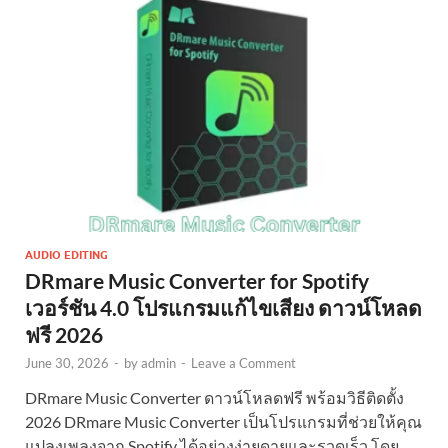
AUDIO EDITING
DRmare Music Converter for Spotify
เวอร์ชัน 4.0 โปรแกรมแก้ไขเสียง ดาวน์โหลด
ฟรี 2026
June 30, 2026
-
by
admin
-
Leave a Comment
DRmare Music Converter ดาวน์โหลดฟรี พร้อมวิธีติดตั้ง
2026 DRmare Music Converter เป็นโปรแกรมที่ช่วยให้คุณ
แปลงเพลงจาก Spotify ได้อย่างง่ายดายและรวดเร็ว โดย