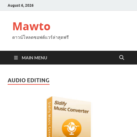
August 6, 2026
Mawto
ดาวน์โหลดซอฟต์แวร์ล่าสุดฟรี
MAIN MENU
AUDIO EDITING