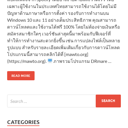
เฉพาะผู้ใช้งานในประเทศไทยสามารถใช้งานได้โดยไม่มี
ปัญหาด้านภาษาหรือการตั้งค่า รองรับการทำงานบน
Windows 10 และ 11 อย่างเต็มประสิทธิภาพ คุณสามารถ
ดาวน์โหลดและใช้งานได้ฟรี 100% โดยไม่ต้องจ่ายเงินหรือ
สมัครสมาชิกใดๆ เวอร์ชันล่าสุดนี้มาพร้อมกับฟีเจอร์ที่
ทำให้การทำงานสะดวกยิ่งขึ้น เช่น การแปลงไฟล์เป็นหลาย
รูปแบบ สำหรับรายละเอียดเพิ่มเติมเกี่ยวกับการดาวน์โหลด
โปรแกรมนี้สามารถคลิกได้ที่ [mawto.org]
(https://mawto.org).
ภาพรวมโปรแกรม DRmare …
READ MORE
CATEGORIES