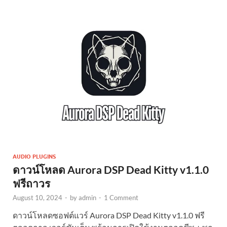
AUDIO PLUGINS
ดาวน์โหลด Aurora DSP Dead Kitty v1.1.0
ฟรีถาวร
August 10, 2024
-
by
admin
-
1 Comment
ดาวน์โหลดซอฟต์แวร์ Aurora DSP Dead Kitty v1.1.0 ฟรี