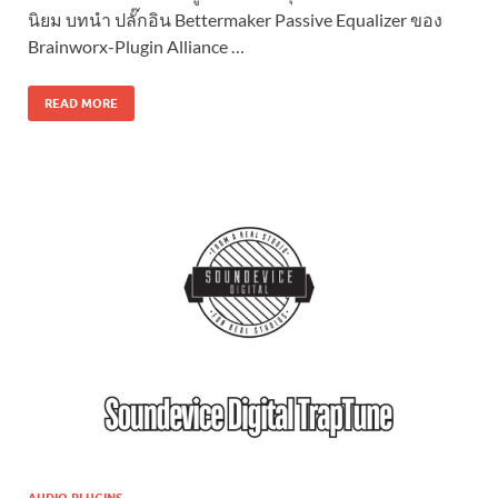
นิยม บทนำ ปลั๊กอิน Bettermaker Passive Equalizer ของ
Brainworx-Plugin Alliance …
READ MORE
AUDIO PLUGINS