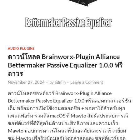
AUDIO PLUGINS
ดาวน์โหลด Brainworx-Plugin Alliance
Bettermaker Passive Equalizer 1.0.0 ฟรี
ถาวร
November 27, 2024
-
by
admin
-
Leave a Comment
ดาวน์โหลดซอฟต์แวร์ Brainworx-Plugin Alliance
Bettermaker Passive Equalizer 1.0.0 ฟรีตลอดกาล เวอร์ชัน
เต็ม พร้อมการเปิดใช้งานตลอดชีพ + พกพาได้สำหรับทุก
แพลตฟอร์ม รวมถึง macOS ที่ Mawto สัมผัสประสบการณ์
ซอฟต์แวร์ที่ดีที่สุดในด้านประสิทธิภาพและความเร็ว
Mawto มอบการดาวน์โหลดที่ปลอดภัยและรวดเร็ว เยี่ยม
ชม Mawto เพื่อรับข้อมูลอัปเดตล่าสุดและซอฟต์แวร์ยอด