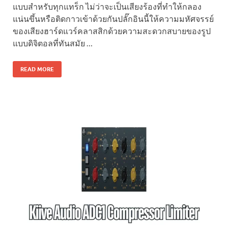
แบบสำหรับทุกแทร็ก ไม่ว่าจะเป็นเสียงร้องที่ทำให้กลอง
แน่นขึ้นหรือติดกาวเข้าด้วยกันปลั๊กอินนี้ให้ความมหัศจรรย์
ของเสียงฮาร์ดแวร์คลาสสิกด้วยความสะดวกสบายของรูป
แบบดิจิตอลที่ทันสมัย …
READ MORE