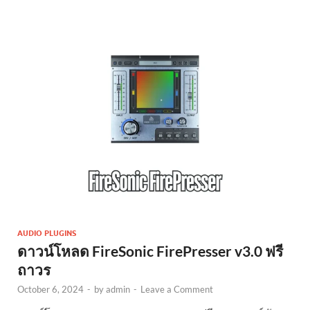
AUDIO PLUGINS
ดาวน์โหลด FireSonic FirePresser v3.0 ฟรี
ถาวร
October 6, 2024
-
by
admin
-
Leave a Comment