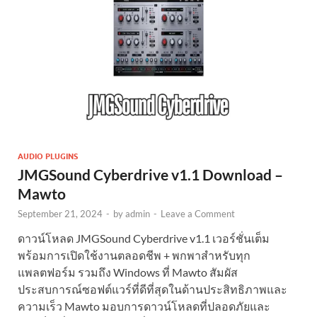
AUDIO PLUGINS
JMGSound Cyberdrive v1.1 Download –
Mawto
September 21, 2024
-
by
admin
-
Leave a Comment
ดาวน์โหลด JMGSound Cyberdrive v1.1 เวอร์ชั่นเต็ม
พร้อมการเปิดใช้งานตลอดชีพ + พกพาสำหรับทุก
แพลตฟอร์ม รวมถึง Windows ที่ Mawto สัมผัส
ประสบการณ์ซอฟต์แวร์ที่ดีที่สุดในด้านประสิทธิภาพและ
ความเร็ว Mawto มอบการดาวน์โหลดที่ปลอดภัยและ