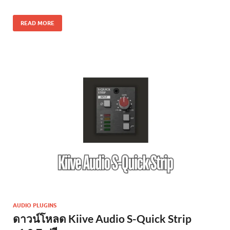
READ MORE
AUDIO PLUGINS
ดาวน์โหลด Kiive Audio S-Quick Strip