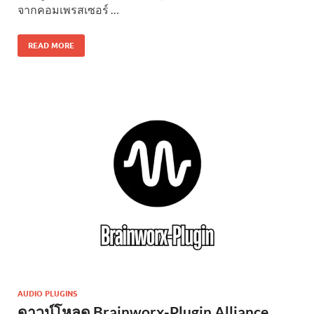
จากคอมเพรสเซอร์ …
READ MORE
AUDIO PLUGINS
ดาวน์โหลด Brainworx-Plugin Alliance