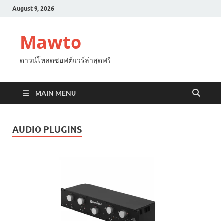
August 9, 2026
Mawto
ดาวน์โหลดซอฟต์แวร์ล่าสุดฟรี
MAIN MENU
AUDIO PLUGINS