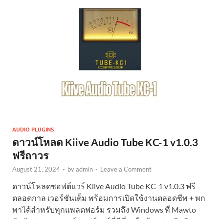
AUDIO PLUGINS
ดาวน์โหลด Kiive Audio Tube KC-1 v1.0.3
ฟรีถาวร
August 21, 2024
-
by
admin
-
Leave a Comment
ดาวน์โหลดซอฟต์แวร์ Kiive Audio Tube KC-1 v1.0.3 ฟรี
ตลอดกาล เวอร์ชันเต็ม พร้อมการเปิดใช้งานตลอดชีพ + พก
พาได้สำหรับทุกแพลตฟอร์ม รวมถึง Windows ที่ Mawto