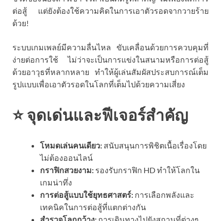
ต่อสู้ แต่ยังต้องใช้ความคิดในการเอาตัวรอดจากวายร้าย
ด้วย!
ระบบเกมเพลย์มีความลื่นไหล ขับเคลื่อนด้วยการควบคุมที่
ง่ายต่อการใช้ ไม่ว่าจะเป็นการแข่งในสนามหรือการต่อสู้
ด้วยอาวุธที่หลากหลาย ทำให้ผู้เล่นสัมผัสประสบการณ์เต็ม
รูปแบบเพื่อเอาตัวรอดในโลกที่เต็มไปด้วยความเสี่ยง
⭐ จุดเด่นและฟีเจอร์สำคัญ
โหมดเล่นคนเดียว:
สนับสนุนการพิชิตเนื้อเรื่องโดย
ไม่ต้องออนไลน์
กราฟิกสวยงาม:
รองรับกราฟิก HD ทำให้โลกใน
เกมน่าทึ่ง
การต่อสู้แบบใช้ยุทธศาสตร์:
การเลือกพลังและ
เทคนิคในการต่อสู้ที่แตกต่างกัน
สำรวจโลกกว้าง:
การเดินทางไปยังสถานที่ต่างๆ