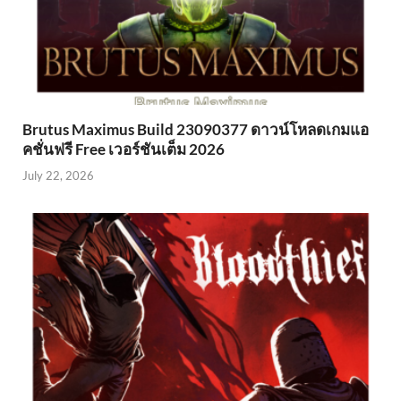
Brutus Maximus Build 23090377 ดาวน์โหลดเกมแอ
คชั่นฟรี Free เวอร์ชันเต็ม 2026
July 22, 2026