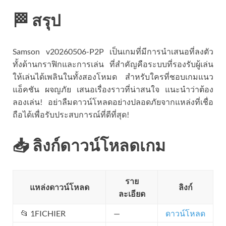
🏁 สรุป
Samson v20260506-P2P เป็นเกมที่มีการนำเสนอที่ลงตัว
ทั้งด้านกราฟิกและการเล่น ที่สำคัญคือระบบที่รองรับผู้เล่น
ให้เล่นได้เพลินในทั้งสองโหมด สำหรับใครที่ชอบเกมแนว
แอ็คชัน ผจญภัย เสนอเรื่องราวที่น่าสนใจ แนะนำว่าต้อง
ลองเล่น! อย่าลืมดาวน์โหลดอย่างปลอดภัยจากแหล่งที่เชื่อ
ถือได้เพื่อรับประสบการณ์ที่ดีที่สุด!
📥 ลิงก์ดาวน์โหลดเกม
ราย
แหล่งดาวน์โหลด
ลิงก์
ละเอียด
📂 1FICHIER
—
ดาวน์โหลด