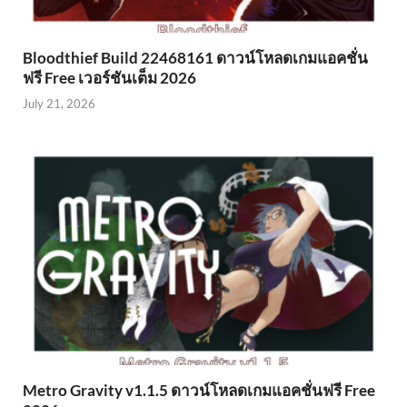
Bloodthief Build 22468161 ดาวน์โหลดเกมแอคชั่น
ฟรี Free เวอร์ชันเต็ม 2026
July 21, 2026
Metro Gravity v1.1.5 ดาวน์โหลดเกมแอคชั่นฟรี Free