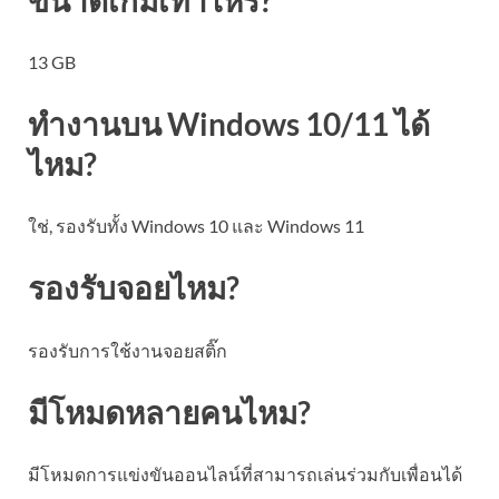
13 GB
ทำงานบน Windows 10/11 ได้
ไหม?
ใช่, รองรับทั้ง Windows 10 และ Windows 11
รองรับจอยไหม?
รองรับการใช้งานจอยสติ๊ก
มีโหมดหลายคนไหม?
มีโหมดการแข่งขันออนไลน์ที่สามารถเล่นร่วมกับเพื่อนได้