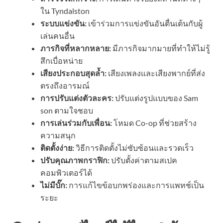
ใน Tyndalston
ระบบแข่งขัน:
เข้าร่วมการแข่งขันอันตื่นเต้นกับผู้
เล่นคนอื่น
ภารกิจที่หลากหลาย:
มีภารกิจมากมายที่ทำให้ไม่รู้
สึกเบื่อหน่าย
เสียงประกอบสุดล้ำ:
เสียงเพลงและเสียงพากย์ที่ส่ง
ตรงถึงอารมณ์
การปรับแต่งตัวละคร:
ปรับแต่งรูปแบบของ Sam
son ตามใจชอบ
การเล่นร่วมกับเพื่อน:
โหมด Co-op ที่ช่วยสร้าง
ความสนุก
ติดตั้งง่าย:
วิธีการติดตั้งไม่ซับซ้อนและรวดเร็ว
ปรับคุณภาพกราฟิก:
ปรับตั้งค่าตามสเปค
คอมพิวเตอร์ได้
ไม่มีบั๊ก:
การแก้ไขข้อบกพร่องและการแพทช์เป็น
ระยะ