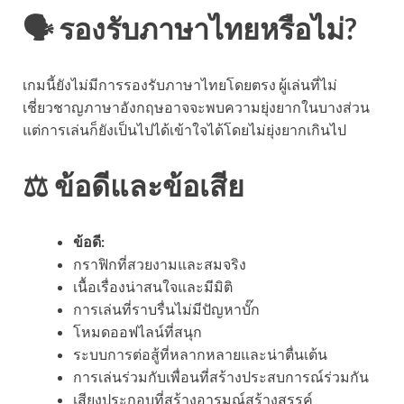
🗣️ รองรับภาษาไทยหรือไม่?
เกมนี้ยังไม่มีการรองรับภาษาไทยโดยตรง ผู้เล่นที่ไม่
เชี่ยวชาญภาษาอังกฤษอาจจะพบความยุ่งยากในบางส่วน
แต่การเล่นก็ยังเป็นไปได้เข้าใจได้โดยไม่ยุ่งยากเกินไป
⚖️ ข้อดีและข้อเสีย
ข้อดี:
กราฟิกที่สวยงามและสมจริง
เนื้อเรื่องน่าสนใจและมีมิติ
การเล่นที่ราบรื่นไม่มีปัญหาบั๊ก
โหมดออฟไลน์ที่สนุก
ระบบการต่อสู้ที่หลากหลายและน่าตื่นเต้น
การเล่นร่วมกับเพื่อนที่สร้างประสบการณ์ร่วมกัน
เสียงประกอบที่สร้างอารมณ์สร้างสรรค์