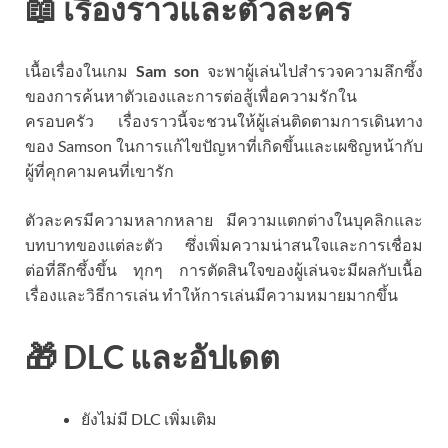
📖 เรื่องราวและตัวละคร
เนื้อเรื่องในเกม
Sam son
จะพาผู้เล่นไปสำรวจความลึกซึ้ง
ของการค้นหาตัวเองและการต่อสู้เพื่อความรักใน
ครอบครัว เรื่องราวนี้จะชวนให้ผู้เล่นติดตามการเดินทาง
ของ Samson ในการแก้ไขปัญหาที่เกิดขึ้นและเผชิญหน้ากับ
ผู้ที่คุกคามคนที่เขารัก
ตัวละครมีความหลากหลาย มีความแตกต่างในบุคลิกและ
บทบาทของแต่ละตัว ซึ่งเพิ่มความน่าสนใจและการเชื่อม
ต่อที่ลึกซึ้งขึ้น ทุกๆ การตัดสินใจของผู้เล่นจะมีผลกับเนื้อ
เรื่องและวิธีการเล่น ทำให้การเล่นมีความหมายมากขึ้น
🎁 DLC และอัปเดต
ยังไม่มี DLC เพิ่มเติม