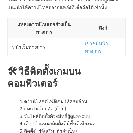
แนะนำให้ดาวน์โหลดจากแหล่งที่เชื่อถือได้เท่านั้น
แหล่งดาวน์โหลดอย่างเป็น
ลิงก์
ทางการ
เข้าชมหน้า
หน้าเว็บทางการ
ทางการ
🛠️ วิธีติดตั้งเกมบน
คอมพิวเตอร์
ดาวน์โหลดไฟล์เกมให้ครบถ้วน
แตกไฟล์บีบอัด (ถ้ามี)
รันไฟล์ติดตั้งด้วยสิทธิ์ผู้ดูแลระบบ
เลือกตำแหน่งติดตั้งที่มีพื้นที่เพียงพอ
ติดตั้งไฟล์เสริม (ถ้าจำเป็น)