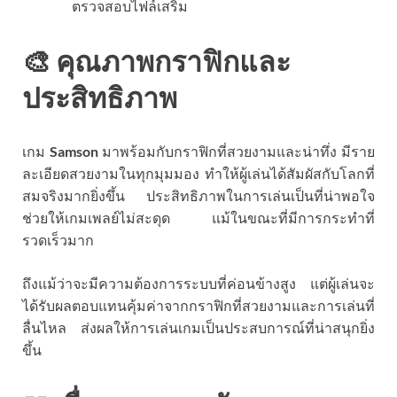
ตรวจสอบไฟล์เสริม
🎨 คุณภาพกราฟิกและ
ประสิทธิภาพ
เกม
Samson
มาพร้อมกับกราฟิกที่สวยงามและน่าทึ่ง มีราย
ละเอียดสวยงามในทุกมุมมอง ทำให้ผู้เล่นได้สัมผัสกับโลกที่
สมจริงมากยิ่งขึ้น ประสิทธิภาพในการเล่นเป็นที่น่าพอใจ
ช่วยให้เกมเพลย์ไม่สะดุด แม้ในขณะที่มีการกระทำที่
รวดเร็วมาก
ถึงแม้ว่าจะมีความต้องการระบบที่ค่อนข้างสูง แต่ผู้เล่นจะ
ได้รับผลตอบแทนคุ้มค่าจากกราฟิกที่สวยงามและการเล่นที่
ลื่นไหล ส่งผลให้การเล่นเกมเป็นประสบการณ์ที่น่าสนุกยิ่ง
ขึ้น