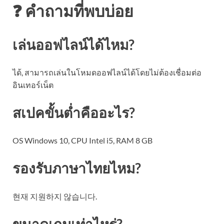
❓ คำถามที่พบบ่อย
เล่นออฟไลน์ได้ไหม?
ได้, สามารถเล่นในโหมดออฟไลน์ได้โดยไม่ต้องเชื่อมต่อ
อินเทอร์เน็ต
สเปคขั้นต่ำคืออะไร?
OS Windows 10, CPU Intel i5, RAM 8 GB
รองรับภาษาไทยไหม?
현재 지원하지 않습니다.
ขนาดเกมเท่าไหร่?