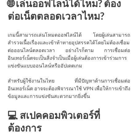
🌐 เล่นออฟไลน์ได้ไหม? ต้อง
ต่อเน็ตตลอดเวลาไหม?
เกมนี้สามารถเล่นโหมดออฟไลน์ได้ โดยผู้เล่นสามารถ
สำรวจเนื้อเรื่องและเข้าท้าทายอุปสรรคได้โดยไม่ต้องเชื่อม
ต่อออนไลน์ตลอดเวลา อย่างไรก็ตาม การเชื่อมต่อ
อินเทอร์เน็ตจะเป็นสิ่งจำเป็นเมื่อผู้เล่นต้องการเข้าร่วมการ
แข่งขันแบบออนไลน์หรืออัปเดตเกม
สำหรับผู้ใช้งานในไทย ที่มีปัญหาด้านการเชื่อมต่อ
อินเทอร์เน็ต อาจจะต้องพิจารณาใช้ VPN เพื่อให้การเข้าถึง
ข้อมูลและการแข่งขันสะดวกมากยิ่งขึ้น
💻 สเปคคอมพิวเตอร์ที่
ต้องการ