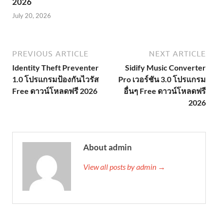
2026
July 20, 2026
PREVIOUS ARTICLE
NEXT ARTICLE
Identity Theft Preventer
Sidify Music Converter
1.0 โปรแกรมป้องกันไวรัส
Pro เวอร์ชัน 3.0 โปรแกรม
Free ดาวน์โหลดฟรี 2026
อื่นๆ Free ดาวน์โหลดฟรี
2026
About admin
View all posts by admin →