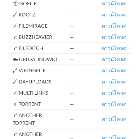
📦 GOFILE
—
ดาวน์โหลด
🔗 ROOTZ
—
ดาวน์โหลด
🔗 FILEMIRAGE
—
ดาวน์โหลด
🔗 BUZZHEAVIER
—
ดาวน์โหลด
🔗 FILEDITCH
—
ดาวน์โหลด
☁️ UPLOADNOWIO
—
ดาวน์โหลด
🔗 VIKINGFILE
—
ดาวน์โหลด
🔗 DAYUPLOADS
—
ดาวน์โหลด
🔗 MULTI LINKS
—
ดาวน์โหลด
💧 TORRENT
—
ดาวน์โหลด
🔗 ANOTHER
—
ดาวน์โหลด
TORRENT
🔗 ANOTHER
—
ดาวน์โหลด