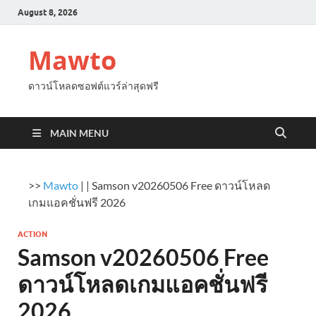
August 8, 2026
Mawto
ดาวน์โหลดซอฟต์แวร์ล่าสุดฟรี
MAIN MENU
>>
Mawto
|
|
Samson v20260506 Free ดาวน์โหลด
เกมแอคชั่นฟรี 2026
ACTION
Samson v20260506 Free
ดาวน์โหลดเกมแอคชั่นฟรี
2026