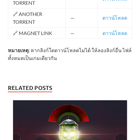
TORRENT
🔗 ANOTHER
—
ดาวน์โหลด
TORRENT
🔗 MAGNET LINK
—
ดาวน์โหลด
หมายเหตุ:
หากลิงก์ใดดาวน์โหลดไม่ได้ ให้ลองลิงก์อื่น ไฟล์
ทั้งหมดเป็นเกมเดียวกัน
RELATED POSTS