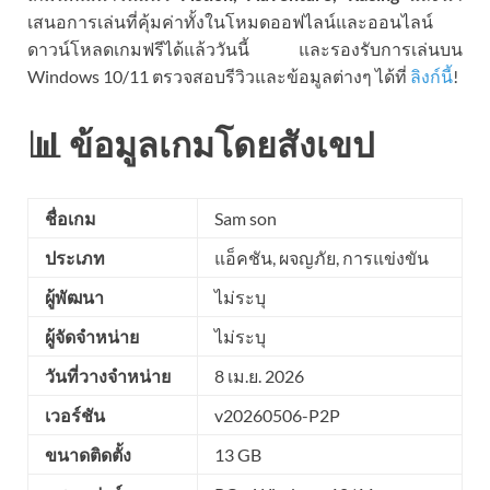
เสนอการเล่นที่คุ้มค่าทั้งในโหมดออฟไลน์และออนไลน์
ดาวน์โหลดเกมฟรีได้แล้ววันนี้ และรองรับการเล่นบน
Windows 10/11 ตรวจสอบรีวิวและข้อมูลต่างๆ ได้ที่
ลิงก์นี้
!
📊 ข้อมูลเกมโดยสังเขป
ชื่อเกม
Sam son
ประเภท
แอ็คชัน, ผจญภัย, การแข่งขัน
ผู้พัฒนา
ไม่ระบุ
ผู้จัดจำหน่าย
ไม่ระบุ
วันที่วางจำหน่าย
8 เม.ย. 2026
เวอร์ชัน
v20260506-P2P
ขนาดติดตั้ง
13 GB