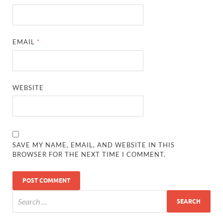
EMAIL
*
WEBSITE
SAVE MY NAME, EMAIL, AND WEBSITE IN THIS
BROWSER FOR THE NEXT TIME I COMMENT.