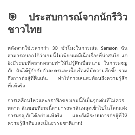
🎯 ประสบการณ์จากนักรีวิว
ชาวไทย
หลังจากใช้เวลากว่า 30 ชั่วโมงในการเล่น
Samson
ฉัน
สามารถบอกได้ว่าเกมนี้ไม่เพียงแต่มีเนื้อเรื่องที่น่าสนใจ แต่
ยังมีระบบที่หลากหลายทำให้ไม่รู้สึกเบื่อหน่าย ในการผจญ
ภัย ฉันได้รู้จักกับตัวละครและเนื้อเรื่องที่มีความลึกซึ้ง รวม
ถึงการต่อสู้ที่ตื่นเต้น ทำให้การเล่นสะท้อนถึงความรู้สึก
ที่แท้จริง
การเคลื่อนไหวและกราฟิกของเกมนี้ก็เป็นจุดเด่นที่ไม่ควร
พลาด ฉันชอบที่เกมนี้สามารถพาฉันหลุดเข้าไปในโลกแห่ง
การผจญภัยได้อย่างแท้จริง และยังมีระบบการต่อสู้ที่ให้
ความรู้สึกดิบและเป็นธรรมชาติมาก!