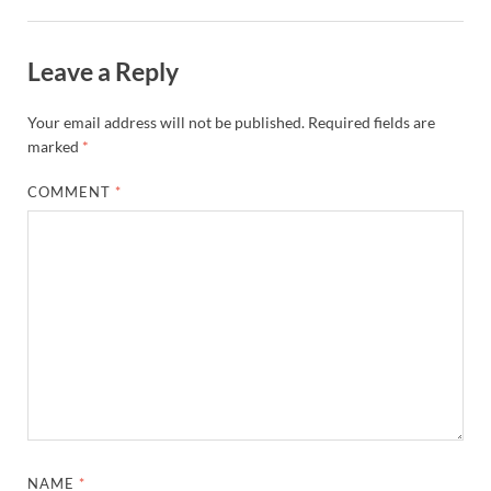
Leave a Reply
Your email address will not be published.
Required fields are
marked
*
COMMENT
*
NAME
*