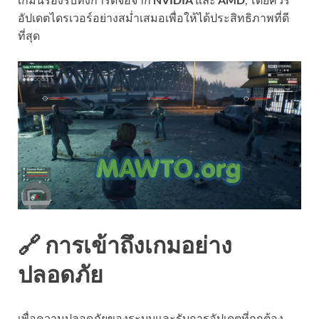
อัปเดตไดรเวอร์อย่างสม่ำเสมอเพื่อให้ได้ประสิทธิภาพที่ดี
ที่สุด
🔗 การเข้าถึงเกมอย่าง
ปลอดภัย
เพื่อความปลอดภัยของระบบและรับการอัปเดตที่ถูกต้อง