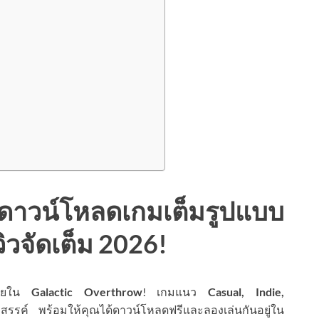
 ดาวน์โหลดเกมเต็มรูปแบบ
วิวจัดเต็ม 2026!
ญภัยใน
Galactic Overthrow
! เกมแนว
Casual, Indie,
สรรค์ พร้อมให้คุณได้ดาวน์โหลดฟรีและลองเล่นกันอยู่ใน