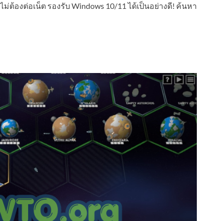
ต้องต่อเน็ต รองรับ Windows 10/11 ได้เป็นอย่างดี! ค้นหา