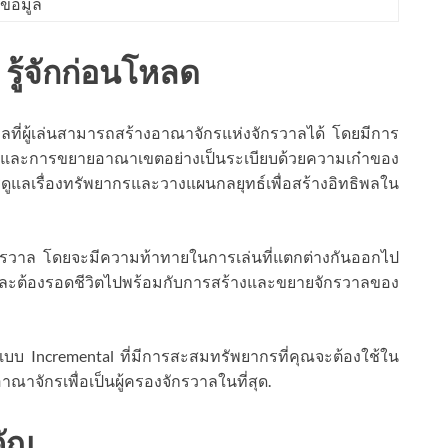
ข้อมูล
 รู้จักก่อนโหลด
ที่ผู้เล่นสามารถสร้างอาณาจักรแห่งจักรวาลได้ โดยมีการ
กรและการขยายอาณาเขตอย่างเป็นระเบียบด้วยความเก๋าของ
รดูแลเรื่องทรัพยากรและวางแผนกลยุทธ์เพื่อสร้างอิทธิพลใน
รองจักรวาล โดยจะมีความท้าทายในการเล่นที่แตกต่างกันออกไป
และต้องรอดชีวิตไปพร้อมกับการสร้างและขยายจักรวาลของ
บบ Incremental ที่มีการสะสมทรัพยากรที่คุณจะต้องใช้ใน
จักรเพื่อเป็นผู้ครองจักรวาลในที่สุด.
คัญ