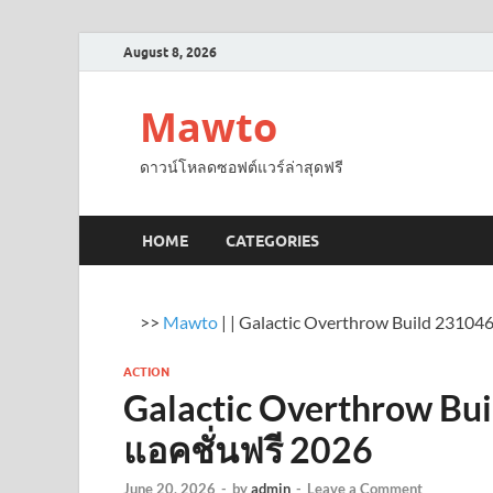
August 8, 2026
Mawto
ดาวน์โหลดซอฟต์แวร์ล่าสุดฟรี
HOME
CATEGORIES
>>
Mawto
|
|
Galactic Overthrow Build 2310
ACTION
Galactic Overthrow Bu
แอคชั่นฟรี 2026
June 20, 2026
-
by
admin
-
Leave a Comment