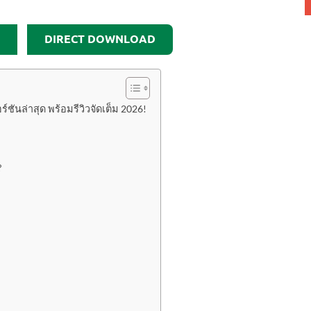
DIRECT DOWNLOAD
ชันล่าสุด พร้อมรีวิวจัดเต็ม 2026!
?