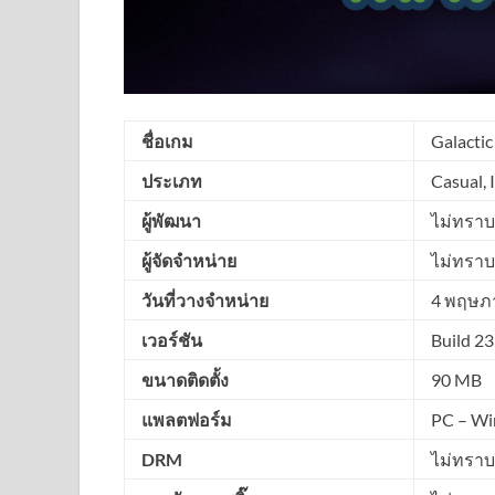
ชื่อเกม
Galacti
ประเภท
Casual, 
ผู้พัฒนา
ไม่ทราบ
ผู้จัดจำหน่าย
ไม่ทราบ
วันที่วางจำหน่าย
4 พฤษภ
เวอร์ชัน
Build 2
ขนาดติดตั้ง
90 MB
แพลตฟอร์ม
PC – Wi
DRM
ไม่ทราบ