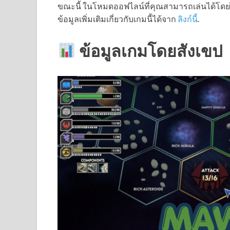
ขณะนี้ ในโหมดออฟไลน์ที่คุณสามารถเล่นได้โดยไม่
ข้อมูลเพิ่มเติมเกี่ยวกับเกมนี้ได้จาก
ลิงก์นี้
.
ข้อมูลเกมโดยสังเขป