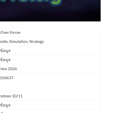
c Over throw
Indie, Simulation, Strategy
ข้อมูล
ข้อมูล
าคม 2026
3104637
ndows 10/11
ข้อมูล