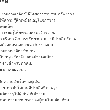
ถขยายอาณาจักรได้โดยการรวบรวมทรัพยากร.
ให้ความรู้สึกเหมือนอยู่ในจักรวาล.
ต่อเน็ต.
นการต่อสู้เพื่อครอบครองจักรวาล.
กการบริหารจัดการทรัพยากรอย่างมีประสิทธิภาพ.
แต่งตัวละครและอาณาจักรของตน.
ยายอาณาจักรร่วมกัน.
สนุนเรื่องอัปเดตอย่างต่อเนื่อง.
เหมาะสำหรับทุกคน.
รรยากาศของเกม.
ึกความสำเร็จของผู้เล่น.
าย การทำให้เกมมีประสิทธิภาพสูง.
ต่างๆ ให้ผู้เล่นได้เข้าร่วม.
สอบความสามารถของผู้เล่นในแต่ละด้าน.