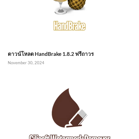
ดาวน์โหลด HandBrake 1.8.2 ฟรีถาวร
November 30, 2024