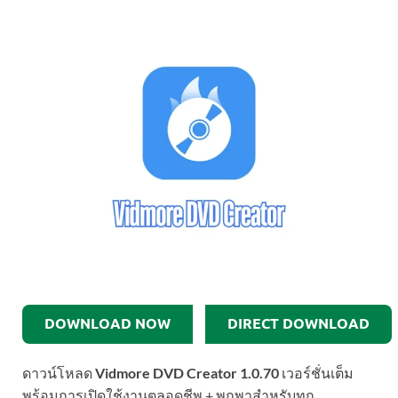
DOWNLOAD NOW
DIRECT DOWNLOAD
ดาวน์โหลด
Vidmore DVD Creator 1.0.70
เวอร์ชั่นเต็ม
พร้อมการเปิดใช้งานตลอดชีพ + พกพาสำหรับทุก