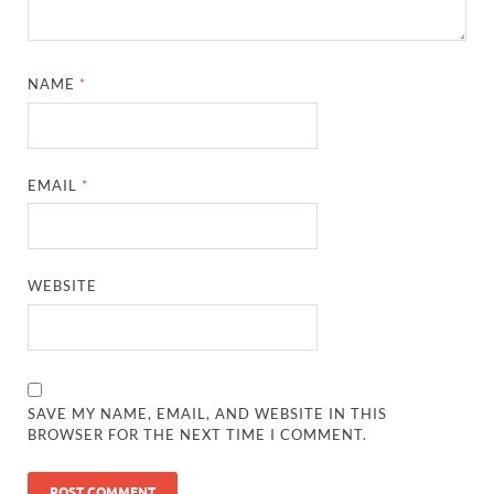
NAME
*
EMAIL
*
WEBSITE
SAVE MY NAME, EMAIL, AND WEBSITE IN THIS
BROWSER FOR THE NEXT TIME I COMMENT.