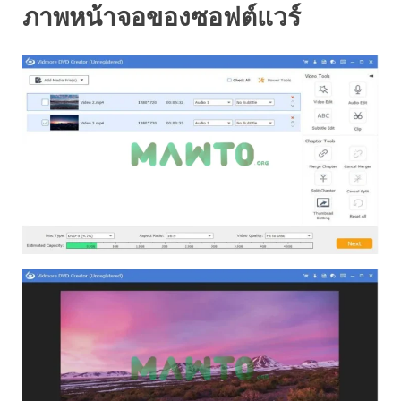
ภาพหน้าจอของซอฟต์แวร์