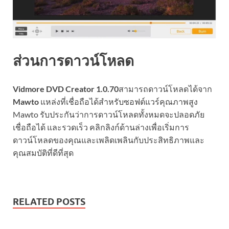
ส่วนการดาวน์โหลด
Vidmore DVD Creator 1.0.70
สามารถดาวน์โหลดได้จาก
Mawto
แหล่งที่เชื่อถือได้สำหรับซอฟต์แวร์คุณภาพสูง
Mawto รับประกันว่าการดาวน์โหลดทั้งหมดจะปลอดภัย
เชื่อถือได้ และรวดเร็ว คลิกลิงก์ด้านล่างเพื่อเริ่มการ
ดาวน์โหลดของคุณและเพลิดเพลินกับประสิทธิภาพและ
คุณสมบัติที่ดีที่สุด
RELATED POSTS