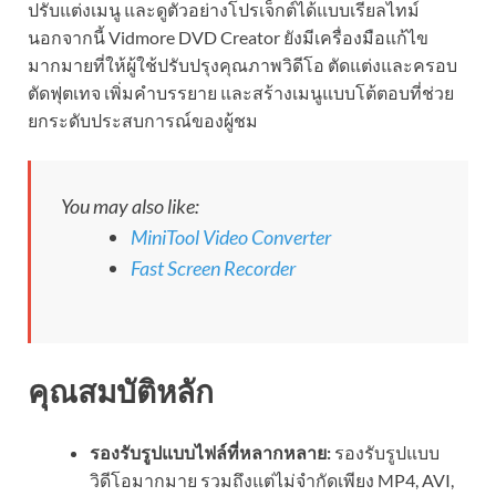
ปรับแต่งเมนู และดูตัวอย่างโปรเจ็กต์ได้แบบเรียลไทม์
นอกจากนี้ Vidmore DVD Creator ยังมีเครื่องมือแก้ไข
มากมายที่ให้ผู้ใช้ปรับปรุงคุณภาพวิดีโอ ตัดแต่งและครอบ
ตัดฟุตเทจ เพิ่มคำบรรยาย และสร้างเมนูแบบโต้ตอบที่ช่วย
ยกระดับประสบการณ์ของผู้ชม
You may also like:
MiniTool Video Converter
Fast Screen Recorder
คุณสมบัติหลัก
รองรับรูปแบบไฟล์ที่หลากหลาย:
รองรับรูปแบบ
วิดีโอมากมาย รวมถึงแต่ไม่จำกัดเพียง MP4, AVI,