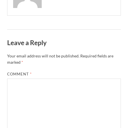
Leave a Reply
Your email address will not be published.
Required fields are
marked
*
COMMENT
*