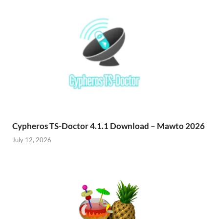
Cypheros TS-Doctor 4.1.1 Download – Mawto 2026
July 12, 2026