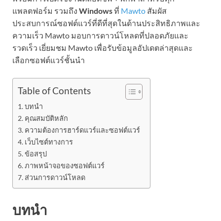
แพลตฟอร์ม รวมถึง
Windows
ที่
Mawto
สัมผัส
ประสบการณ์ซอฟต์แวร์ที่ดีที่สุดในด้านประสิทธิภาพและ
ความเร็ว Mawto มอบการดาวน์โหลดที่ปลอดภัยและ
รวดเร็ว เยี่ยมชม Mawto เพื่อรับข้อมูลอัปเดตล่าสุดและ
เลือกซอฟต์แวร์ชั้นนำ
Table of Contents
บทนำ
คุณสมบัติหลัก
ความต้องการฮาร์ดแวร์และซอฟต์แวร์
เว็บไซต์ทางการ
ข้อสรุป
ภาพหน้าจอของซอฟต์แวร์
ส่วนการดาวน์โหลด
บทนำ