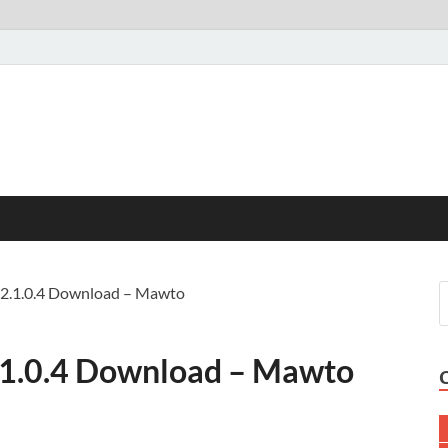
 2.1.0.4 Download – Mawto
2.1.0.4 Download – Mawto