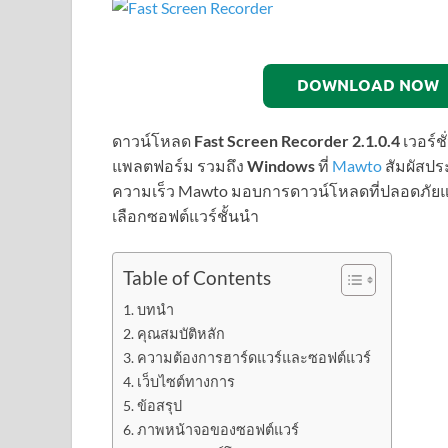
DOWNLOAD NOW
ดาวน์โหลด
Fast Screen Recorder 2.1.0.4
เวอร์
แพลตฟอร์ม รวมถึง
Windows
ที่
Mawto
สัมผัสปร
ความเร็ว Mawto มอบการดาวน์โหลดที่ปลอดภัยและร
เลือกซอฟต์แวร์ชั้นนำ
Table of Contents
บทนำ
คุณสมบัติหลัก
ความต้องการฮาร์ดแวร์และซอฟต์แวร์
เว็บไซต์ทางการ
ข้อสรุป
ภาพหน้าจอของซอฟต์แวร์