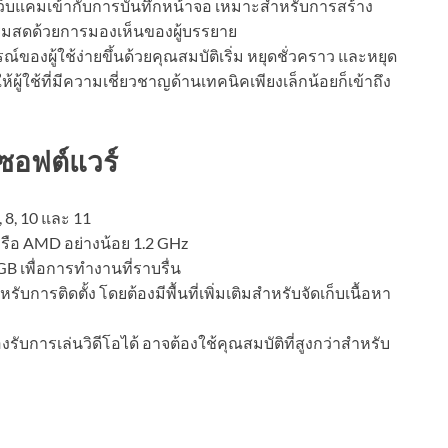
บแคมเข้ากับการบันทึกหน้าจอ เหมาะสำหรับการสร้าง
ีมสดด้วยการมองเห็นของผู้บรรยาย
ของผู้ใช้ง่ายขึ้นด้วยคุณสมบัติเริ่ม หยุดชั่วคราว และหยุด
้ผู้ใช้ที่มีความเชี่ยวชาญด้านเทคนิคเพียงเล็กน้อยก็เข้าถึง
ซอฟต์แวร์
 8, 10 และ 11
หรือ AMD อย่างน้อย 1.2 GHz
GB เพื่อการทำงานที่ราบรื่น
รับการติดตั้ง โดยต้องมีพื้นที่เพิ่มเติมสำหรับจัดเก็บเนื้อหา
ับการเล่นวิดีโอได้ อาจต้องใช้คุณสมบัติที่สูงกว่าสำหรับ