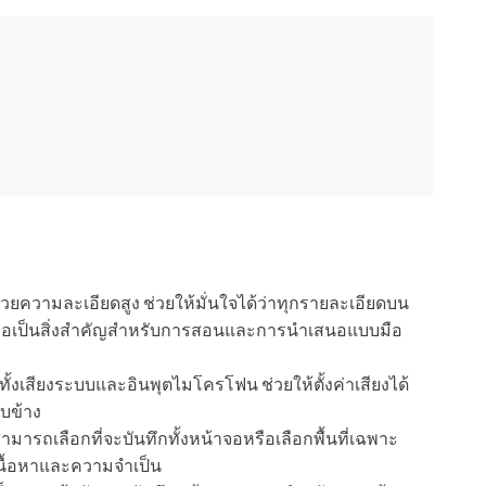
ด้วยความละเอียดสูง ช่วยให้มั่นใจได้ว่าทุกรายละเอียดบน
งถือเป็นสิ่งสำคัญสำหรับการสอนและการนำเสนอแบบมือ
ั้งเสียงระบบและอินพุตไมโครโฟน ช่วยให้ตั้งค่าเสียงได้
บข้าง
้สามารถเลือกที่จะบันทึกทั้งหน้าจอหรือเลือกพื้นที่เฉพาะ
งเนื้อหาและความจำเป็น