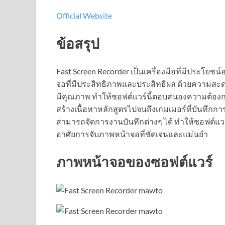
Official Website
ข้อสรุป
Fast Screen Recorder เป็นเครื่องมือที่มีประโยช
จอที่มีประสิทธิภาพและประสิทธิผล ด้วยความสะดวก
มีคุณภาพ ทำให้ซอฟต์แวร์นี้ตอบสนองความต้องการข
สร้างเนื้อหาหลักสูตรไปจนถึงเกมเมอร์ที่บันทึกก
สามารถจัดการงานบันทึกต่างๆ ได้ ทำให้ซอฟต์แวร์นี้
อาศัยการจับภาพหน้าจอที่ชัดเจนและแม่นยำ
ภาพหน้าจอของซอฟต์แวร์