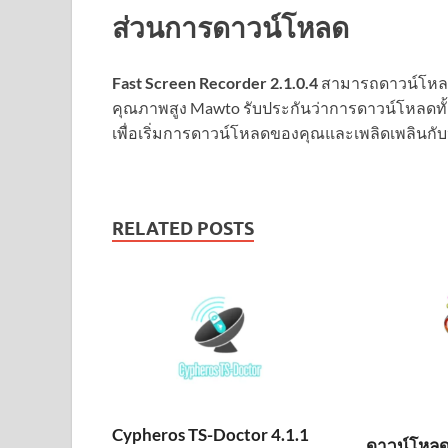
ส่วนการดาวน์โหลด
Fast Screen Recorder 2.1.0.4
สามารถดาวน์โหล
คุณภาพสูง Mawto รับประกันว่าการดาวน์โหลดทั้งห
เพื่อเริ่มการดาวน์โหลดของคุณและเพลิดเพลินกับป
RELATED POSTS
Cypheros TS-Doctor 4.1.1
ดาวน์โหลด