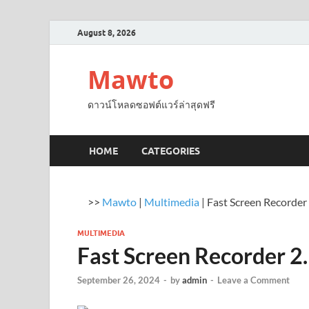
August 8, 2026
Mawto
ดาวน์โหลดซอฟต์แวร์ล่าสุดฟรี
HOME
CATEGORIES
>>
Mawto
|
Multimedia
|
Fast Screen Recorder
MULTIMEDIA
Fast Screen Recorder 
September 26, 2024
-
by
admin
-
Leave a Comment