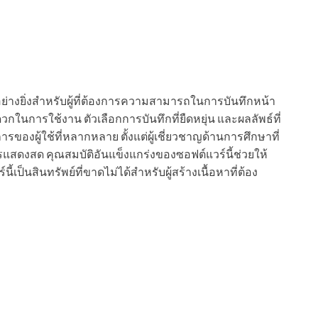
น์อย่างยิ่งสำหรับผู้ที่ต้องการความสามารถในการบันทึกหน้า
ในการใช้งาน ตัวเลือกการบันทึกที่ยืดหยุ่น และผลลัพธ์ที่
องผู้ใช้ที่หลากหลาย ตั้งแต่ผู้เชี่ยวชาญด้านการศึกษาที่
ารแสดงสด คุณสมบัติอันแข็งแกร่งของซอฟต์แวร์นี้ช่วยให้
เป็นสินทรัพย์ที่ขาดไม่ได้สำหรับผู้สร้างเนื้อหาที่ต้อง