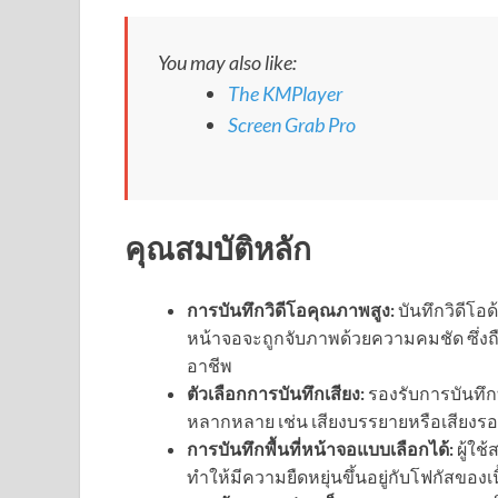
You may also like:
The KMPlayer
Screen Grab Pro
คุณสมบัติหลัก
การบันทึกวิดีโอคุณภาพสูง:
บันทึกวิดีโอ
หน้าจอจะถูกจับภาพด้วยความคมชัด ซึ่
อาชีพ
ตัวเลือกการบันทึกเสียง:
รองรับการบันทึกท
หลากหลาย เช่น เสียงบรรยายหรือเสียงรอ
การบันทึกพื้นที่หน้าจอแบบเลือกได้:
ผู้ใช
ทำให้มีความยืดหยุ่นขึ้นอยู่กับโฟกัสขอ