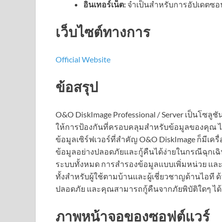
อินเทอร์เน็ต:
จำเป็นสำหรับการอัปเดตซอ
เว็บไซต์ทางการ
Official Website
ข้อสรุป
O&O DiskImage Professional / Server เป็นโซลู
ให้การป้องกันที่ครอบคลุมสำหรับข้อมูลของคุณ ไ
ข้อมูลเซิร์ฟเวอร์ที่สำคัญ O&O DiskImage ก็มีเครื
ข้อมูลอย่างปลอดภัยและกู้คืนได้ง่ายในกรณีฉุ
ระบบทั้งหมด การสำรองข้อมูลแบบเพิ่มหน่วย และกา
ทั้งสำหรับผู้ใช้ตามบ้านและผู้เชี่ยวชาญด้านไอท
ปลอดภัย และคุณสามารถกู้คืนจากภัยพิบัติใดๆ ได้
ภาพหน้าจอของซอฟต์แวร์