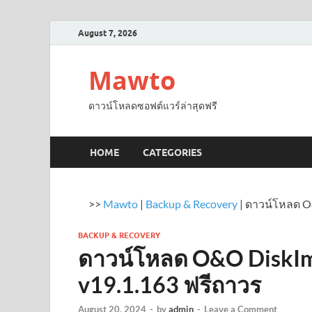
August 7, 2026
Mawto
ดาวน์โหลดซอฟต์แวร์ล่าสุดฟรี
HOME
CATEGORIES
>>
Mawto
|
Backup & Recovery
|
ดาวน์โหลด O&
BACKUP & RECOVERY
ดาวน์โหลด O&O DiskIma
v19.1.163 ฟรีถาวร
August 20, 2024
-
by
admin
-
Leave a Comment