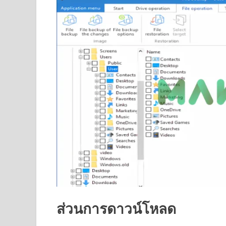
ส่วนการดาวน์โหลด