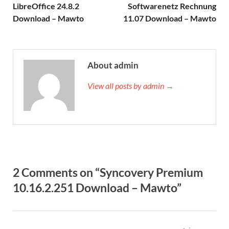
LibreOffice 24.8.2
Softwarenetz Rechnung
Download – Mawto
11.07 Download – Mawto
About admin
View all posts by admin →
2 Comments on “Syncovery Premium
10.16.2.251 Download – Mawto”