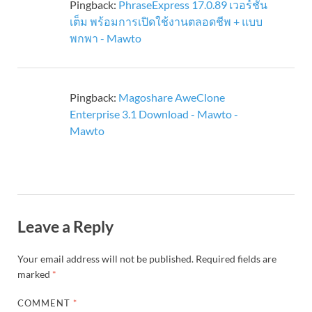
Pingback:
PhraseExpress 17.0.89 เวอร์ชั่น
เต็ม พร้อมการเปิดใช้งานตลอดชีพ + แบบ
พกพา - Mawto
Pingback:
Magoshare AweClone
Enterprise 3.1 Download - Mawto -
Mawto
Leave a Reply
Your email address will not be published.
Required fields are
marked
*
COMMENT
*