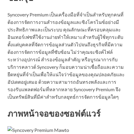
Syncovery Premium เป็นเครื่องมือที่จำเป็นสำหรับทุกคนที่
ต้องการจัดการงานสำรองข้อมูลและซิงโครไนซ์อย่างมี
ประสิทธิภาพและเป็นระบบ คุณลักษณะที่ครอบคลุมและ
อินเทอร์เฟซที่ใช้งานง่ายทำให้เหมาะสำหรับผู้ใช้ทุกระดับ
ตั้งแต่บุคคลที่จัดการข้อมูลส่วนตัวไปจนถึงธุรกิจที่มีความ
ต้องการจัดการข้อมูลที่ซับซ้อน ไม่ว่าคุณจะซิงค์ไฟล์
ระหว่างอุปกรณ์ สำรองข้อมูลสำคัญ หรือบูรณาการกับ
บริการคลาวด์ Syncovery ก็มอบความน่าเชื่อถือและความ
ยืดหยุ่นที่จำเป็นเพื่อให้แน่ใจว่าข้อมูลของคุณปลอดภัยและ
อัปเดตอยู่เสมอ ด้วยความสามารถอันทรงพลังและการ
รองรับแพลตฟอร์มที่หลากหลาย Syncovery Premium จึง
เป็นทรัพย์สินที่มีค่าสำหรับกลยุทธ์การจัดการข้อมูลใดๆ
ภาพหน้าจอของซอฟต์แวร์