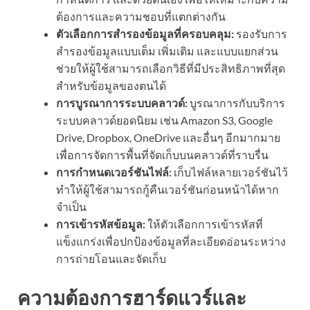
ต้องการและความชอบที่แตกต่างกัน
ตัวเลือกการสำรองข้อมูลที่ครอบคลุม:
รองรับการ
สำรองข้อมูลแบบเต็ม เพิ่มเติม และแบบแยกส่วน
ช่วยให้ผู้ใช้สามารถเลือกวิธีที่มีประสิทธิภาพที่สุด
สำหรับข้อมูลของตนได้
การบูรณาการระบบคลาวด์:
บูรณาการกับบริการ
ระบบคลาวด์ยอดนิยม เช่น Amazon S3, Google
Drive, Dropbox, OneDrive และอื่นๆ อีกมากมาย
เพื่อการจัดการพื้นที่จัดเก็บบนคลาวด์ที่ราบรื่น
การกำหนดเวอร์ชันไฟล์:
เก็บไฟล์หลายเวอร์ชันไว้
ทำให้ผู้ใช้สามารถกู้คืนเวอร์ชันก่อนหน้าได้หาก
จำเป็น
การเข้ารหัสข้อมูล:
ให้ตัวเลือกการเข้ารหัสที่
แข็งแกร่งเพื่อปกป้องข้อมูลที่ละเอียดอ่อนระหว่าง
การถ่ายโอนและจัดเก็บ
ความต้องการฮาร์ดแวร์และ