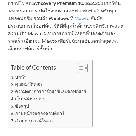
ดาวน์โหลด
Syncovery Premium 10.16.2.251
เวอร์ชั่น
เต็ม พร้อมการเปิดใช้งานตลอดชีพ + พกพาสำหรับทุก
แพลตฟอร์ม รวมถึง
Windows
ที่
Mawto
สัมผัส
ประสบการณ์ซอฟต์แวร์ที่ดีที่สุดในด้านประสิทธิภาพและ
ความเร็ว Mawto มอบการดาวน์โหลดที่ปลอดภัยและ
รวดเร็ว เยี่ยมชม Mawto เพื่อรับข้อมูลอัปเดตล่าสุดและ
เลือกซอฟต์แวร์ชั้นนำ
Table of Contents
บทนำ
คุณสมบัติหลัก
ความต้องการฮาร์ดแวร์และซอฟต์แวร์
เว็บไซต์ทางการ
ข้อสรุป
ภาพหน้าจอของซอฟต์แวร์
ส่วนการดาวน์โหลด