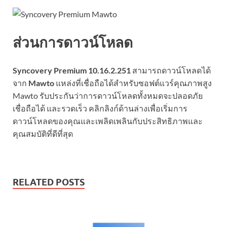
ส่วนการดาวน์โหลด
Syncovery Premium 10.16.2.251
สามารถดาวน์โหลดได้
จาก
Mawto
แหล่งที่เชื่อถือได้สำหรับซอฟต์แวร์คุณภาพสูง
Mawto รับประกันว่าการดาวน์โหลดทั้งหมดจะปลอดภัย
เชื่อถือได้ และรวดเร็ว คลิกลิงก์ด้านล่างเพื่อเริ่มการ
ดาวน์โหลดของคุณและเพลิดเพลินกับประสิทธิภาพและ
คุณสมบัติที่ดีที่สุด
RELATED POSTS