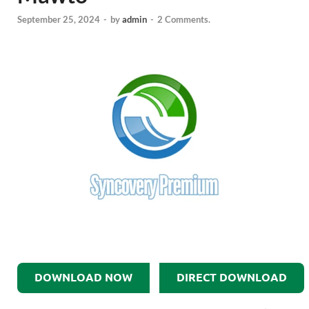
September 25, 2024
-
by
admin
-
2 Comments.
DOWNLOAD NOW
DIRECT DOWNLOAD