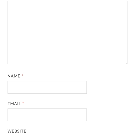
NAME
*
EMAIL
*
WEBSITE