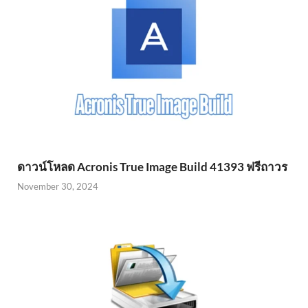
ดาวน์โหลด Acronis True Image Build 41393 ฟรีถาวร
November 30, 2024