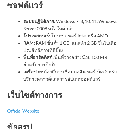
ซอฟต์แวร์
ระบบปฏิบัติการ:
Windows 7, 8, 10, 11, Windows
Server 2008 หรือใหม่กว่า
โปรเซสเซอร์:
โปรเซสเซอร์ Intel หรือ AMD
RAM:
RAM ขั้นต่ำ 1 GB (แนะนำ 2 GB ขึ้นไปเพื่อ
ประสิทธิภาพที่ดีขึ้น)
พื้นที่ฮาร์ดดิสก์:
พื้นที่ว่างอย่างน้อย 100 MB
สำหรับการติดตั้ง
เครือข่าย:
ต้องมีการเชื่อมต่ออินเทอร์เน็ตสำหรับ
บริการคลาวด์และการอัปเดตซอฟต์แวร์
เว็บไซต์ทางการ
Official Website
ข้อสรุป