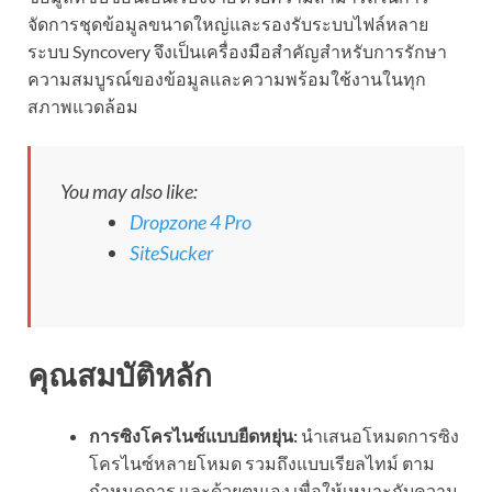
จัดการชุดข้อมูลขนาดใหญ่และรองรับระบบไฟล์หลาย
ระบบ Syncovery จึงเป็นเครื่องมือสำคัญสำหรับการรักษา
ความสมบูรณ์ของข้อมูลและความพร้อมใช้งานในทุก
สภาพแวดล้อม
You may also like:
Dropzone 4 Pro
SiteSucker
คุณสมบัติหลัก
การซิงโครไนซ์แบบยืดหยุ่น:
นำเสนอโหมดการซิง
โครไนซ์หลายโหมด รวมถึงแบบเรียลไทม์ ตาม
กำหนดการ และด้วยตนเอง เพื่อให้เหมาะกับความ