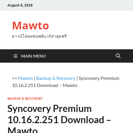
August 8, 2026
Mawto
ดาวน์โหลดซอฟต์แวร์ล่าสุดฟรี
MAIN MENU
>>
Mawto
|
Backup & Recovery
|
Syncovery Premium
10.16.2.251 Download – Mawto
BACKUP & RECOVERY
Syncovery Premium
10.16.2.251 Download –
Mawto