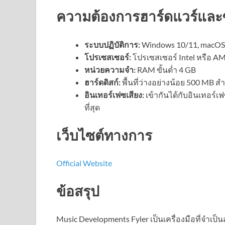
ความต้องการฮาร์ดแวร์และ
ระบบปฏิบัติการ:
Windows 10/11, macOS 
โปรเซสเซอร์:
โปรเซสเซอร์ Intel หรือ AM
หน่วยความจำ:
RAM ขั้นต่ำ 4 GB
ฮาร์ดดิสก์:
พื้นที่ว่างอย่างน้อย 500 MB สำ
อินเทอร์เฟซเสียง:
เข้ากันได้กับอินเทอร์
ที่สุด
เว็บไซต์ทางการ
Official Website
ข้อสรุป
Music Developments Fyler เป็นเครื่องมือที่จำเป