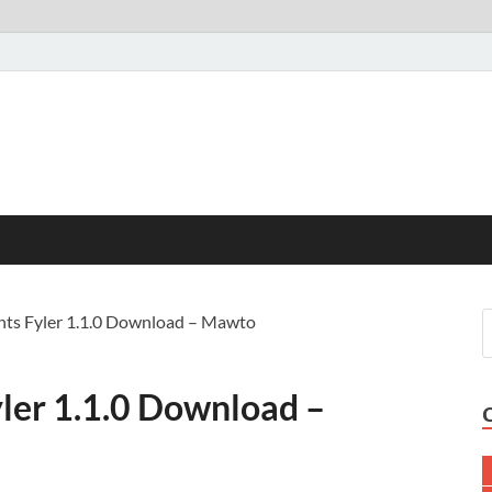
ts Fyler 1.1.0 Download – Mawto
ler 1.1.0 Download –