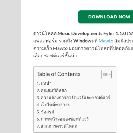
DOWNLOAD NOW
ดาวน์โหลด
Music Developments Fyler 1.1.0
เว
แพลตฟอร์ม รวมถึง
Windows
ที่
Mawto
สัมผัสปร
ความเร็ว Mawto มอบการดาวน์โหลดที่ปลอดภัยและร
เลือกซอฟต์แวร์ชั้นนำ
Table of Contents
บทนำ
คุณสมบัติหลัก
ความต้องการฮาร์ดแวร์และซอฟต์แวร์
เว็บไซต์ทางการ
ข้อสรุป
ภาพหน้าจอของซอฟต์แวร์
ส่วนการดาวน์โหลด