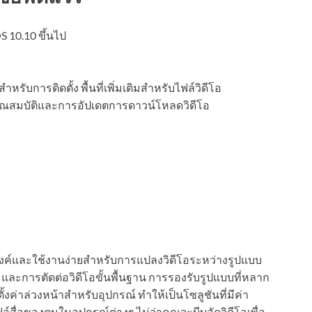
 10.10 ขึ้นไป
สำหรับการติดตั้ง พื้นที่เพิ่มเติมสำหรับไฟล์วิดีโอ
ุณสมบัติและการอัปเดตการดาวน์โหลดวิดีโอ
สงค์และใช้งานง่ายสำหรับการแปลงวิดีโอระหว่างรูปแบบ
และการตัดต่อวิดีโอขั้นพื้นฐาน การรองรับรูปแบบที่หลาก
าล่วงหน้าสำหรับอุปกรณ์ ทำให้เป็นโซลูชันที่มีค่า
ล์สื่อของตนในอุปกรณ์ต่างๆ ไม่ว่าคุณจะบีบอัดวิดีโอเพื่อ