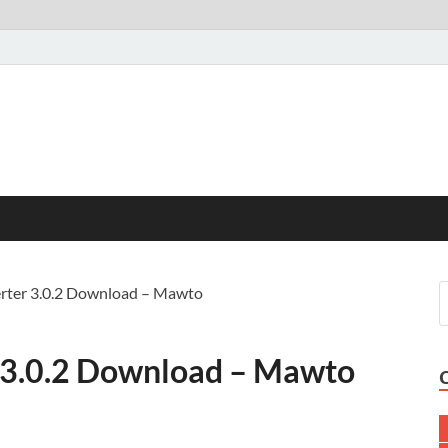
erter 3.0.2 Download – Mawto
r 3.0.2 Download – Mawto