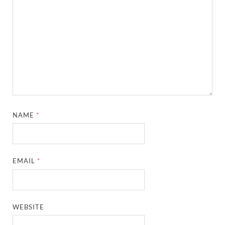
NAME
*
EMAIL
*
WEBSITE