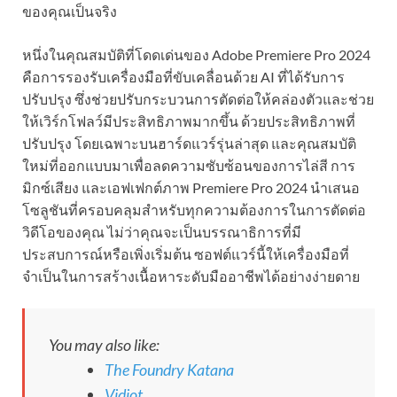
ของคุณเป็นจริง
หนึ่งในคุณสมบัติที่โดดเด่นของ Adobe Premiere Pro 2024
คือการรองรับเครื่องมือที่ขับเคลื่อนด้วย AI ที่ได้รับการ
ปรับปรุง ซึ่งช่วยปรับกระบวนการตัดต่อให้คล่องตัวและช่วย
ให้เวิร์กโฟลว์มีประสิทธิภาพมากขึ้น ด้วยประสิทธิภาพที่
ปรับปรุง โดยเฉพาะบนฮาร์ดแวร์รุ่นล่าสุด และคุณสมบัติ
ใหม่ที่ออกแบบมาเพื่อลดความซับซ้อนของการไล่สี การ
มิกซ์เสียง และเอฟเฟกต์ภาพ Premiere Pro 2024 นำเสนอ
โซลูชันที่ครอบคลุมสำหรับทุกความต้องการในการตัดต่อ
วิดีโอของคุณ ไม่ว่าคุณจะเป็นบรรณาธิการที่มี
ประสบการณ์หรือเพิ่งเริ่มต้น ซอฟต์แวร์นี้ให้เครื่องมือที่
จำเป็นในการสร้างเนื้อหาระดับมืออาชีพได้อย่างง่ายดาย
You may also like:
The Foundry Katana
Vidiot