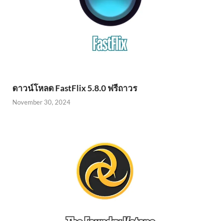
ดาวน์โหลด FastFlix 5.8.0 ฟรีถาวร
November 30, 2024