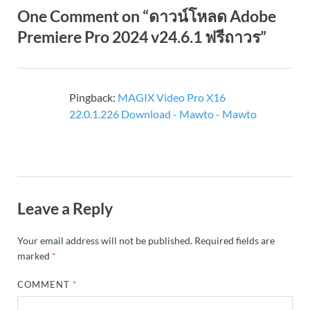
One Comment on “ดาวน์โหลด Adobe
Premiere Pro 2024 v24.6.1 ฟรีถาวร”
Pingback:
MAGIX Video Pro X16
22.0.1.226 Download - Mawto - Mawto
Leave a Reply
Your email address will not be published.
Required fields are
marked
*
COMMENT
*