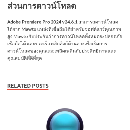
ส่วนการดาวน์โหลด
Adobe Premiere Pro 2024 v24.6.1
สามารถดาวน์โหลด
ได้จาก
Mawto
แหล่งที่เชื่อถือได้สำหรับซอฟต์แวร์คุณภาพ
สูง Mawto รับประกันว่าการดาวน์โหลดทั้งหมดจะปลอดภัย
เชื่อถือได้ และรวดเร็ว คลิกลิงก์ด้านล่างเพื่อเริ่มการ
ดาวน์โหลดของคุณและเพลิดเพลินกับประสิทธิภาพและ
คุณสมบัติที่ดีที่สุด
RELATED POSTS