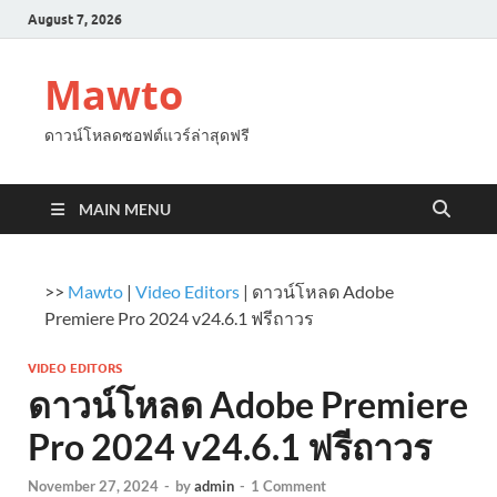
August 7, 2026
Mawto
ดาวน์โหลดซอฟต์แวร์ล่าสุดฟรี
MAIN MENU
>>
Mawto
|
Video Editors
|
ดาวน์โหลด Adobe
Premiere Pro 2024 v24.6.1 ฟรีถาวร
VIDEO EDITORS
ดาวน์โหลด Adobe Premiere
Pro 2024 v24.6.1 ฟรีถาวร
November 27, 2024
-
by
admin
-
1 Comment