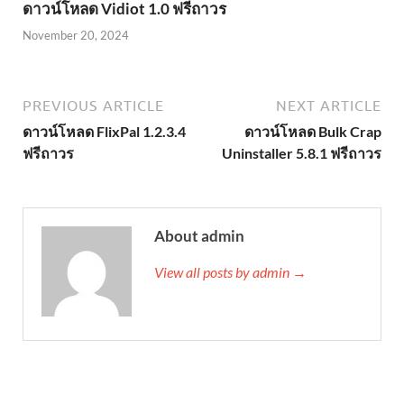
ดาวน์โหลด Vidiot 1.0 ฟรีถาวร
November 20, 2024
PREVIOUS ARTICLE
NEXT ARTICLE
ดาวน์โหลด FlixPal 1.2.3.4
ดาวน์โหลด Bulk Crap
ฟรีถาวร
Uninstaller 5.8.1 ฟรีถาวร
About admin
View all posts by admin →