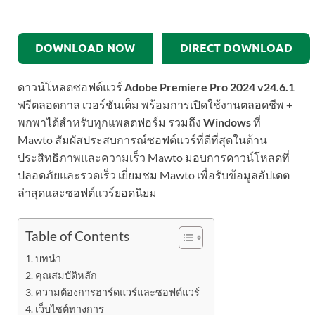
DOWNLOAD NOW
DIRECT DOWNLOAD
ดาวน์โหลดซอฟต์แวร์
Adobe Premiere Pro 2024 v24.6.1
ฟรีตลอดกาล เวอร์ชันเต็ม พร้อมการเปิดใช้งานตลอดชีพ +
พกพาได้สำหรับทุกแพลตฟอร์ม รวมถึง
Windows
ที่
Mawto สัมผัสประสบการณ์ซอฟต์แวร์ที่ดีที่สุดในด้าน
ประสิทธิภาพและความเร็ว Mawto มอบการดาวน์โหลดที่
ปลอดภัยและรวดเร็ว เยี่ยมชม Mawto เพื่อรับข้อมูลอัปเดต
ล่าสุดและซอฟต์แวร์ยอดนิยม
Table of Contents
บทนำ
คุณสมบัติหลัก
ความต้องการฮาร์ดแวร์และซอฟต์แวร์
เว็บไซต์ทางการ