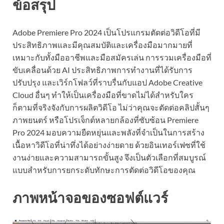
ข้อสรุป
Adobe Premiere Pro 2024 เป็นโปรแกรมตัดต่อวิดีโอที่มี
ประสิทธิภาพและมีคุณสมบัติและเครื่องมือมากมายที่
เหมาะกับทั้งมืออาชีพและมือสมัครเล่น การรวมเครื่องมือที่
ขับเคลื่อนด้วย AI ประสิทธิภาพการทำงานที่ได้รับการ
ปรับปรุง และเวิร์กโฟลว์ที่ราบรื่นกับแอป Adobe Creative
Cloud อื่นๆ ทำให้เป็นเครื่องมือที่ขาดไม่ได้สำหรับใคร
ก็ตามที่จริงจังกับการผลิตวิดีโอ ไม่ว่าคุณจะตัดต่อคลิปสั้นๆ
ภาพยนตร์ หรือโปรเจ็กต์หลายกล้องที่ซับซ้อน Premiere
Pro 2024 มอบความยืดหยุ่นและพลังที่จำเป็นในการสร้าง
เนื้อหาวิดีโอที่น่าทึ่งได้อย่างง่ายดาย ด้วยอินเทอร์เฟซที่ใช้
งานง่ายและความสามารถขั้นสูง จึงเป็นตัวเลือกที่สมบูรณ์
แบบสำหรับการยกระดับทักษะการตัดต่อวิดีโอของคุณ
ภาพหน้าจอของซอฟต์แวร์