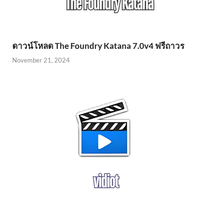
ดาวน์โหลด The Foundry Katana 7.0v4 ฟรีถาวร
November 21, 2024