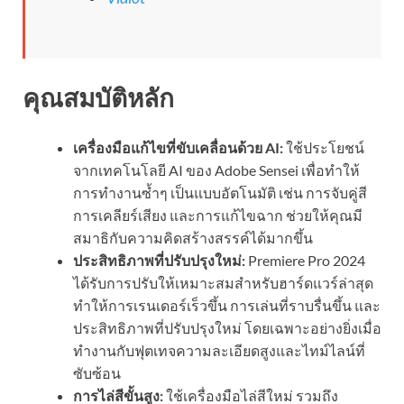
คุณสมบัติหลัก
เครื่องมือแก้ไขที่ขับเคลื่อนด้วย AI:
ใช้ประโยชน์
จากเทคโนโลยี AI ของ Adobe Sensei เพื่อทำให้
การทำงานซ้ำๆ เป็นแบบอัตโนมัติ เช่น การจับคู่สี
การเคลียร์เสียง และการแก้ไขฉาก ช่วยให้คุณมี
สมาธิกับความคิดสร้างสรรค์ได้มากขึ้น
ประสิทธิภาพที่ปรับปรุงใหม่:
Premiere Pro 2024
ได้รับการปรับให้เหมาะสมสำหรับฮาร์ดแวร์ล่าสุด
ทำให้การเรนเดอร์เร็วขึ้น การเล่นที่ราบรื่นขึ้น และ
ประสิทธิภาพที่ปรับปรุงใหม่ โดยเฉพาะอย่างยิ่งเมื่อ
ทำงานกับฟุตเทจความละเอียดสูงและไทม์ไลน์ที่
ซับซ้อน
การไล่สีขั้นสูง:
ใช้เครื่องมือไล่สีใหม่ รวมถึง