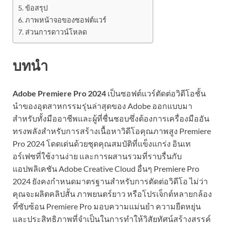
ข้อสรุป
ภาพหน้าจอของซอฟต์แวร์
ส่วนการดาวน์โหลด
บทนำ
Adobe Premiere Pro 2024
เป็นซอฟต์แวร์ตัดต่อวิดีโอชั้น
นำของอุตสาหกรรมรุ่นล่าสุดของ Adobe ออกแบบมา
สำหรับทั้งมืออาชีพและผู้ที่ชื่นชอบซึ่งต้องการเครื่องมืออัน
ทรงพลังสำหรับการสร้างเนื้อหาวิดีโอคุณภาพสูง Premiere
Pro 2024 โดดเด่นด้วยชุดคุณสมบัติที่แข็งแกร่ง อินเท
อร์เฟซที่ใช้งานง่าย และการผสานรวมที่ราบรื่นกับ
แอปพลิเคชัน Adobe Creative Cloud อื่นๆ Premiere Pro
2024 ยังคงกำหนดมาตรฐานสำหรับการตัดต่อวิดีโอ ไม่ว่า
คุณจะผลิตคลิปสั้น ภาพยนตร์ยาว หรือโปรเจ็กต์หลายกล้อง
ที่ซับซ้อน Premiere Pro มอบความแม่นยำ ความยืดหยุ่น
และประสิทธิภาพที่จำเป็นในการทำให้วิสัยทัศน์สร้างสรรค์