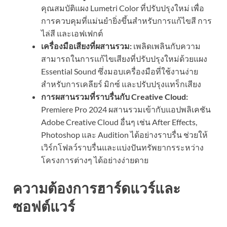
คุณสมบัติแผง Lumetri Color ที่ปรับปรุงใหม่ เพื่อ
การควบคุมที่แม่นยำยิ่งขึ้นสำหรับการแก้ไขสี การ
ไล่สี และเอฟเฟกต์
เครื่องมือเสียงที่ผสานรวม:
เพลิดเพลินกับความ
สามารถในการแก้ไขเสียงที่ปรับปรุงใหม่ด้วยแผง
Essential Sound ซึ่งมอบเครื่องมือที่ใช้งานง่าย
สำหรับการเคลียร์ มิกซ์ และปรับปรุงแทร็กเสียง
การผสานรวมที่ราบรื่นกับ Creative Cloud:
Premiere Pro 2024 ผสานรวมเข้ากับแอปพลิเคชัน
Adobe Creative Cloud อื่นๆ เช่น After Effects,
Photoshop และ Audition ได้อย่างราบรื่น ช่วยให้
เวิร์กโฟลว์ราบรื่นและแบ่งปันทรัพยากรระหว่าง
โครงการต่างๆ ได้อย่างง่ายดาย
ความต้องการฮาร์ดแวร์และ
ซอฟต์แวร์