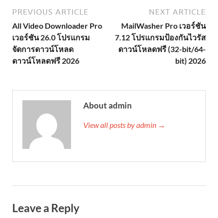
PREVIOUS ARTICLE
NEXT ARTICLE
All Video Downloader Pro
MailWasher Pro เวอร์ชัน
เวอร์ชัน 26.0 โปรแกรม
7.12 โปรแกรมป้องกันไวรัส
จัดการดาวน์โหลด
ดาวน์โหลดฟรี (32-bit/64-
ดาวน์โหลดฟรี 2026
bit) 2026
About admin
View all posts by admin →
Leave a Reply