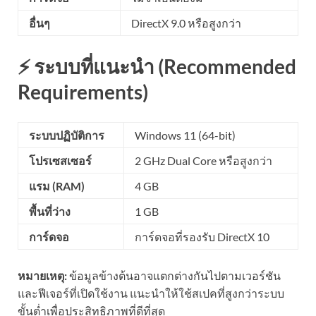
อื่นๆ
DirectX 9.0 หรือสูงกว่า
⚡ ระบบที่แนะนำ (Recommended
Requirements)
ระบบปฏิบัติการ
Windows 11 (64-bit)
โปรเซสเซอร์
2 GHz Dual Core หรือสูงกว่า
แรม (RAM)
4 GB
พื้นที่ว่าง
1 GB
การ์ดจอ
การ์ดจอที่รองรับ DirectX 10
หมายเหตุ:
ข้อมูลข้างต้นอาจแตกต่างกันไปตามเวอร์ชัน
และฟีเจอร์ที่เปิดใช้งาน แนะนำให้ใช้สเปคที่สูงกว่าระบบ
ขั้นต่ำเพื่อประสิทธิภาพที่ดีที่สุด