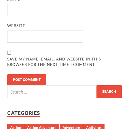
WEBSITE
SAVE MY NAME, EMAIL, AND WEBSITE IN THIS
BROWSER FOR THE NEXT TIME I COMMENT.
CATEGORIES
Action
Action Adventure
Adventure
Antivirus