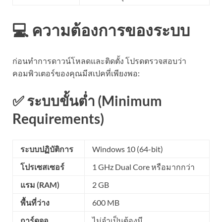
💻 ความต้องการของระบบ
ก่อนทำการดาวน์โหลดและติดตั้ง โปรดตรวจสอบว่า
คอมพิวเตอร์ของคุณมีสเปคที่เพียงพอ:
✅ ระบบขั้นต่ำ (Minimum
Requirements)
ระบบปฏิบัติการ
Windows 10 (64-bit)
โปรเซสเซอร์
1 GHz Dual Core หรือมากกว่า
แรม (RAM)
2 GB
พื้นที่ว่าง
600 MB
การ์ดจอ
ไม่จำเป็นต้องมี