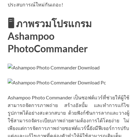
ประสบการณ์ใหม่กันเถอะ!
🖥️ ภาพรวมโปรแกรม
Ashampoo
PhotoCommander
Ashampoo Photo Commander เป็นซอฟต์แวร์ที่ช่วยให้ผู้ใช้
สามารถจัดการภาพถ่าย สร้างอัลบั้ม และทำการแก้ไข
รูปภาพได้อย่างสะดวกสบาย ด้วยฟังก์ชันการลากและวางผู้
ใช้สามารถจัดระเบียบภาพถ่ายตามต้องการได้โดยง่าย ไม่
เพียงแต่การจัดการภาพถ่ายซอฟต์แวร์นี้ยังมีฟีเจอร์การปรับ
แต่งและแก้ไขภาพที่คล่องตัวทำให้ผู้ใช้สามารถเติมเต็ม