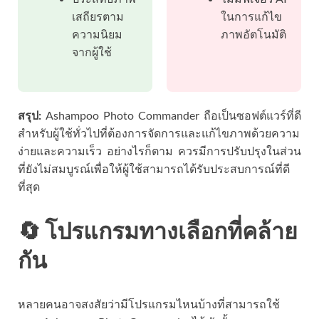
เสถียรตาม
ในการแก้ไข
ความนิยม
ภาพอัตโนมัติ
จากผู้ใช้
สรุป:
Ashampoo Photo Commander ถือเป็นซอฟต์แวร์ที่ดี
สำหรับผู้ใช้ทั่วไปที่ต้องการจัดการและแก้ไขภาพด้วยความ
ง่ายและความเร็ว อย่างไรก็ตาม ควรมีการปรับปรุงในส่วน
ที่ยังไม่สมบูรณ์เพื่อให้ผู้ใช้สามารถได้รับประสบการณ์ที่ดี
ที่สุด
🔄 โปรแกรมทางเลือกที่คล้าย
กัน
หลายคนอาจสงสัยว่ามีโปรแกรมไหนบ้างที่สามารถใช้