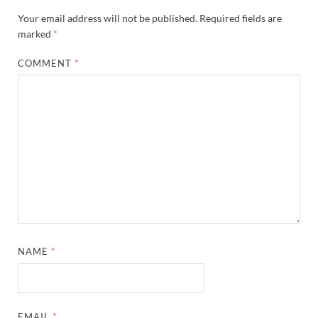
Your email address will not be published.
Required fields are
marked
*
COMMENT
*
NAME
*
EMAIL
*