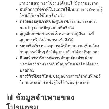
งานง่าย สามารถใช้งานได้โดยไม่มีความยุ่งยาก
บันทึกการตั้งค่าที่โปรแกรมใช้:
บันทึกการตั้งค่าที่ผู้
ใช้ตั้งไว้เพื่อใช้ในครั้งถัดไป
ตรวจสอบสุขภาพของรูปภาพ:
ระบบมีการตรวจ
สอบว่ารูปภาพมีคุณภาพดีหรือไม่
สูญเสียภาพอย่างรวดเร็ว:
สามารถกู้คืนภาพที่
สูญหายหรือไม่สามารถเข้าถึงได้
ระบบซิงค์ระหว่างอุปกรณ์:
รักษาความเชื่อมโยง
กับอุปกรณ์อื่นๆ ทำให้ดูและแก้ไขได้ทุกที่ทุกเวลา
ฟีเจอร์การบริหารจัดการข้อมูลบัตรจำหน่าย:
ซอฟต์แวร์สามารถเก็บข้อมูลบัตรเครดิตได้อย่าง
ปลอดภัย
การรีวิวฟีเจอร์ใหม่:
ข้อมูลข่าวสารเกี่ยวกับฟีเจอร์
ใหม่ที่เพิ่มเข้ามาเพื่อผู้ใช้ได้รับข้อมูลล่าสุด
📊 ข้อมูลจำเพาะของ
โปรแกรม