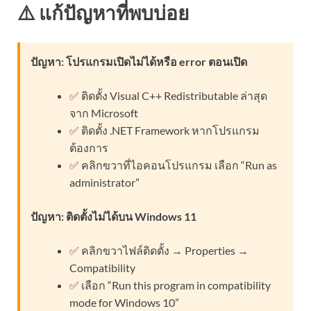
⚠️ แก้ปัญหาที่พบบ่อย
ปัญหา: โปรแกรมเปิดไม่ได้หรือ error ตอนเปิด
✅ ติดตั้ง Visual C++ Redistributable ล่าสุด
จาก Microsoft
✅ ติดตั้ง .NET Framework หากโปรแกรม
ต้องการ
✅ คลิกขวาที่ไอคอนโปรแกรม เลือก “Run as
administrator”
ปัญหา: ติดตั้งไม่ได้บน Windows 11
✅ คลิกขวาไฟล์ติดตั้ง → Properties →
Compatibility
✅ เลือก “Run this program in compatibility
mode for Windows 10”