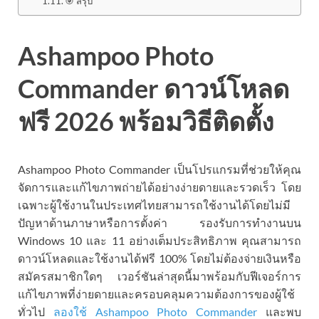
🎯 สรุป
Ashampoo Photo
Commander ดาวน์โหลด
ฟรี 2026 พร้อมวิธีติดตั้ง
Ashampoo Photo Commander เป็นโปรแกรมที่ช่วยให้คุณ
จัดการและแก้ไขภาพถ่ายได้อย่างง่ายดายและรวดเร็ว โดย
เฉพาะผู้ใช้งานในประเทศไทยสามารถใช้งานได้โดยไม่มี
ปัญหาด้านภาษาหรือการตั้งค่า รองรับการทำงานบน
Windows 10 และ 11 อย่างเต็มประสิทธิภาพ คุณสามารถ
ดาวน์โหลดและใช้งานได้ฟรี 100% โดยไม่ต้องจ่ายเงินหรือ
สมัครสมาชิกใดๆ เวอร์ชันล่าสุดนี้มาพร้อมกับฟีเจอร์การ
แก้ไขภาพที่ง่ายดายและครอบคลุมความต้องการของผู้ใช้
ทั่วไป
ลองใช้ Ashampoo Photo Commander
และพบ