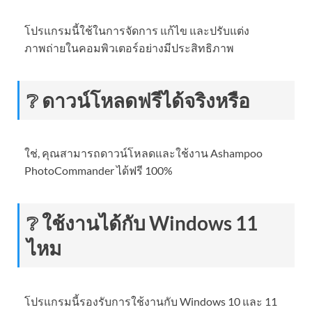
โปรแกรมนี้ใช้ในการจัดการ แก้ไข และปรับแต่ง
ภาพถ่ายในคอมพิวเตอร์อย่างมีประสิทธิภาพ
❔ ดาวน์โหลดฟรีได้จริงหรือ
ใช่, คุณสามารถดาวน์โหลดและใช้งาน Ashampoo
PhotoCommander ได้ฟรี 100%
❔ ใช้งานได้กับ Windows 11
ไหม
โปรแกรมนี้รองรับการใช้งานกับ Windows 10 และ 11