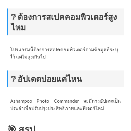
❔ ต้องการสเปคคอมพิวเตอร์สูง
ไหม
โปรแกรมนี้ต้องการสเปคคอมพิวเตอร์ตามข้อมูลที่ระบุ
ไว้ แต่ไม่สูงเกินไป
❔ อัปเดตบ่อยแค่ไหน
Ashampoo Photo Commander จะมีการอัปเดตเป็น
ประจำเพื่อปรับปรุงประสิทธิภาพและฟีเจอร์ใหม่
🎯 สรุป