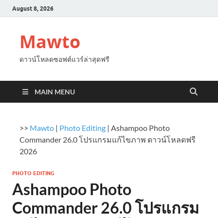
August 8, 2026
Mawto
ดาวน์โหลดซอฟต์แวร์ล่าสุดฟรี
MAIN MENU
>>
Mawto
|
Photo Editing
|
Ashampoo Photo
Commander 26.0 โปรแกรมแก้ไขภาพ ดาวน์โหลดฟรี
2026
PHOTO EDITING
Ashampoo Photo
Commander 26.0 โปรแกรม