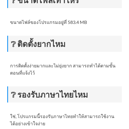
❔ ขนาดไฟล์เท่าไหร่
ขนาดไฟล์ของโปรแกรมอยู่ที่ 583.4 MB
❔ ติดตั้งยากไหม
การติดตั้งง่ายมากและไม่ยุ่งยาก สามารถทำได้ตามขั้น
ตอนที่แจ้งไว้
❔ รองรับภาษาไทยไหม
ใช่, โปรแกรมนี้รองรับภาษาไทยทำให้สามารถใช้งาน
ได้อย่างเข้าใจง่าย