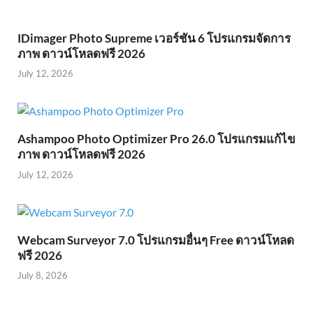
IDimager Photo Supreme เวอร์ชัน 6 โปรแกรมจัดการ
ภาพ ดาวน์โหลดฟรี 2026
July 12, 2026
Ashampoo Photo Optimizer Pro 26.0 โปรแกรมแก้ไข
ภาพ ดาวน์โหลดฟรี 2026
July 12, 2026
Webcam Surveyor 7.0 โปรแกรมอื่นๆ Free ดาวน์โหลด
ฟรี 2026
July 8, 2026