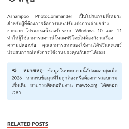
Ashampoo PhotoCommander เป็นโปรแกรมที่เหมาะ
สำหรับผู้ที่ต้องการจัดการและปรับแต่งภาพถ่ายอย่าง
ง่ายดาย โปรแกรมนี้รองรับระบบ Windows 10 และ 11
ทำให้ผู้ใช้สามารถดาวน์โหลดฟรีโดยไม่ต้องกังวลเรื่อง
ความปลอดภัย คุณสามารถทดลองใช้งานได้ฟรีและแชร์
ประสบการณ์หลังการใช้งานของคุณกับเราได้เลย!
📢 หมายเหตุ:
ข้อมูลในบทความนี้อัปเดตล่าสุดเมื่อ
2026 หากพบข้อมูลที่ไม่ถูกต้องหรือต้องการสอบถาม
เพิ่มเติม สามารถติดต่อทีมงาน mawto.org ได้ตลอด
เวลา
RELATED POSTS