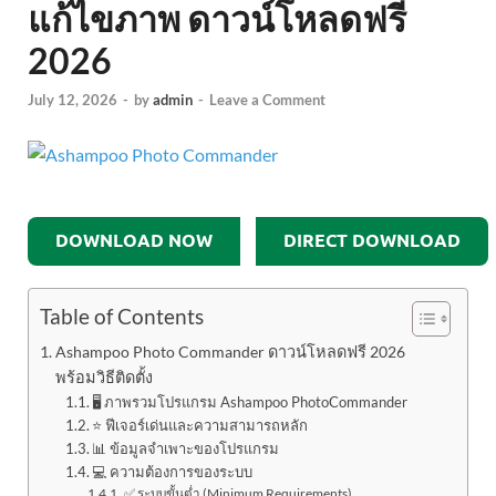
แก้ไขภาพ ดาวน์โหลดฟรี
2026
July 12, 2026
-
by
admin
-
Leave a Comment
DOWNLOAD NOW
DIRECT DOWNLOAD
Table of Contents
Ashampoo Photo Commander ดาวน์โหลดฟรี 2026
พร้อมวิธีติดตั้ง
🖥️ ภาพรวมโปรแกรม Ashampoo PhotoCommander
⭐ ฟีเจอร์เด่นและความสามารถหลัก
📊 ข้อมูลจำเพาะของโปรแกรม
💻 ความต้องการของระบบ
✅ ระบบขั้นต่ำ (Minimum Requirements)