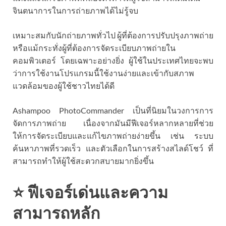
จินตนาการในการถ่ายภาพได้ไม่รู้จบ
เหมาะสมกับนักถ่ายภาพทั่วไป ผู้ที่ต้องการปรับปรุงภาพถ่าย
หรือแม้กระทั่งผู้ที่ต้องการจัดระเบียบภาพถ่ายใน
คอมพิวเตอร์ โดยเฉพาะอย่างยิ่ง ผู้ใช้ในประเทศไทยจะพบ
ว่าการใช้งานโปรแกรมนี้ใช้งานง่ายและเข้ากับสภาพ
แวดล้อมของผู้ใช้ชาวไทยได้ดี
Ashampoo PhotoCommander เป็นที่นิยมในวงการการ
จัดการภาพถ่าย เนื่องจากมันมีฟีเจอร์หลากหลายที่ช่วย
ให้การจัดระเบียบและแก้ไขภาพถ่ายง่ายขึ้น เช่น ระบบ
ค้นหาภาพที่รวดเร็ว และตัวเลือกในการสร้างสไลด์โชว์ ที่
สามารถทำให้ผู้ใช้สะดวกสบายมากยิ่งขึ้น
⭐ ฟีเจอร์เด่นและความ
สามารถหลัก