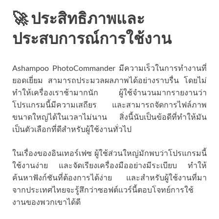
🚀 ประสิทธิภาพและ
ประสบการณ์การใช้งาน
Ashampoo PhotoCommander มีความเร็วในการทำงานที่
ยอดเยี่ยม สามารถประมวลผลภาพได้อย่างราบรื่น โดยไม่
ทำให้เครื่องเราช้ามากนัก ผู้ใช้จำนวนมากรายงานว่า
โปรแกรมนี้มีความเสถียร และสามารถจัดการไฟล์ภาพ
ขนาดใหญ่ได้ในเวลาไม่นาน สิ่งนี้นับเป็นข้อดีที่ทำให้มัน
เป็นตัวเลือกที่ดีสำหรับผู้ใช้งานทั่วไป
ในเรื่องของอินเทอร์เฟซ ผู้ใช้ส่วนใหญ่มักพบว่าโปรแกรมนี้
ใช้งานง่าย และจัดเรียงเครื่องมืออย่างมีระเบียบ ทำให้
ค้นหาฟังก์ชันที่ต้องการได้ง่าย และสำหรับผู้ใช้งานที่มา
จากประเทศไทยจะรู้สึกว่าซอฟต์แวร์นี้ตอบโจทย์การใช้
งานของพวกเขาได้ดี