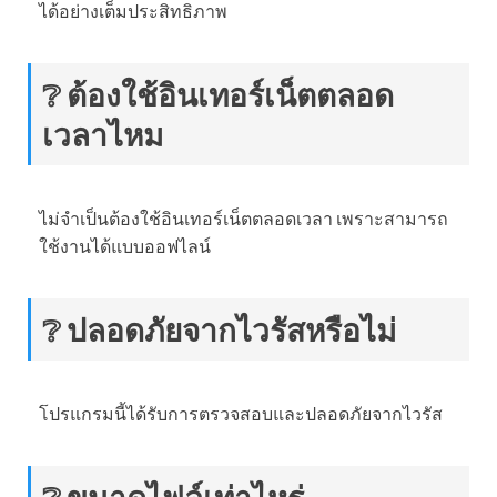
ได้อย่างเต็มประสิทธิภาพ
❔ ต้องใช้อินเทอร์เน็ตตลอด
เวลาไหม
ไม่จำเป็นต้องใช้อินเทอร์เน็ตตลอดเวลา เพราะสามารถ
ใช้งานได้แบบออฟไลน์
❔ ปลอดภัยจากไวรัสหรือไม่
โปรแกรมนี้ได้รับการตรวจสอบและปลอดภัยจากไวรัส