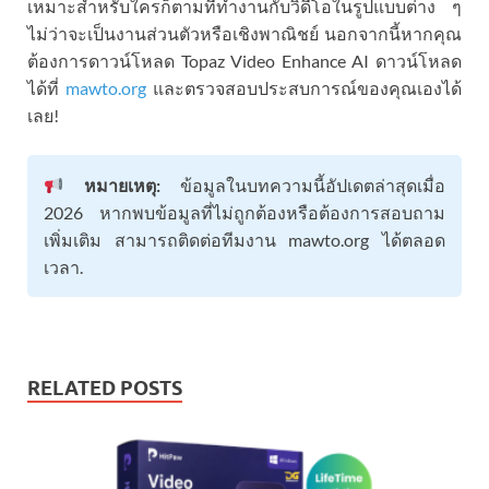
เหมาะสำหรับใครก็ตามที่ทำงานกับวิดีโอในรูปแบบต่าง ๆ
ไม่ว่าจะเป็นงานส่วนตัวหรือเชิงพาณิชย์ นอกจากนี้หากคุณ
ต้องการดาวน์โหลด Topaz Video Enhance AI ดาวน์โหลด
ได้ที่
mawto.org
และตรวจสอบประสบการณ์ของคุณเองได้
เลย!
หมายเหตุ:
ข้อมูลในบทความนี้อัปเดตล่าสุดเมื่อ
2026 หากพบข้อมูลที่ไม่ถูกต้องหรือต้องการสอบถาม
เพิ่มเติม สามารถติดต่อทีมงาน mawto.org ได้ตลอด
เวลา.
RELATED POSTS