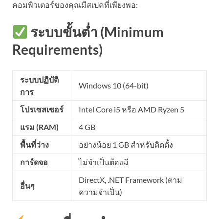
คอมพิวเตอร์ของคุณมีสเปคที่เพียงพอ:
ระบบขั้นต่ำ (Minimum
Requirements)
ระบบปฏิบัติ
Windows 10 (64-bit)
การ
โปรเซสเซอร์
Intel Core i5 หรือ AMD Ryzen 5
แรม (RAM)
4 GB
พื้นที่ว่าง
อย่างน้อย 1 GB สำหรับติดตั้ง
การ์ดจอ
ไม่จำเป็นต้องมี
DirectX, .NET Framework (ตาม
อื่นๆ
ความจำเป็น)