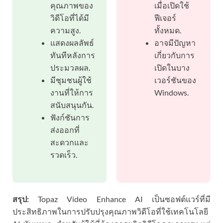
คุณภาพของ
เมื่อเปิดใช้
วิดีโอที่ได้มี
ฟีเจอร์
ความสูง.
ทั้งหมด.
แสดงผลลัพธ์
อาจมีปัญหา
ทันทีหลังการ
เกี่ยวกับการ
ประมวลผล.
เปิดในบาง
มีชุมชนผู้ใช้
เวอร์ชันของ
งานที่ให้การ
Windows.
สนับสนุนกัน.
ฟังก์ชันการ
ส่งออกที่
สะดวกและ
รวดเร็ว.
สรุป:
Topaz Video Enhance AI เป็นซอฟต์แวร์ที่มี
ประสิทธิภาพในการปรับปรุงคุณภาพวิดีโอที่ใช้เทคโนโลยี