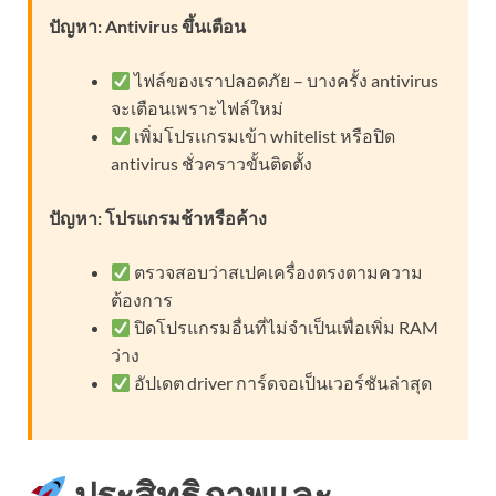
ปัญหา: Antivirus ขึ้นเตือน
ไฟล์ของเราปลอดภัย – บางครั้ง antivirus
จะเตือนเพราะไฟล์ใหม่
เพิ่มโปรแกรมเข้า whitelist หรือปิด
antivirus ชั่วคราวขั้นติดตั้ง
ปัญหา: โปรแกรมช้าหรือค้าง
ตรวจสอบว่าสเปคเครื่องตรงตามความ
ต้องการ
ปิดโปรแกรมอื่นที่ไม่จำเป็นเพื่อเพิ่ม RAM
ว่าง
อัปเดต driver การ์ดจอเป็นเวอร์ชันล่าสุด
ประสิทธิภาพและ