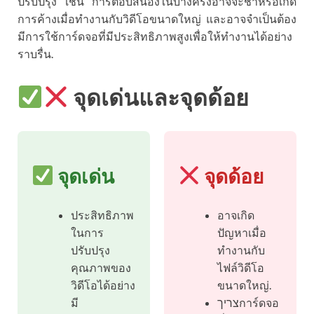
ปรับปรุง เช่น การตอบสนองในบางครั้งอาจจะช้าหรือเกิด
การค้างเมื่อทำงานกับวิดีโอขนาดใหญ่ และอาจจำเป็นต้อง
มีการใช้การ์ดจอที่มีประสิทธิภาพสูงเพื่อให้ทำงานได้อย่าง
ราบรื่น.
จุดเด่นและจุดด้อย
จุดเด่น
จุดด้อย
ประสิทธิภาพ
อาจเกิด
ในการ
ปัญหาเมื่อ
ปรับปรุง
ทำงานกับ
คุณภาพของ
ไฟล์วิดีโอ
วิดีโอได้อย่าง
ขนาดใหญ่.
มี
צריךการ์ดจอ