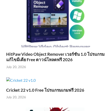
HitPaw Video Object Remover เวอร์ชัน 1.0 โปรแกรม
แก้ไขมีเดีย Free ดาวน์โหลดฟรี 2026
July 20, 2026
Cricket 22 v1.0 Free โปรแกรมเกมฟรี 2026
July 20, 2026