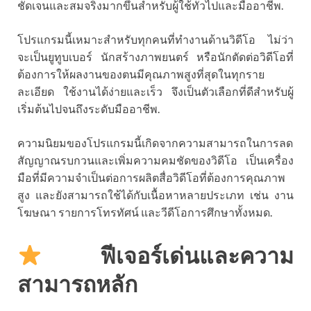
ชัดเจนและสมจริงมากขึ้นสำหรับผู้ใช้ทั่วไปและมืออาชีพ.
โปรแกรมนี้เหมาะสำหรับทุกคนที่ทำงานด้านวิดีโอ ไม่ว่า
จะเป็นยูทูบเบอร์ นักสร้างภาพยนตร์ หรือนักตัดต่อวิดีโอที่
ต้องการให้ผลงานของตนมีคุณภาพสูงที่สุดในทุกราย
ละเอียด ใช้งานได้ง่ายและเร็ว จึงเป็นตัวเลือกที่ดีสำหรับผู้
เริ่มต้นไปจนถึงระดับมืออาชีพ.
ความนิยมของโปรแกรมนี้เกิดจากความสามารถในการลด
สัญญาณรบกวนและเพิ่มความคมชัดของวิดีโอ เป็นเครื่อง
มือที่มีความจำเป็นต่อการผลิตสื่อวิดีโอที่ต้องการคุณภาพ
สูง และยังสามารถใช้ได้กับเนื้อหาหลายประเภท เช่น งาน
โฆษณา รายการโทรทัศน์ และวีดีโอการศึกษาทั้งหมด.
ฟีเจอร์เด่นและความ
สามารถหลัก