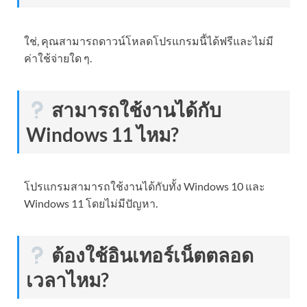
ใช่, คุณสามารถดาวน์โหลดโปรแกรมนี้ได้ฟรีและไม่มี
ค่าใช้จ่ายใด ๆ.
สามารถใช้งานได้กับ
Windows 11 ไหม?
โปรแกรมสามารถใช้งานได้กับทั้ง Windows 10 และ
Windows 11 โดยไม่มีปัญหา.
ต้องใช้อินเทอร์เน็ตตลอด
เวลาไหม?