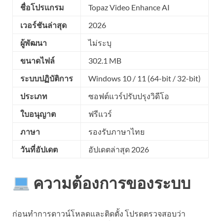
ชื่อโปรแกรม
Topaz Video Enhance AI
เวอร์ชันล่าสุด
2026
ผู้พัฒนา
ไม่ระบุ
ขนาดไฟล์
302.1 MB
ระบบปฏิบัติการ
Windows 10 / 11 (64-bit / 32-bit)
ประเภท
ซอฟต์แวร์ปรับปรุงวิดีโอ
ใบอนุญาต
ฟรีแวร์
ภาษา
รองรับภาษาไทย
วันที่อัปเดต
อัปเดตล่าสุด 2026
ความต้องการของระบบ
ก่อนทำการดาวน์โหลดและติดตั้ง โปรดตรวจสอบว่า