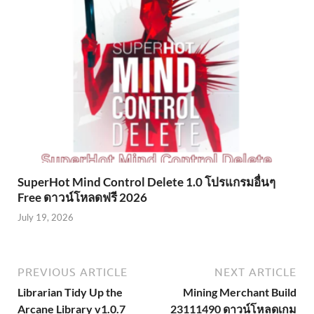
SuperHot Mind Control Delete 1.0 โปรแกรมอื่นๆ
Free ดาวน์โหลดฟรี 2026
July 19, 2026
PREVIOUS ARTICLE
NEXT ARTICLE
Librarian Tidy Up the
Mining Merchant Build
Arcane Library v1.0.7
23111490 ดาวน์โหลดเกม