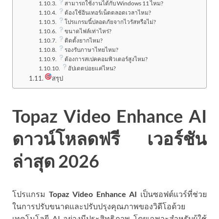
สามารถใช้งานได้กับ Windows 11 ไหม?
ต้องใช้อินเทอร์เน็ตตลอดเวลาไหม?
โปรแกรมนี้ปลอดภัยจากไวรัสหรือไม่?
ขนาดไฟล์เท่าไหร่?
ติดตั้งยากไหม?
รองรับภาษาไทยไหม?
ต้องการสเปคคอมพิวเตอร์สูงไหม?
อัปเดตบ่อยแค่ไหน?
สรุป
Topaz Video Enhance AI
ดาวน์โหลดฟรี เวอร์ชัน
ล่าสุด 2026
โปรแกรม
Topaz Video Enhance AI
เป็นซอฟต์แวร์ที่ช่วย
ในการปรับขนาดและปรับปรุงคุณภาพของวิดีโอด้วย
เทคโนโลยี AI อย่างมีประสิทธิภาพ โดยเฉพาะสำหรับผู้ใช้