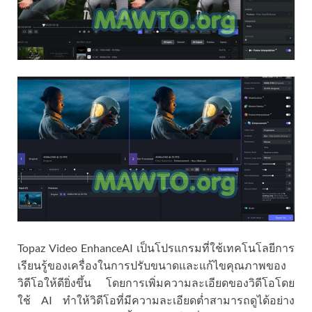
Topaz Video EnhanceAI เป็นโปรแกรมที่ใช้เทคโนโลยีการ
เรียนรู้ของเครื่องในการปรับขนาดและแก้ไขคุณภาพของ
วิดีโอให้ดียิ่งขึ้น โดยการเพิ่มความละเอียดของวิดีโอโดย
ใช้ AI ทำให้วิดีโอที่มีความละเอียดต่ำสามารถดูได้อย่าง