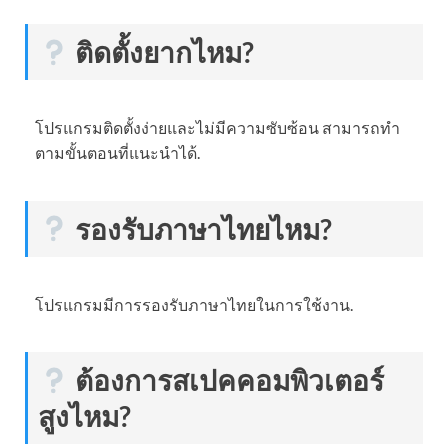
ติดตั้งยากไหม?
โปรแกรมติดตั้งง่ายและไม่มีความซับซ้อน สามารถทำ
ตามขั้นตอนที่แนะนำได้.
รองรับภาษาไทยไหม?
โปรแกรมมีการรองรับภาษาไทยในการใช้งาน.
ต้องการสเปคคอมพิวเตอร์
สูงไหม?