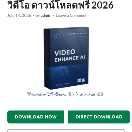
วิดีโอ ดาวน์โหลดฟรี 2026
July 14, 2026
-
by
admin
-
Leave a Comment
DOWNLOAD NOW
DIRECT DOWNLOAD