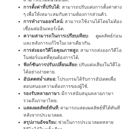
การตั้งค่าที่ปรับได้:
สามารถปรับแต่งการตั้งค่าต่าง
ๆ เพื่อให้เหมาะสมกับความต้องการส่วนตัว.
การทำงานออฟไลน์:
สามารถใช้งานได้โดยไม่ต้อง
เชื่อมต่ออินเทอร์เน็ต.
ความสามารถในการเปรียบเทียบ:
ดูผลลัพธ์ก่อน
และหลังการแก้ไขในเวลาเดียวกัน.
การส่งออกวิดีโอคุณภาพสูง:
สามารถส่งออกวิดีโอ
ในฟอร์แมตที่คุณต้องการได้.
ฟังก์ชันการปรับเปลี่ยนเสียง:
ปรับแต่งเสียงในวิดีโอ
ได้อย่างง่ายดาย.
อัปเดตสม่ำเสมอ:
โปรแกรมได้รับการอัปเดตเพื่อ
ตอบสนองความต้องการของผู้ใช้.
รองรับหลายภาษา:
มีการสนับสนุนหลายภาษา
รวมถึงภาษาไทย.
แสดงผลลัพธ์ทันที:
สามารถแสดงผลลัพธ์ที่ได้ทันที
หลังจากประมวลผล.
สรุปงานอัจฉริยะ:
ช่วยในการประมวลผลหลาย