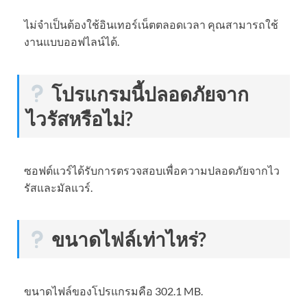
ไม่จำเป็นต้องใช้อินเทอร์เน็ตตลอดเวลา คุณสามารถใช้
งานแบบออฟไลน์ได้.
โปรแกรมนี้ปลอดภัยจาก
ไวรัสหรือไม่?
ซอฟต์แวร์ได้รับการตรวจสอบเพื่อความปลอดภัยจากไว
รัสและมัลแวร์.
ขนาดไฟล์เท่าไหร่?
ขนาดไฟล์ของโปรแกรมคือ 302.1 MB.