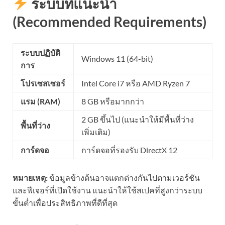
ระบบที่แนะนำ
(Recommended Requirements)
ระบบปฏิบัติ
Windows 11 (64-bit)
การ
โปรเซสเซอร์
Intel Core i7 หรือ AMD Ryzen 7
แรม (RAM)
8 GB หรือมากกว่า
2 GB ขึ้นไป (แนะนำให้มีพื้นที่ว่าง
พื้นที่ว่าง
เพิ่มเติม)
การ์ดจอ
การ์ดจอที่รองรับ DirectX 12
หมายเหตุ:
ข้อมูลข้างต้นอาจแตกต่างกันไปตามเวอร์ชัน
และฟีเจอร์ที่เปิดใช้งาน แนะนำให้ใช้สเปคที่สูงกว่าระบบ
ขั้นต่ำเพื่อประสิทธิภาพที่ดีที่สุด