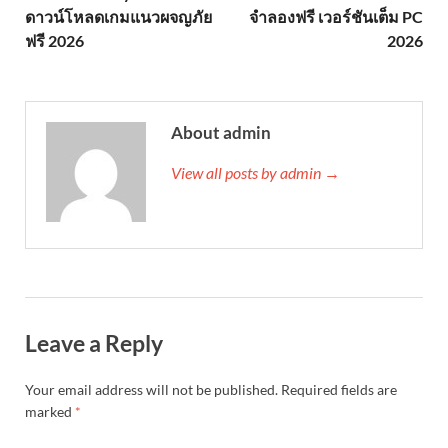
ดาวน์โหลดเกมแนวผจญภัย
จำลองฟรี เวอร์ชันเต็ม PC
ฟรี 2026
2026
About admin
View all posts by admin →
Leave a Reply
Your email address will not be published.
Required fields are
marked
*