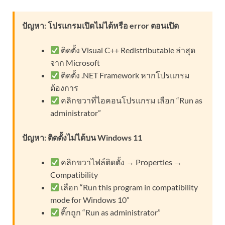
ปัญหา: โปรแกรมเปิดไม่ได้หรือ error ตอนเปิด
ติดตั้ง Visual C++ Redistributable ล่าสุด
จาก Microsoft
ติดตั้ง .NET Framework หากโปรแกรม
ต้องการ
คลิกขวาที่ไอคอนโปรแกรม เลือก “Run as
administrator”
ปัญหา: ติดตั้งไม่ได้บน Windows 11
คลิกขวาไฟล์ติดตั้ง → Properties →
Compatibility
เลือก “Run this program in compatibility
mode for Windows 10”
ติ๊กถูก “Run as administrator”