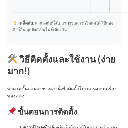
เคล็ดลับ:
หากลิงก์หนึ่งไม่สามารถดาวน์โหลดได้ ให้ลอง
ลิงก์อื่น ทุกลิงก์เป็นไฟล์เดียวกัน
วิธีติดตั้งและใช้งาน (ง่าย
มาก!)
ทำตามขั้นตอนง่ายๆ เหล่านี้เพื่อติดตั้งโปรแกรมบนเครื่อง
ของคุณ:
ขั้นตอนการติดตั้ง
ดาวน์โหลดไฟล์:
คลิกลิงก์ดาวน์โหลดข้างต้นและ