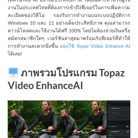
งานในประเทศไทยที่ต้องการเข้าถึงฟีเจอร์ในการเพิ่มความ
ละเอียดของวิดีโอ รองรับการทำงานบนระบบปฏิบัติการ
Windows 10 และ 11 อย่างเต็มประสิทธิภาพ คุณสามารถ
ดาวน์โหลดและใช้งานได้ฟรี 100% โดยไม่ต้องจ่ายเงินหรือ
สมัครสมาชิกใดๆ เวอร์ชันล่าสุดมาพร้อมกับฟีเจอร์ที่ทำให้
การทำงานสะดวกยิ่งขึ้น
ลองใช้ Topaz Video Enhance AI
ได้เลย!
ภาพรวมโปรแกรม Topaz
Video EnhanceAI