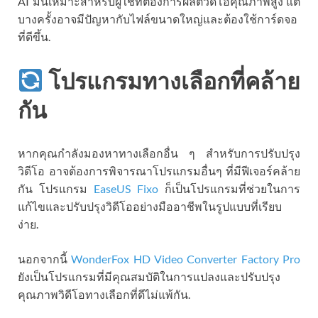
AI มันเหมาะสำหรับผู้ใช้ที่ต้องการผลิตวิดีโอคุณภาพสูง แต่
บางครั้งอาจมีปัญหากับไฟล์ขนาดใหญ่และต้องใช้การ์ดจอ
ที่ดีขึ้น.
โปรแกรมทางเลือกที่คล้าย
กัน
หากคุณกำลังมองหาทางเลือกอื่น ๆ สำหรับการปรับปรุง
วิดีโอ อาจต้องการพิจารณาโปรแกรมอื่นๆ ที่มีฟีเจอร์คล้าย
กัน โปรแกรม
EaseUS Fixo
ก็เป็นโปรแกรมที่ช่วยในการ
แก้ไขและปรับปรุงวิดีโออย่างมืออาชีพในรูปแบบที่เรียบ
ง่าย.
นอกจากนี้
WonderFox HD Video Converter Factory Pro
ยังเป็นโปรแกรมที่มีคุณสมบัติในการแปลงและปรับปรุง
คุณภาพวิดีโอทางเลือกที่ดีไม่แพ้กัน.