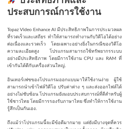
ประสบการณ์การใช้งาน
Topaz Video Enhance AI มีประสิทธิภาพในการประมวลผล
ที่รวดเร็วและเสถียร ทำให้สามารถทำงานกับวิดีโอได้อย่าง
ต่อเนื่องและรวดเร็ว โดยเฉพาะอย่างยิ่งในกรณีของวิดีโอ
ความละเอียดสูง โปรแกรมสามารถใช้ทรัพยากรระบบ
อย่างมีประสิทธิภาพ โดยมีการใช้งาน CPU และ RAM ที่
เข้ากันได้ดีกับเครื่องส่วนใหญ่.
อินเทอร์เฟซของโปรแกรมออกแบบมาให้ใช้งานง่าย ผู้ใช้
สามารถนำเข้าไฟล์วิดีโอ ปรับค่าต่าง ๆ และส่งออกไฟล์ได้
อย่างไม่ซับซ้อน โปรแกรมยังมอบประสบการณ์ที่ดีสำหรับผู้
ใช้ชาวไทย โดยมีการรองรับภาษาไทย ซึ่งทำให้การใช้งาน
รู้สึกเป็นกันเอง.
ถึงแม้ว่าโปรแกรมนี้จะมีข้อดีมากมาย แต่ยังมีบางจุดที่ควร