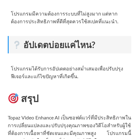
โปรแกรมมีความต้องการระบบที่ไม่สูงมาก แต่หาก
ต้องการประสิทธิภาพที่ดีที่สุดควรใช้สเปคที่แนะนำ.
อัปเดตบ่อยแค่ไหน?
โปรแกรมได้รับการอัปเดตอย่างสม่ำเสมอเพื่อปรับปรุง
ฟีเจอร์และแก้ไขปัญหาที่เกิดขึ้น.
สรุป
Topaz Video Enhance AI เป็นซอฟต์แวร์ที่มีประสิทธิภาพใน
การเปลี่ยนแปลงและปรับปรุงคุณภาพของวิดีโอสำหรับผู้ใช้
ที่ต้องการเนื้อหาที่ชัดเจนและมีคุณภาพสูง โปรแกรมนี้