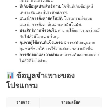
วิดีโอได้ในครั้งเดียว.
ที่เก็บข้อมูลประสิทธิภาพ:
ใช้พื้นที่เก็บข้อมูลที่
เหมาะสมและมีประสิทธิภาพ.
แนะนำการตั้งค่าอัตโนมัติ:
โปรแกรมมีระบบ
แนะนำการตั้งค่าที่เหมาะสมอัตโนมัติ.
ประสิทธิภาพที่รวดเร็ว:
ทำงานได้อย่างรวดเร็วแม้
กับไฟล์วิดีโอขนาดใหญ่.
ชุมชนผู้ใช้งานที่แข็งแกร่ง:
มีการสนับสนุนจาก
ชุมชนที่ช่วยให้การใช้งานสะดวกสบายยิ่งขึ้น.
การคัดลอกและวางง่าย:
สามารถคัดลอกและวาง
ไฟล์วิดีโอได้ง่าย.
ข้อมูลจำเพาะของ
โปรแกรม
รายการ
รายละเอียด