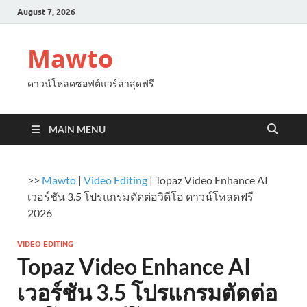
August 7, 2026
Mawto
ดาวน์โหลดซอฟต์แวร์ล่าสุดฟรี
MAIN MENU
>>
Mawto
|
Video Editing
|
Topaz Video Enhance AI
เวอร์ชัน 3.5 โปรแกรมตัดต่อวิดีโอ ดาวน์โหลดฟรี
2026
VIDEO EDITING
Topaz Video Enhance AI
เวอร์ชัน 3.5 โปรแกรมตัดต่อ