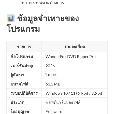
การวางภาพตามต้องการ
ข้อมูลจำเพาะของ
โปรแกรม
รายการ
รายละเอียด
ชื่อโปรแกรม
WonderFox DVD Ripper Pro
เวอร์ชันล่าสุด
2026
ผู้พัฒนา
ไม่ระบุ
ขนาดไฟล์
63.3 MB
ระบบปฏิบัติการ
Windows 10 / 11 (64-bit / 32-bit)
ประเภท
ซอฟต์แวร์แปลงไฟล์
ใบอนุญาต
Freeware