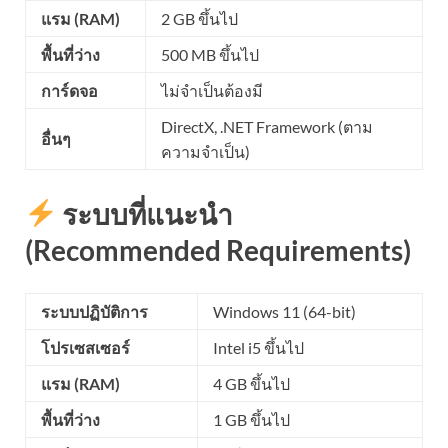
แรม (RAM)
2 GB ขึ้นไป
พื้นที่ว่าง
500 MB ขึ้นไป
การ์ดจอ
ไม่จำเป็นต้องมี
DirectX, .NET Framework (ตาม
อื่นๆ
ความจำเป็น)
ระบบที่แนะนำ
(Recommended Requirements)
ระบบปฏิบัติการ
Windows 11 (64-bit)
โปรเซสเซอร์
Intel i5 ขึ้นไป
แรม (RAM)
4 GB ขึ้นไป
พื้นที่ว่าง
1 GB ขึ้นไป