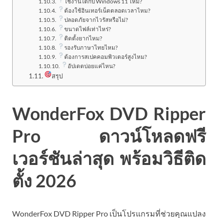
ใช้งานได้กับ Windows 11 ไหม?
ต้องใช้อินเทอร์เน็ตตลอดเวลาไหม?
ปลอดภัยจากไวรัสหรือไม่?
ขนาดไฟล์เท่าไหร่?
ติดตั้งยากไหม?
รองรับภาษาไทยไหม?
ต้องการสเปคคอมพิวเตอร์สูงไหม?
อัปเดตบ่อยแค่ไหน?
สรุป
WonderFox DVD Ripper
Pro ดาวน์โหลดฟรี
เวอร์ชันล่าสุด พร้อมวิธีติด
ตั้ง 2026
WonderFox DVD Ripper Pro เป็นโปรแกรมที่ช่วยคุณแปลง