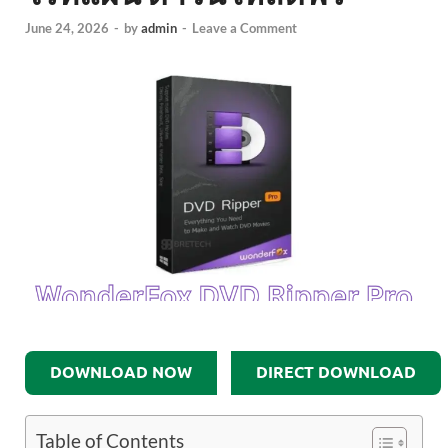
June 24, 2026
-
by
admin
-
Leave a Comment
DOWNLOAD NOW
DIRECT DOWNLOAD
Table of Contents