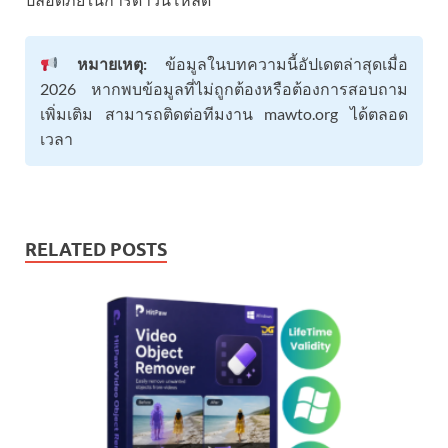
หมายเหตุ:
ข้อมูลในบทความนี้อัปเดตล่าสุดเมื่อ
2026 หากพบข้อมูลที่ไม่ถูกต้องหรือต้องการสอบถาม
เพิ่มเติม สามารถติดต่อทีมงาน mawto.org ได้ตลอด
เวลา
RELATED POSTS