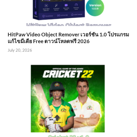
HitPaw Video Object Remover เวอร์ชัน 1.0 โปรแกรม
แก้ไขมีเดีย Free ดาวน์โหลดฟรี 2026
July 20, 2026