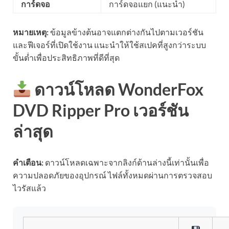
การ์ดจอ
การ์ดจอแยก (แนะนำ)
หมายเหตุ:
ข้อมูลข้างต้นอาจแตกต่างกันไปตามเวอร์ชัน
และฟีเจอร์ที่เปิดใช้งาน แนะนำให้ใช้สเปคที่สูงกว่าระบบ
ขั้นต่ำเพื่อประสิทธิภาพที่ดีที่สุด
ดาวน์โหลด WonderFox
DVD Ripper Pro เวอร์ชัน
ล่าสุด
คำเตือน:
ดาวน์โหลดเฉพาะจากลิงก์ด้านล่างนี้เท่านั้นเพื่อ
ความปลอดภัยของอุปกรณ์ ไฟล์ทั้งหมดผ่านการตรวจสอบ
ไวรัสแล้ว