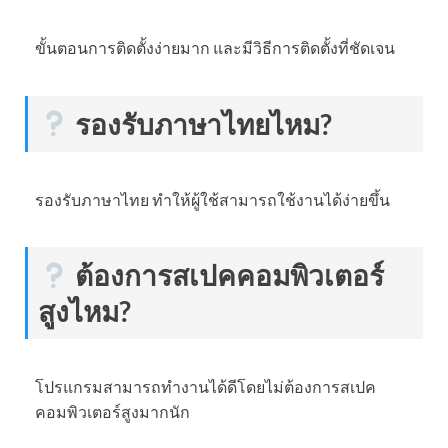
ขั้นตอนการติดตั้งง่ายมาก และมีวิธีการติดตั้งที่ชัดเจน
รองรับภาษาไทยไหม?
รองรับภาษาไทย ทำให้ผู้ใช้สามารถใช้งานได้ง่ายขึ้น
ต้องการสเปคคอมพิวเตอร์
สูงไหม?
โปรแกรมสามารถทำงานได้ดีโดยไม่ต้องการสเปค
คอมพิวเตอร์สูงมากนัก