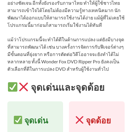
อย่างชัดเจน อีกทั้งยังรองรับภาษาไทย ทำให้ผู้ใช้ชาวไทย
สามารถเข้าใจได้โดยไม่ต้องมีความรู้ทางเทคนิคมาก นัก
พัฒนาได้ออกแบบให้สามารถใช้งานได้ง่าย แม้ผู้ที่ไม่เคยใช้
โปรแกรมนี้มาก่อนก็สามารถเริ่มใช้งานได้ทันที
แม้ว่าโปรแกรมนี้จะทำได้ดีในด้านการแปลง แต่ยังมีบางจุด
ที่สามารถพัฒนาได้ เช่น บางครั้งการจัดการกับฟีเจอร์ต่างๆ
มีขั้นตอนที่ยุ่งยาก หรือการตัดต่อวิดีโออาจจะยังทำได้ไม่
หลากหลาย ทั้งนี้ Wonder Fox DVD Ripper Pro ยังคงเป็น
ตัวเลือกที่ดีในการแปลง DVD สำหรับผู้ใช้งานทั่วไป
จุดเด่นและจุดด้อย
จุดเด่น
จุดด้อย