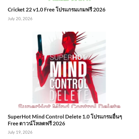
Cricket 22 v1.0 Free โปรแกรมเกมฟรี 2026
July 20, 2026
SuperHot Mind Control Delete 1.0 โปรแกรมอื่นๆ
Free ดาวน์โหลดฟรี 2026
July 19, 2026