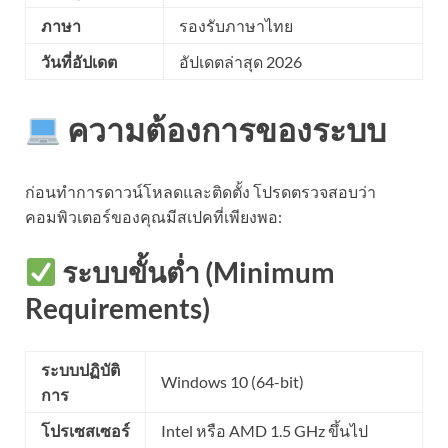
ภาษา
รองรับภาษาไทย
วันที่อัปเดต
อัปเดตล่าสุด 2026
ความต้องการของระบบ
ก่อนทำการดาวน์โหลดและติดตั้ง โปรดตรวจสอบว่า
คอมพิวเตอร์ของคุณมีสเปคที่เพียงพอ:
ระบบขั้นต่ำ (Minimum
Requirements)
ระบบปฏิบัติ
Windows 10 (64-bit)
การ
โปรเซสเซอร์
Intel หรือ AMD 1.5 GHz ขึ้นไป