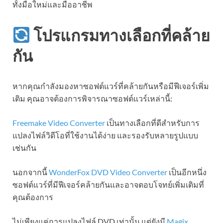
ทั้งมือใหม่และมืออาชีพ
โปรแกรมทางเลือกที่คล้าย
กัน
หากคุณกำลังมองหาซอฟต์แวร์ที่คล้ายกันหรือมีฟีเจอร์เพิ่ม
เติม คุณอาจต้องการพิจารณาซอฟต์แวร์เหล่านี้:
Freemake Video Converter
เป็นทางเลือกที่ดีสำหรับการ
แปลงไฟล์วิดีโอที่ใช้งานได้ง่าย และรองรับหลายรูปแบบ
เช่นกัน
นอกจากนี้
WonderFox DVD Video Converter
เป็นอีกหนึ่ง
ซอฟต์แวร์ที่มีฟีเจอร์คล้ายกันและอาจตอบโจทย์เพิ่มเติมที่
คุณต้องการ
ไม่เพียงแค่การแปลงไฟล์ DVD เท่านั้น แต่ยังมี
Magix