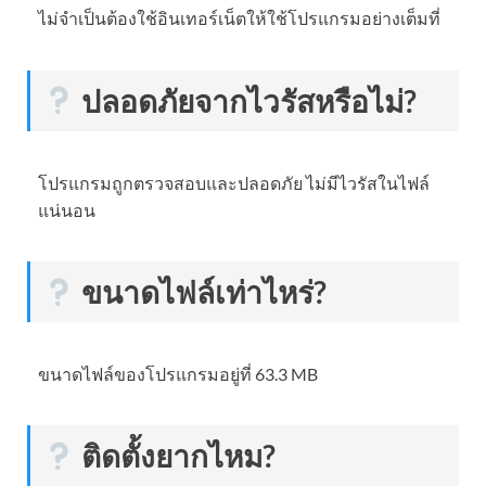
ไม่จำเป็นต้องใช้อินเทอร์เน็ตให้ใช้โปรแกรมอย่างเต็มที่
ปลอดภัยจากไวรัสหรือไม่?
โปรแกรมถูกตรวจสอบและปลอดภัย ไม่มีไวรัสในไฟล์
แน่นอน
ขนาดไฟล์เท่าไหร่?
ขนาดไฟล์ของโปรแกรมอยู่ที่ 63.3 MB
ติดตั้งยากไหม?