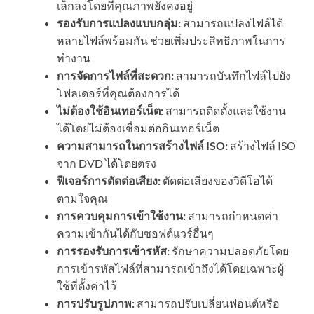
เล็กลงโดยที่คุณภาพยังคงอยู่
รองรับการแปลงแบบกลุ่ม:
สามารถแปลงไฟล์ได้
หลายไฟล์พร้อมกัน ช่วยเพิ่มประสิทธิภาพในการ
ทำงาน
การจัดการไฟล์ที่สะดวก:
สามารถบันทึกไฟล์ไปยัง
โฟลเดอร์ที่คุณต้องการได้
ไม่ต้องใช้อินเทอร์เน็ต:
สามารถติดตั้งและใช้งาน
ได้โดยไม่ต้องเชื่อมต่ออินเทอร์เน็ต
ความสามารถในการสร้างไฟล์ ISO:
สร้างไฟล์ ISO
จาก DVD ได้โดยตรง
ฟีเจอร์การตัดต่อเสียง:
ตัดต่อเสียงของวิดีโอได้
ตามใจคุณ
การควบคุมการเข้าใช้งาน:
สามารถกำหนดค่า
ความเข้ากันได้กับซอฟต์แวร์อื่นๆ
การรองรับการเข้ารหัส:
รักษาความปลอดภัยโดย
การเข้ารหัสไฟล์ที่สามารถเข้าถึงได้โดยเฉพาะผู้
ใช้ที่ตั้งค่าไว้
การปรับรูปภาพ:
สามารถปรับเปลี่ยนฟอนต์หรือ