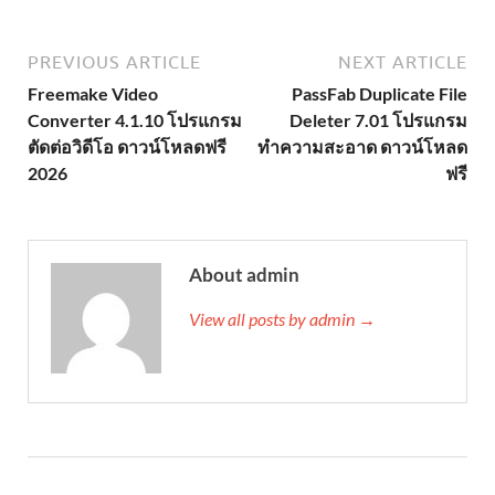
PREVIOUS ARTICLE
NEXT ARTICLE
Freemake Video
PassFab Duplicate File
Converter 4.1.10 โปรแกรม
Deleter 7.01 โปรแกรม
ตัดต่อวิดีโอ ดาวน์โหลดฟรี
ทำความสะอาด ดาวน์โหลด
2026
ฟรี
About admin
View all posts by admin →