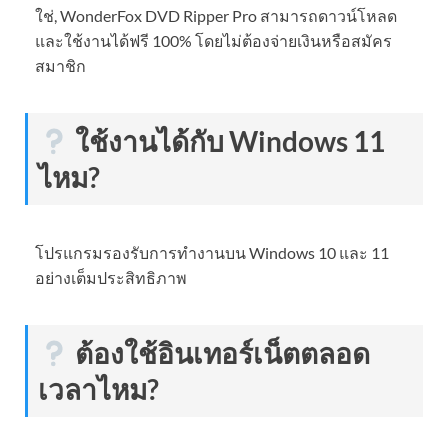
ใช่, WonderFox DVD Ripper Pro สามารถดาวน์โหลด
และใช้งานได้ฟรี 100% โดยไม่ต้องจ่ายเงินหรือสมัคร
สมาชิก
ใช้งานได้กับ Windows 11
ไหม?
โปรแกรมรองรับการทำงานบน Windows 10 และ 11
อย่างเต็มประสิทธิภาพ
ต้องใช้อินเทอร์เน็ตตลอด
เวลาไหม?