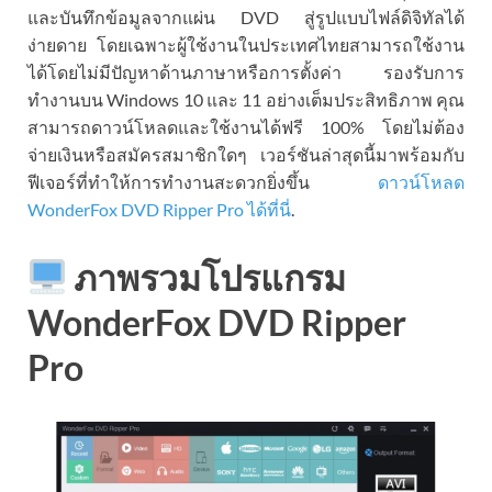
และบันทึกข้อมูลจากแผ่น DVD สู่รูปแบบไฟล์ดิจิทัลได้
ง่ายดาย โดยเฉพาะผู้ใช้งานในประเทศไทยสามารถใช้งาน
ได้โดยไม่มีปัญหาด้านภาษาหรือการตั้งค่า รองรับการ
ทำงานบน Windows 10 และ 11 อย่างเต็มประสิทธิภาพ คุณ
สามารถดาวน์โหลดและใช้งานได้ฟรี 100% โดยไม่ต้อง
จ่ายเงินหรือสมัครสมาชิกใดๆ เวอร์ชันล่าสุดนี้มาพร้อมกับ
ฟีเจอร์ที่ทำให้การทำงานสะดวกยิ่งขึ้น
ดาวน์โหลด
WonderFox DVD Ripper Pro ได้ที่นี่
.
ภาพรวมโปรแกรม
WonderFox DVD Ripper
Pro