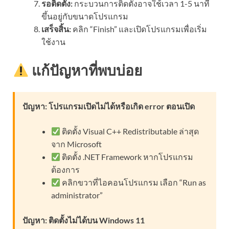
รอติดตั้ง:
กระบวนการติดตั้งอาจใช้เวลา 1-5 นาที
ขึ้นอยู่กับขนาดโปรแกรม
เสร็จสิ้น:
คลิก “Finish” และเปิดโปรแกรมเพื่อเริ่ม
ใช้งาน
แก้ปัญหาที่พบบ่อย
ปัญหา: โปรแกรมเปิดไม่ได้หรือเกิด error ตอนเปิด
ติดตั้ง Visual C++ Redistributable ล่าสุด
จาก Microsoft
ติดตั้ง .NET Framework หากโปรแกรม
ต้องการ
คลิกขวาที่ไอคอนโปรแกรม เลือก “Run as
administrator”
ปัญหา: ติดตั้งไม่ได้บน Windows 11