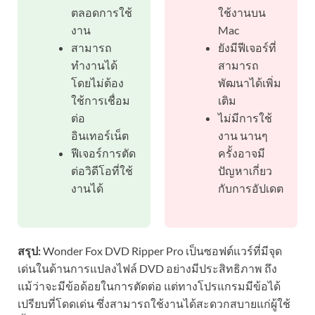
ตลอดการใช้
ใช้งานบน
งาน
Mac
สามารถ
ยังมีฟีเจอร์ที่
ทำงานได้
สามารถ
โดยไม่ต้อง
พัฒนาได้เพิ่ม
ใช้การเชื่อม
เติม
ต่อ
ไม่มีการใช้
อินเทอร์เน็ต
งาน นานๆ
ฟีเจอร์การตัด
ครั้งอาจมี
ต่อวิดีโอที่ใช้
ปัญหาเกี่ยว
งานได้
กับการอัปเดต
สรุป:
Wonder Fox DVD Ripper Pro เป็นซอฟต์แวร์ที่มีจุด
เด่นในด้านการแปลงไฟล์ DVD อย่างมีประสิทธิภาพ ถึง
แม้ว่าจะมีข้อด้อยในการตัดต่อ แต่ทางโปรแกรมมีข้อได้
เปรียบที่โดดเด่น ซึ่งสามารถใช้งานได้สะดวกสบายแก่ผู้ใช้