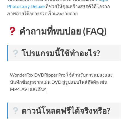
Photostory Deluxe
ที่ช่วยให้คุณสร้างสรรค์วิดีโอจาก
ภาพถ่ายได้อย่างรวดเร็วและง่ายดาย
คำถามที่พบบ่อย (FAQ)
โปรแกรมนี้ใช้ทำอะไร?
WonderFox DVDRipper Pro ใช้สำหรับการแปลงและ
บันทึกข้อมูลจากแผ่น DVD สู่รูปแบบไฟล์ดิจิทัล เช่น
MP4, AVI และอื่นๆ
ดาวน์โหลดฟรีได้จริงหรือ?