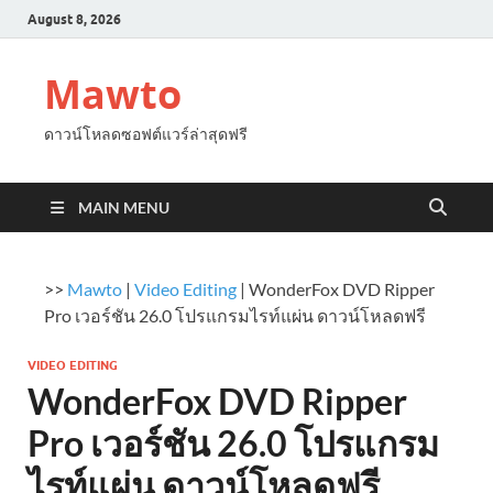
August 8, 2026
Mawto
ดาวน์โหลดซอฟต์แวร์ล่าสุดฟรี
MAIN MENU
>>
Mawto
|
Video Editing
|
WonderFox DVD Ripper
Pro เวอร์ชัน 26.0 โปรแกรมไรท์แผ่น ดาวน์โหลดฟรี
VIDEO EDITING
WonderFox DVD Ripper
Pro เวอร์ชัน 26.0 โปรแกรม
ไรท์แผ่น ดาวน์โหลดฟรี