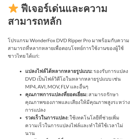
ฟีเจอร์เด่นและความ
สามารถหลัก
โปรแกรม WonderFox DVD Ripper Pro มาพร้อมกับความ
สามารถที่หลากหลายเพื่อตอบโจทย์การใช้งานของผู้ใช้
ชาวไทย ได้แก่:
แปลงไฟล์ได้หลากหลายรูปแบบ:
รองรับการแปลง
DVD เป็นไฟล์วิดีโอในหลากหลายรูปแบบ เช่น
MP4, AVI, MOV, FLV และอื่นๆ
คุณภาพการแปลงที่ยอดเยี่ยม:
สามารถรักษา
คุณภาพของภาพและเสียงให้มีคุณภาพสูงระหว่าง
การแปลง
รวดเร็วในการแปลง:
ใช้เทคโนโลยีที่ช่วยเพิ่ม
ความเร็วในการแปลงไฟล์และทำให้ใช้เวลาไม่
นาน