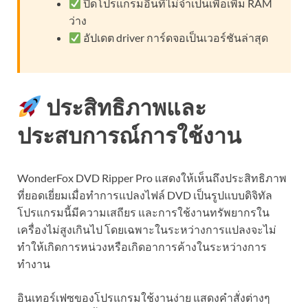
ปิดโปรแกรมอื่นที่ไม่จำเป็นเพื่อเพิ่ม RAM
ว่าง
อัปเดต driver การ์ดจอเป็นเวอร์ชันล่าสุด
ประสิทธิภาพและ
ประสบการณ์การใช้งาน
WonderFox DVD Ripper Pro แสดงให้เห็นถึงประสิทธิภาพ
ที่ยอดเยี่ยมเมื่อทำการแปลงไฟล์ DVD เป็นรูปแบบดิจิทัล
โปรแกรมนี้มีความเสถียร และการใช้งานทรัพยากรใน
เครื่องไม่สูงเกินไป โดยเฉพาะในระหว่างการแปลงจะไม่
ทำให้เกิดการหน่วงหรือเกิดอาการค้างในระหว่างการ
ทำงาน
อินเทอร์เฟซของโปรแกรมใช้งานง่าย แสดงคำสั่งต่างๆ