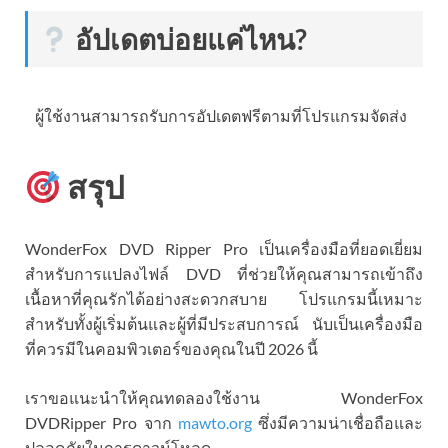
อัปเดตบ่อยแค่ไหน?
ผู้ใช้งานสามารถรับการอัปเดตฟรีตามที่โปรแกรมจัดส่ง
สรุป
WonderFox DVD Ripper Pro เป็นเครื่องมือที่ยอดเยี่ยม
สำหรับการแปลงไฟล์ DVD ที่ช่วยให้คุณสามารถเข้าถึง
เนื้อหาที่คุณรักได้อย่างสะดวกสบาย โปรแกรมนี้เหมาะ
สำหรับทั้งผู้เริ่มต้นและผู้ที่มีประสบการณ์ นับเป็นเครื่องมือ
ที่ควรมีในคอมพิวเตอร์ของคุณในปี 2026 นี้
เราขอแนะนำให้คุณทดลองใช้งาน WonderFox
DVDRipper Pro จาก
mawto.org
ซึ่งมีความน่าเชื่อถือและ
ปลอดภัยในการดาวน์โหลด