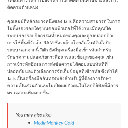
ติดตามตำแหน่ง
คุณสมบัติหลักอย่างหนึ่งของ Tails คือความสามารถในการ
ไม่ทิ้งร่องรอยใดๆ บนคอมพิวเตอร์ที่ใช้งาน เมื่อคุณปิด
ระบบ ร่องรอยกิจกรรมทั้งหมดของคุณจะถูกลบออกด้วย
การใช้พื้นที่จัดเก็บ RAM ซึ่งจะล้างโดยอัตโนมัติเมื่อปิด
ระบบ นอกจากนี้ Tails ยังมีชุดเครื่องมือเข้ารหัสสำหรับ
รักษาความปลอดภัยการสื่อสารและข้อมูลของคุณ เช่น
การเข้ารหัสอีเมล การส่งข้อความโต้ตอบแบบทันทีที่
ปลอดภัย และตัวเลือกการจัดเก็บข้อมูลที่เข้ารหัส ซึ่งทำให้
Tails เป็นเครื่องมืออันทรงพลังสำหรับผู้ที่ต้องการรักษา
ความเป็นส่วนตัวและไม่เปิดเผยตัวตนในโลกดิจิทัลที่มีการ
ตรวจสอบเพิ่มมากขึ้น
You may also like:
MediaMonkey Gold