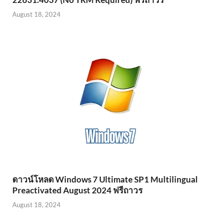
August 18, 2024
ดาวน์โหลด Windows 7 Ultimate SP1 Multilingual
Preactivated August 2024 ฟรีถาวร
August 18, 2024