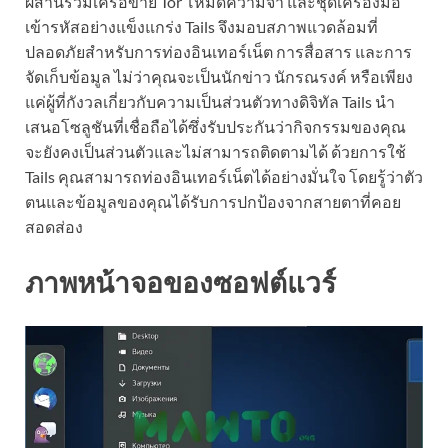
ผสานรวมเครือข่าย Tor โหมดความจำ และชุดเครื่องมือ
เข้ารหัสอย่างแข็งแกร่ง Tails จึงมอบสภาพแวดล้อมที่
ปลอดภัยสำหรับการท่องอินเทอร์เน็ต การสื่อสาร และการ
จัดเก็บข้อมูล ไม่ว่าคุณจะเป็นนักข่าว นักรณรงค์ หรือเพียง
แค่ผู้ที่กังวลเกี่ยวกับความเป็นส่วนตัวทางดิจิทัล Tails นำ
เสนอโซลูชันที่เชื่อถือได้ซึ่งรับประกันว่ากิจกรรมของคุณ
จะยังคงเป็นส่วนตัวและไม่สามารถติดตามได้ ด้วยการใช้
Tails คุณสามารถท่องอินเทอร์เน็ตได้อย่างมั่นใจ โดยรู้ว่าตัว
ตนและข้อมูลของคุณได้รับการปกป้องจากสายตาที่คอย
สอดส่อง
ภาพหน้าจอของซอฟต์แวร์