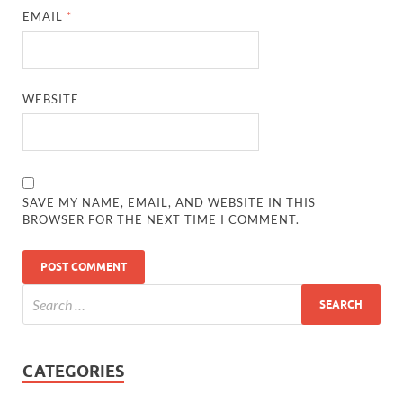
EMAIL
*
WEBSITE
SAVE MY NAME, EMAIL, AND WEBSITE IN THIS
BROWSER FOR THE NEXT TIME I COMMENT.
CATEGORIES