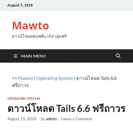
August 7, 2026
Mawto
ดาวน์โหลดซอฟต์แวร์ล่าสุดฟรี
MAIN MENU
>>
Mawto
|
Operating System
|
ดาวน์โหลด Tails 6.6
ฟรีถาวร
OPERATING SYSTEM
ดาวน์โหลด Tails 6.6 ฟรีถาวร
August 15, 2024
-
by
admin
-
Leave a Comment