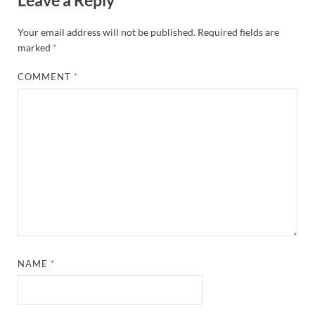
Your email address will not be published.
Required fields are
marked
*
COMMENT
*
NAME
*