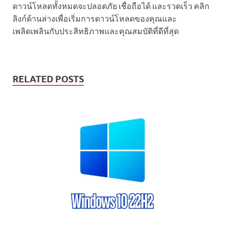
ดาวน์โหลดทั้งหมดจะปลอดภัย เชื่อถือได้ และรวดเร็ว คลิก
ลิงก์ด้านล่างเพื่อเริ่มการดาวน์โหลดของคุณและ
เพลิดเพลินกับประสิทธิภาพและคุณสมบัติที่ดีที่สุด
RELATED POSTS