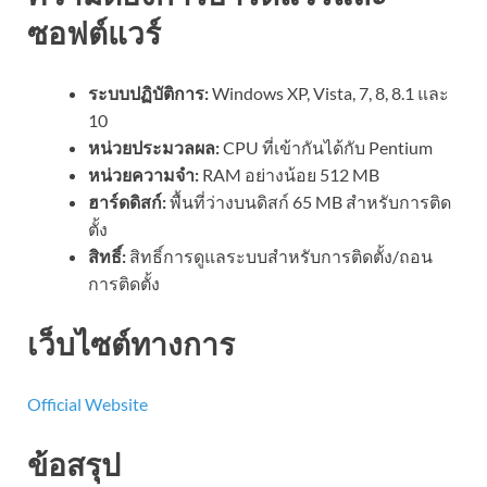
ซอฟต์แวร์
ระบบปฏิบัติการ:
Windows XP, Vista, 7, 8, 8.1 และ
10
หน่วยประมวลผล:
CPU ที่เข้ากันได้กับ Pentium
หน่วยความจำ:
RAM อย่างน้อย 512 MB
ฮาร์ดดิสก์:
พื้นที่ว่างบนดิสก์ 65 MB สำหรับการติด
ตั้ง
สิทธิ์:
สิทธิ์การดูแลระบบสำหรับการติดตั้ง/ถอน
การติดตั้ง
เว็บไซต์ทางการ
Official Website
ข้อสรุป