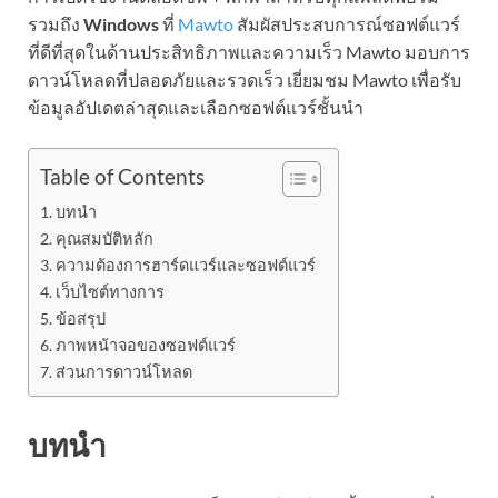
รวมถึง
Windows
ที่
Mawto
สัมผัสประสบการณ์ซอฟต์แวร์
ที่ดีที่สุดในด้านประสิทธิภาพและความเร็ว Mawto มอบการ
ดาวน์โหลดที่ปลอดภัยและรวดเร็ว เยี่ยมชม Mawto เพื่อรับ
ข้อมูลอัปเดตล่าสุดและเลือกซอฟต์แวร์ชั้นนำ
Table of Contents
บทนำ
คุณสมบัติหลัก
ความต้องการฮาร์ดแวร์และซอฟต์แวร์
เว็บไซต์ทางการ
ข้อสรุป
ภาพหน้าจอของซอฟต์แวร์
ส่วนการดาวน์โหลด
บทนำ