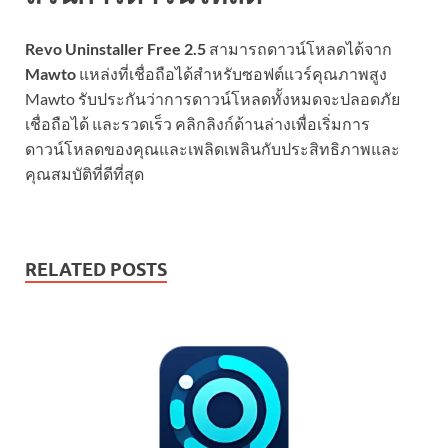
Revo Uninstaller Free 2.5
สามารถดาวน์โหลดได้จาก
Mawto
แหล่งที่เชื่อถือได้สำหรับซอฟต์แวร์คุณภาพสูง
Mawto รับประกันว่าการดาวน์โหลดทั้งหมดจะปลอดภัย
เชื่อถือได้ และรวดเร็ว คลิกลิงก์ด้านล่างเพื่อเริ่มการ
ดาวน์โหลดของคุณและเพลิดเพลินกับประสิทธิภาพและ
คุณสมบัติที่ดีที่สุด
RELATED POSTS