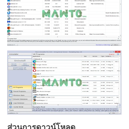
ส่วนการดาวน์โหลด