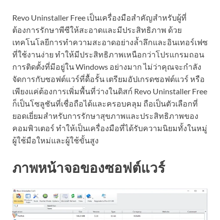
Revo Uninstaller Free เป็นเครื่องมือสำคัญสำหรับผู้ที่
ต้องการรักษาพีซีให้สะอาดและมีประสิทธิภาพ ด้วย
เทคโนโลยีการทำความสะอาดอย่างล้ำลึกและอินเทอร์เฟซ
ที่ใช้งานง่าย ทำให้มีประสิทธิภาพเหนือกว่าโปรแกรมถอน
การติดตั้งที่มีอยู่ใน Windows อย่างมาก ไม่ว่าคุณจะกำลัง
จัดการกับซอฟต์แวร์ที่ดื้อรั้น เตรียมอัปเกรดซอฟต์แวร์ หรือ
เพียงแค่ต้องการเพิ่มพื้นที่ว่างในดิสก์ Revo Uninstaller Free
ก็เป็นโซลูชันที่เชื่อถือได้และครอบคลุม ถือเป็นตัวเลือกที่
ยอดเยี่ยมสำหรับการรักษาสุขภาพและประสิทธิภาพของ
คอมพิวเตอร์ ทำให้เป็นเครื่องมือที่ได้รับความนิยมทั้งในหมู่
ผู้ใช้มือใหม่และผู้ใช้ขั้นสูง
ภาพหน้าจอของซอฟต์แวร์