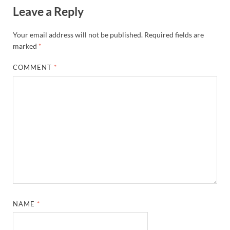
Leave a Reply
Your email address will not be published.
Required fields are
marked
*
COMMENT
*
NAME
*