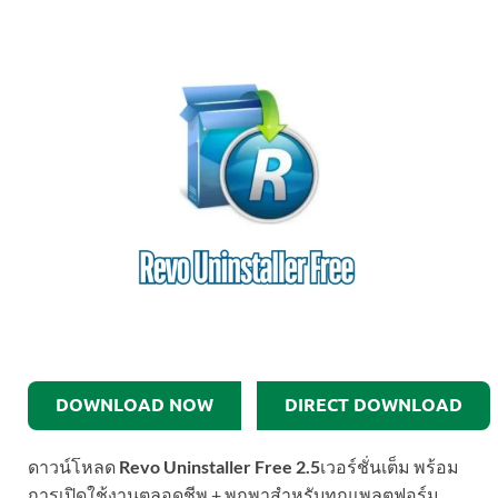
DOWNLOAD NOW
DIRECT DOWNLOAD
ดาวน์โหลด
Revo Uninstaller Free 2.5
เวอร์ชั่นเต็ม พร้อม
การเปิดใช้งานตลอดชีพ + พกพาสำหรับทุกแพลตฟอร์ม