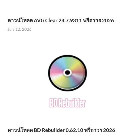
ดาวน์โหลด AVG Clear 24.7.9311 ฟรีถาวร 2026
July 12, 2026
ดาวน์โหลด BD Rebuilder 0.62.10 ฟรีถาวร 2026