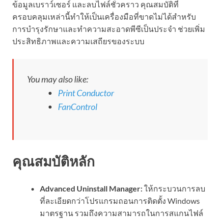
ข้อมูลเบราว์เซอร์ และลบไฟล์ชั่วคราว คุณสมบัติที่
ครอบคลุมเหล่านี้ทำให้เป็นเครื่องมือที่ขาดไม่ได้สำหรับ
การบำรุงรักษาและทำความสะอาดพีซีเป็นประจำ ช่วยเพิ่ม
ประสิทธิภาพและความเสถียรของระบบ
You may also like:
Print Conductor
FanControl
คุณสมบัติหลัก
Advanced Uninstall Manager:
ให้กระบวนการลบ
ที่ละเอียดกว่าโปรแกรมถอนการติดตั้ง Windows
มาตรฐาน รวมถึงความสามารถในการสแกนไฟล์