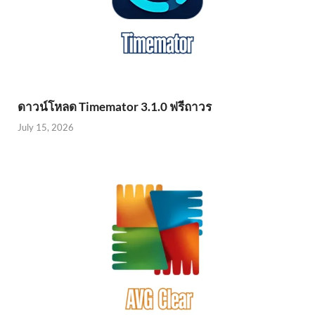
ดาวน์โหลด Timemator 3.1.0 ฟรีถาวร
July 15, 2026