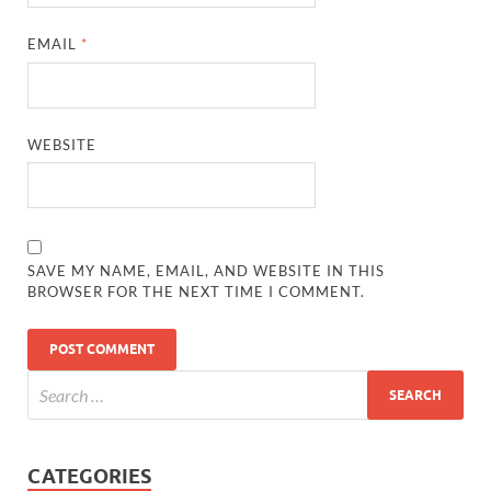
EMAIL
*
WEBSITE
SAVE MY NAME, EMAIL, AND WEBSITE IN THIS
BROWSER FOR THE NEXT TIME I COMMENT.
CATEGORIES