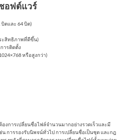
ซอฟต์แวร์
บิตและ 64 บิต)
า
ะสิทธิภาพที่ดีขึ้น)
การติดตั้ง
24×768 หรือสูงกว่า)
ที่ต้องการเปลี่ยนชื่อไฟล์จำนวนมากอย่างรวดเร็วและมี
่น การรองรับนิพจน์ทั่วไป การเปลี่ยนชื่อเป็นชุด และกฎ
ทรงพลังที่สามารถจัดการงานเปลี่ยนชื่อไฟล์ทั้งแบบง่าย