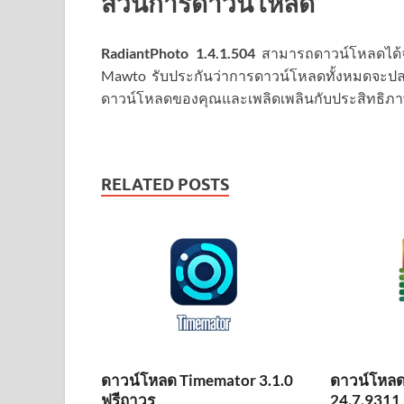
ส่วนการดาวน์โหลด
RadiantPhoto 1.4.1.504
สามารถดาวน์โหลดได
Mawto รับประกันว่าการดาวน์โหลดทั้งหมดจะปลอดภั
ดาวน์โหลดของคุณและเพลิดเพลินกับประสิทธิภาพแล
RELATED POSTS
ดาวน์โหลด Timemator 3.1.0
ดาวน์โหลด
ฟรีถาวร
24.7.9311