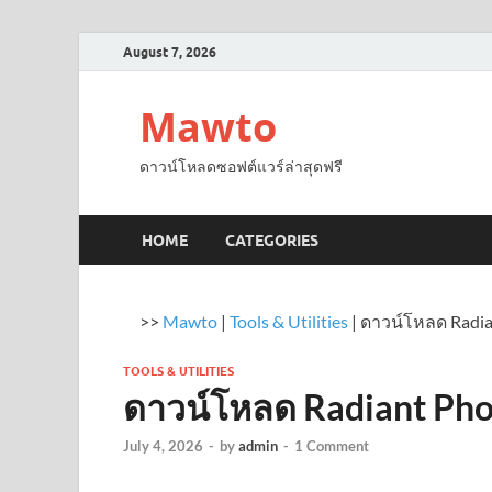
August 7, 2026
Mawto
ดาวน์โหลดซอฟต์แวร์ล่าสุดฟรี
HOME
CATEGORIES
>>
Mawto
|
Tools & Utilities
|
ดาวน์โหลด Radia
TOOLS & UTILITIES
ดาวน์โหลด Radiant Pho
July 4, 2026
-
by
admin
-
1 Comment