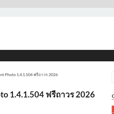
nt Photo 1.4.1.504 ฟรีถาวร 2026
to 1.4.1.504 ฟรีถาวร 2026