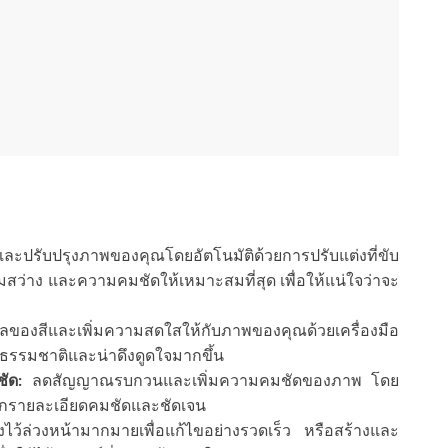
ะปรับปรุงภาพของคุณโดยอัตโนมัติด้วยการปรับแต่งที่ขับ
ามสว่าง และความคมชัดให้เหมาะสมที่สุด เพื่อให้แน่ใจว่าจะ
ของสีและเพิ่มความสดใสให้กับภาพของคุณด้วยเครื่องมือ
็นธรรมชาติและน่าดึงดูดใจมากขึ้น
ัด:
ลดสัญญาณรบกวนและเพิ่มความคมชัดของภาพ โดย
ทุกรายละเอียดคมชัดและชัดเจน
้างไว้ล่วงหน้ามากมายเพื่อแก้ไขอย่างรวดเร็ว หรือสร้างและ