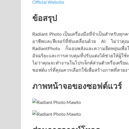
Official Website
ข้อสรุป
Radiant Photo เป็นเครื่องมือที่จำเป็นสำหรับทุ
อาชีพและฟีเจอร์ที่ขับเคลื่อนด้วย AI ไม่ว่าค
RadiantPhoto ก็มอบพลังและความยืดหยุ่นเพื่อใ
อัจฉริยะและการควบคุมที่ปรับแต่งได้ช่วยให้ผู้
ไม่ว่าคุณจะทำงานในโปรเจ็กต์ส่วนตัวหรือเตรี
ซอฟต์แวร์ที่คุณควรเลือกใช้เพื่อสร้างภาพที่สวย
ภาพหน้าจอของซอฟต์แวร์