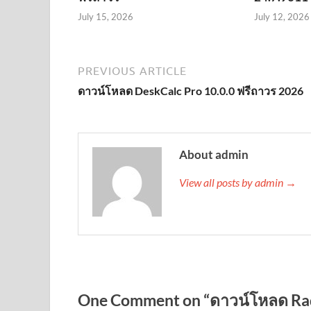
July 15, 2026
July 12, 2026
PREVIOUS ARTICLE
ดาวน์โหลด DeskCalc Pro 10.0.0 ฟรีถาวร 2026
About admin
View all posts by admin →
One Comment on “ดาวน์โหลด Radi