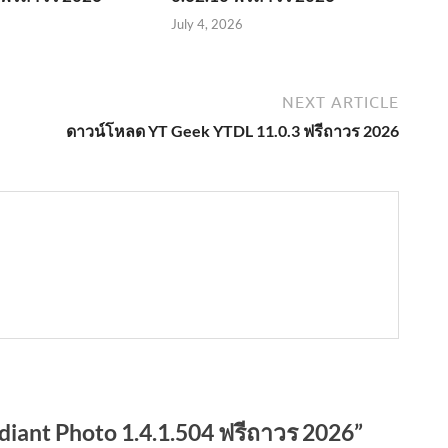
July 4, 2026
NEXT ARTICLE
ดาวน์โหลด YT Geek YTDL 11.0.3 ฟรีถาวร 2026
ant Photo 1.4.1.504 ฟรีถาวร 2026”