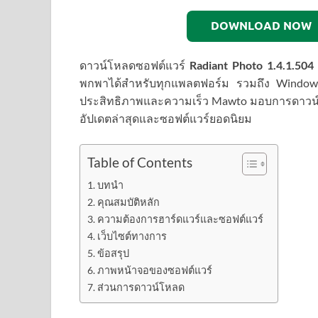
DOWNLOAD NOW
ดาวน์โหลดซอฟต์แวร์
Radiant Photo 1.4.1.504
พกพาได้สำหรับทุกแพลตฟอร์ม รวมถึง Windows ท
ประสิทธิภาพและความเร็ว Mawto มอบการดาวน์โห
อัปเดตล่าสุดและซอฟต์แวร์ยอดนิยม
Table of Contents
บทนำ
คุณสมบัติหลัก
ความต้องการฮาร์ดแวร์และซอฟต์แวร์
เว็บไซต์ทางการ
ข้อสรุป
ภาพหน้าจอของซอฟต์แวร์
ส่วนการดาวน์โหลด