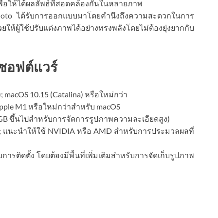
่อให้ได้ผลลัพธ์ที่สอดคล้องกันในหลายภาพ
oto ได้รับการออกแบบมาโดยคำนึงถึงความสะดวกในการ
วยให้ผู้ใช้ปรับแต่งภาพได้อย่างทรงพลังโดยไม่ต้องยุ่งยากกับ
ซอฟต์แวร์
; macOS 10.15 (Catalina) หรือใหม่กว่า
; Apple M1 หรือใหม่กว่าสำหรับ macOS
 GB ขึ้นไปสำหรับการจัดการรูปภาพความละเอียดสูง)
B; แนะนำให้ใช้ NVIDIA หรือ AMD สำหรับการประมวลผลที่
ับการติดตั้ง โดยต้องมีพื้นที่เพิ่มเติมสำหรับการจัดเก็บรูปภาพ