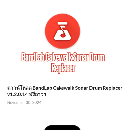
ดาวน์โหลด BandLab Cakewalk Sonar Drum Replacer
v1.2.0.14 ฟรีถาวร
November 30, 2024