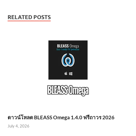
RELATED POSTS
ดาวน์โหลด BLEASS Omega 1.4.0 ฟรีถาวร 2026
July 4, 2026