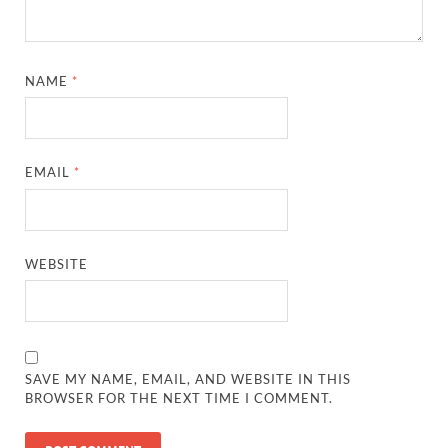
NAME
*
EMAIL
*
WEBSITE
SAVE MY NAME, EMAIL, AND WEBSITE IN THIS
BROWSER FOR THE NEXT TIME I COMMENT.