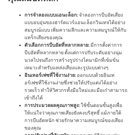
การจำลองแบบแอนะล็อก:
จำลองการบีบอัดเสียง
แบบอบอุ่นของฮาร์ดแวร์แอนะล็อกวินเทจได้อย่าง
สมบูรณ์แบบ เพิ่มความลึกและความสมบูรณ์ให้กับ
แทร็กเสียงของคุณ
ตัวเลือกการบีบอัดที่หลากหลาย:
มีการตั้งค่าการ
บีบอัดที่หลากหลาย ตั้งแต่การปรับระดับอย่างนุ่ม
นวลไปจนถึงการสร้างรูปร่างไดนามิกที่เข้มข้น
เหมาะสำหรับแหล่งเสียงและรูปแบบต่างๆ
อินเทอร์เฟซที่ใช้งานง่าย:
ออกแบบด้วยอินเท
อร์เฟซที่ใช้งานง่ายซึ่งช่วยให้ปรับแต่งได้อย่าง
รวดเร็ว ทำให้วิศวกรทั้งมือใหม่และมือเก๋าสามารถ
เข้าถึงได้
การประมวลผลคุณภาพสูง:
ใช้ขั้นตอนขั้นสูงเพื่อ
ให้แน่ใจว่าคุณภาพเสียงยังคงบริสุทธิ์ แม้ภายใต้
การบีบอัดหนัก ช่วยรักษาความสมบูรณ์ของเสียง
ของคุณ