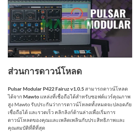
ส่วนการดาวน์โหลด
Pulsar Modular P422 Fairuz v1.0.5
สามารถดาวน์โหลด
ได้จาก
Mawto
แหล่งที่เชื่อถือได้สำหรับซอฟต์แวร์คุณภาพ
สูง Mawto รับประกันว่าการดาวน์โหลดทั้งหมดจะปลอดภัย
เชื่อถือได้ และรวดเร็ว คลิกลิงก์ด้านล่างเพื่อเริ่มการ
ดาวน์โหลดของคุณและเพลิดเพลินกับประสิทธิภาพและ
คุณสมบัติที่ดีที่สุด