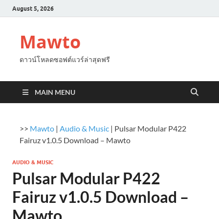
August 5, 2026
Mawto
ดาวน์โหลดซอฟต์แวร์ล่าสุดฟรี
MAIN MENU
>>
Mawto
|
Audio & Music
|
Pulsar Modular P422
Fairuz v1.0.5 Download – Mawto
AUDIO & MUSIC
Pulsar Modular P422
Fairuz v1.0.5 Download –
Mawto