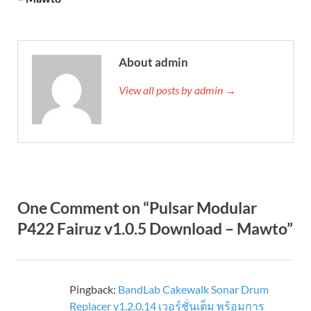
About admin
View all posts by admin →
One Comment on “Pulsar Modular
P422 Fairuz v1.0.5 Download – Mawto”
Pingback:
BandLab Cakewalk Sonar Drum
Replacer v1.2.0.14 เวอร์ชั่นเต็ม พร้อมการ