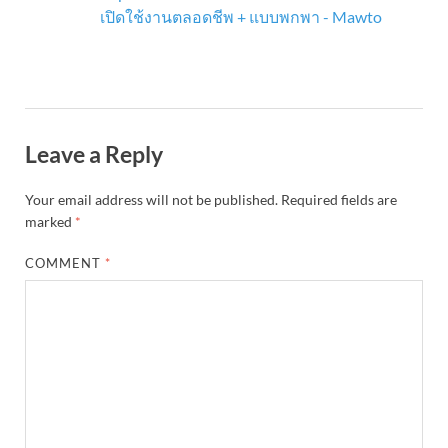
เปิดใช้งานตลอดชีพ + แบบพกพา - Mawto
Leave a Reply
Your email address will not be published.
Required fields are
marked
*
COMMENT
*