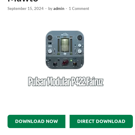
September 15, 2024
-
by
admin
-
1 Comment
DOWNLOAD NOW
DIRECT DOWNLOAD