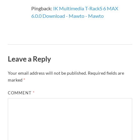
Pingback:
IK Multimedia T-RackS 6 MAX
6.0.0 Download - Mawto - Mawto
Leave a Reply
Your email address will not be published.
Required fields are
marked
*
COMMENT
*