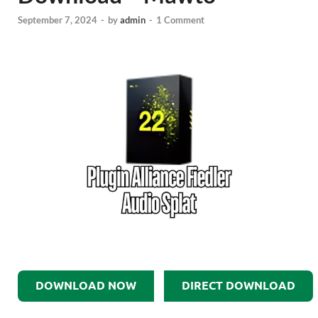
September 7, 2024
-
by
admin
-
1 Comment
DOWNLOAD NOW
DIRECT DOWNLOAD