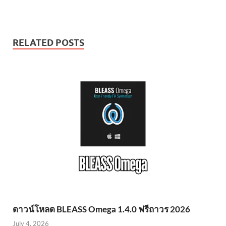
RELATED POSTS
ดาวน์โหลด BLEASS Omega 1.4.0 ฟรีถาวร 2026
July 4, 2026