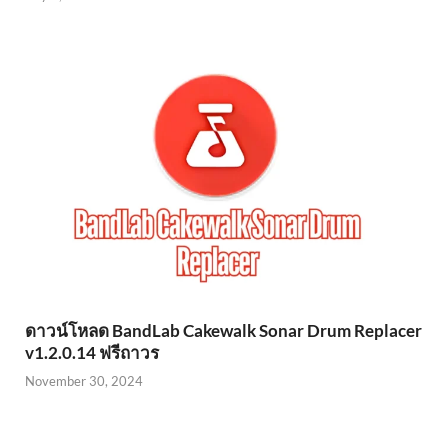
ดาวน์โหลด BandLab Cakewalk Sonar Drum Replacer
v1.2.0.14 ฟรีถาวร
November 30, 2024