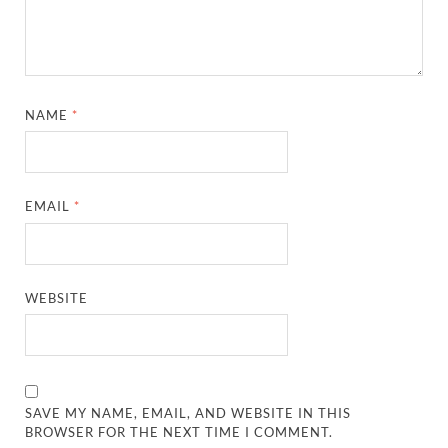
NAME
*
EMAIL
*
WEBSITE
SAVE MY NAME, EMAIL, AND WEBSITE IN THIS
BROWSER FOR THE NEXT TIME I COMMENT.