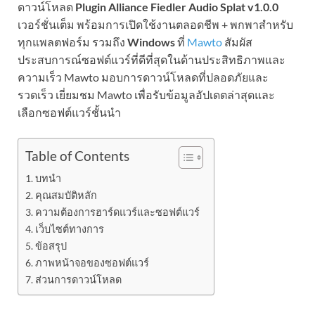
ดาวน์โหลด
Plugin Alliance Fiedler Audio Splat v1.0.0
เวอร์ชั่นเต็ม พร้อมการเปิดใช้งานตลอดชีพ + พกพาสำหรับ
ทุกแพลตฟอร์ม รวมถึง
Windows
ที่
Mawto
สัมผัส
ประสบการณ์ซอฟต์แวร์ที่ดีที่สุดในด้านประสิทธิภาพและ
ความเร็ว Mawto มอบการดาวน์โหลดที่ปลอดภัยและ
รวดเร็ว เยี่ยมชม Mawto เพื่อรับข้อมูลอัปเดตล่าสุดและ
เลือกซอฟต์แวร์ชั้นนำ
Table of Contents
บทนำ
คุณสมบัติหลัก
ความต้องการฮาร์ดแวร์และซอฟต์แวร์
เว็บไซต์ทางการ
ข้อสรุป
ภาพหน้าจอของซอฟต์แวร์
ส่วนการดาวน์โหลด