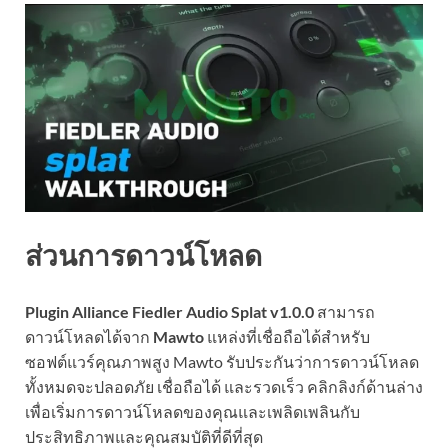
ส่วนการดาวน์โหลด
Plugin Alliance Fiedler Audio Splat v1.0.0
สามารถ
ดาวน์โหลดได้จาก
Mawto
แหล่งที่เชื่อถือได้สำหรับ
ซอฟต์แวร์คุณภาพสูง Mawto รับประกันว่าการดาวน์โหลด
ทั้งหมดจะปลอดภัย เชื่อถือได้ และรวดเร็ว คลิกลิงก์ด้านล่าง
เพื่อเริ่มการดาวน์โหลดของคุณและเพลิดเพลินกับ
ประสิทธิภาพและคุณสมบัติที่ดีที่สุด