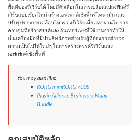
พื้นที่ของรีเวิร์บได้ โดยมีตัวเลือกในการเปลี่ยนแปลงฟิลด์รี
เวิร์บแบบเรียลไทม์ สร้างเอฟเฟกต์เชิงพื้นที่ไดนามิก และ
ปรับรูปร่างการเคลื่อนไหวของรีเวิร์บเมื่อเวลาผ่านไป การ
ควบคุมที่สร้างสรรค์และอินเทอร์เฟซที่ใช้งานง่ายทำให้
เป็นเครื่องมือที่มีประสิทธิภาพสำหรับผู้ที่ต้องการสำรวจ
ความเป็นไปได้ใหม่ๆ ในการสร้างสรรค์รีเวิร์บและ
เอฟเฟกต์เชิงพื้นที่
You may also like:
KORG miniKORG 700S
Plugin Alliance Brainworx Maag
Bundle
คุณสมบัติหลัก