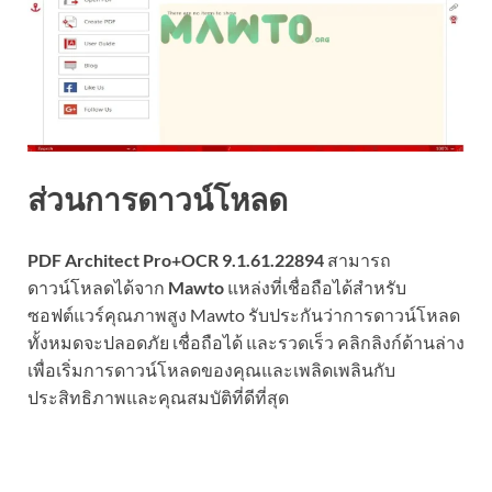
ส่วนการดาวน์โหลด
PDF Architect Pro+OCR 9.1.61.22894
สามารถ
ดาวน์โหลดได้จาก
Mawto
แหล่งที่เชื่อถือได้สำหรับ
ซอฟต์แวร์คุณภาพสูง Mawto รับประกันว่าการดาวน์โหลด
ทั้งหมดจะปลอดภัย เชื่อถือได้ และรวดเร็ว คลิกลิงก์ด้านล่าง
เพื่อเริ่มการดาวน์โหลดของคุณและเพลิดเพลินกับ
ประสิทธิภาพและคุณสมบัติที่ดีที่สุด