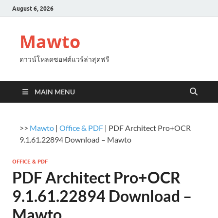
August 6, 2026
Mawto
ดาวน์โหลดซอฟต์แวร์ล่าสุดฟรี
MAIN MENU
>>
Mawto
|
Office & PDF
|
PDF Architect Pro+OCR
9.1.61.22894 Download – Mawto
OFFICE & PDF
PDF Architect Pro+OCR
9.1.61.22894 Download –
Mawto