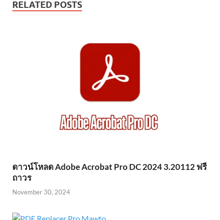
RELATED POSTS
ดาวน์โหลด Adobe Acrobat Pro DC 2024 3.20112 ฟรี
ถาวร
November 30, 2024