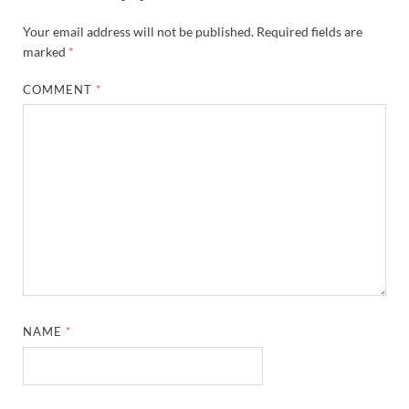
Your email address will not be published.
Required fields are
marked
*
COMMENT
*
NAME
*