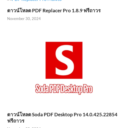
ดาวน์โหลด PDF Replacer Pro 1.8.9 ฟรีถาวร
November 30, 2024
ดาวน์โหลด Soda PDF Desktop Pro 14.0.425.22854
ฟรีถาวร