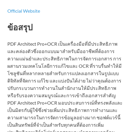
Official Website
ข้อสรุป
PDF Architect Pro+OCR เป็นเครื่องมือที่มีประสิทธิภาพ
และคล่องตัวซึ่งออกแบบมาสำหรับมืออาชีพที่ต้องการ
ความแม่นยำและประสิทธิภาพในการจัดการเอกสาร การ
ผสานรวมเทคโนโลยีการแก้ไขและ OCR ที่ราบรื่นทำให้มี
โซลูชันที่หลากหลายสำหรับการแปลงเอกสารในรูปแบบ
ดิจิทัลที่จัดการ แก้ไข และแบ่งปันได้ง่าย ไม่ว่าคุณต้องการ
ปรับกระบวนการทำงานในสำนักงานให้มีประสิทธิภาพ
หรือรับรองความสมบูรณ์และการเข้าถึงเอกสารสำคัญ
PDF Architect Pro+OCR มอบประสบการณ์ที่ทรงพลังและ
เป็นมิตรกับผู้ใช้ซึ่งช่วยเพิ่มประสิทธิภาพการทำงานและ
ความสามารถในการจัดการข้อมูลอย่างมาก ซอฟต์แวร์นี้
เป็นสินทรัพย์ที่จำเป็นสำหรับทุกคนที่ต้องการเพิ่ม