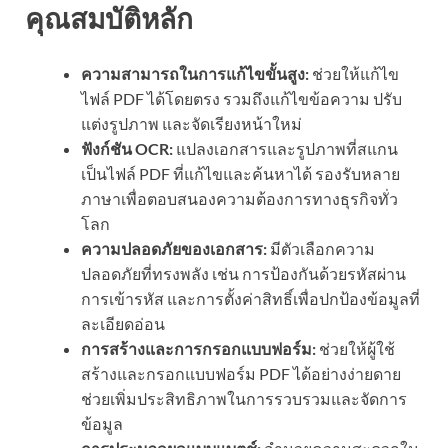
คุณสมบัติหลัก
ความสามารถในการแก้ไขขั้นสูง:
ช่วยให้แก้ไข
ไฟล์ PDF ได้โดยตรง รวมถึงแก้ไขข้อความ ปรับ
แต่งรูปภาพ และจัดเรียงหน้าใหม่
ฟังก์ชัน OCR:
แปลงเอกสารและรูปภาพที่สแกน
เป็นไฟล์ PDF ที่แก้ไขและค้นหาได้ รองรับหลาย
ภาษาเพื่อตอบสนองความต้องการทางธุรกิจทั่ว
โลก
ความปลอดภัยของเอกสาร:
มีตัวเลือกความ
ปลอดภัยที่ทรงพลัง เช่น การป้องกันด้วยรหัสผ่าน
การเข้ารหัส และการตั้งค่าสิทธิ์เพื่อปกป้องข้อมูลที่
ละเอียดอ่อน
การสร้างและการกรอกแบบฟอร์ม:
ช่วยให้ผู้ใช้
สร้างและกรอกแบบฟอร์ม PDF ได้อย่างง่ายดาย
ช่วยเพิ่มประสิทธิภาพในการรวบรวมและจัดการ
ข้อมูล