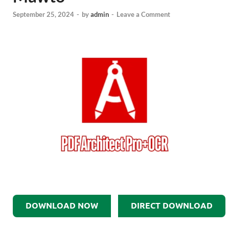
September 25, 2024
-
by
admin
-
Leave a Comment
DOWNLOAD NOW
DIRECT DOWNLOAD