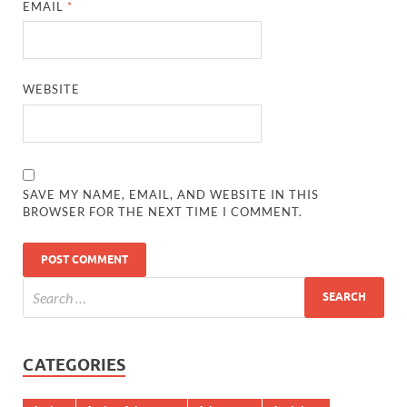
EMAIL
*
WEBSITE
SAVE MY NAME, EMAIL, AND WEBSITE IN THIS
BROWSER FOR THE NEXT TIME I COMMENT.
CATEGORIES