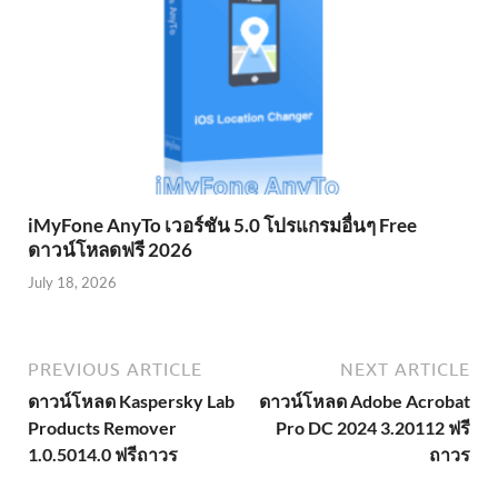
iMyFone AnyTo เวอร์ชัน 5.0 โปรแกรมอื่นๆ Free
ดาวน์โหลดฟรี 2026
July 18, 2026
PREVIOUS ARTICLE
NEXT ARTICLE
ดาวน์โหลด Kaspersky Lab
ดาวน์โหลด Adobe Acrobat
Products Remover
Pro DC 2024 3.20112 ฟรี
1.0.5014.0 ฟรีถาวร
ถาวร