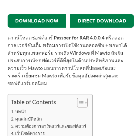
DOWNLOAD NOW
DIRECT DOWNLOAD
ดาวน์โหลดซอฟต์แวร์
Passper for RAR 4.0.0.4
ฟรีตลอด
กาล เวอร์ชันเต็ม พร้อมการเปิดใช้งานตลอดชีพ + พกพาได้
สำหรับทุกแพลตฟอร์ม รวมถึง Windows ที่ Mawto สัมผัส
ประสบการณ์ซอฟต์แวร์ที่ดีที่สุดในด้านประสิทธิภาพและ
ความเร็ว Mawto มอบการดาวน์โหลดที่ปลอดภัยและ
รวดเร็ว เยี่ยมชม Mawto เพื่อรับข้อมูลอัปเดตล่าสุดและ
ซอฟต์แวร์ยอดนิยม
Table of Contents
บทนำ
คุณสมบัติหลัก
ความต้องการฮาร์ดแวร์และซอฟต์แวร์
เว็บไซต์ทางการ