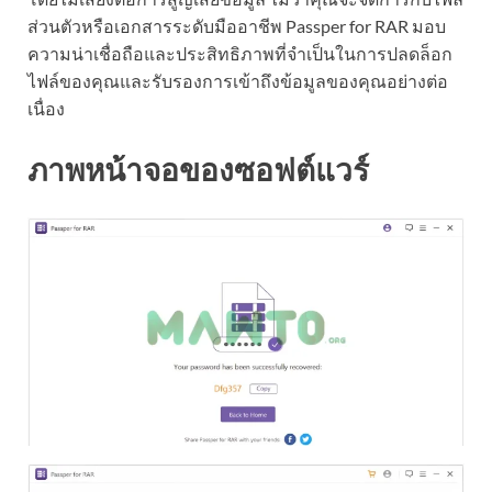
ส่วนตัวหรือเอกสารระดับมืออาชีพ Passper for RAR มอบ
ความน่าเชื่อถือและประสิทธิภาพที่จำเป็นในการปลดล็อก
ไฟล์ของคุณและรับรองการเข้าถึงข้อมูลของคุณอย่างต่อ
เนื่อง
ภาพหน้าจอของซอฟต์แวร์