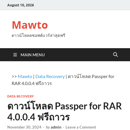
August 10, 2026
Mawto
ดาวน์โหลดซอฟต์แวร์ล่าสุดฟรี
MAIN MENU
>>
Mawto
|
Data Recovery
|
ดาวน์โหลด Passper for
RAR 4.0.0.4 ฟรีถาวร
DATA RECOVERY
ดาวน์โหลด Passper for RAR
4.0.0.4 ฟรีถาวร
November 30, 2024
-
by
admin
-
Leave a Comment