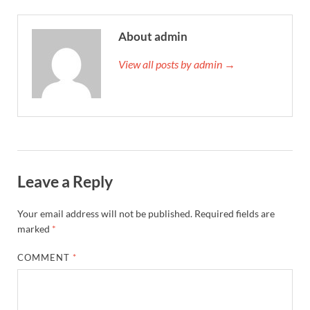
About admin
View all posts by admin →
Leave a Reply
Your email address will not be published.
Required fields are
marked
*
COMMENT
*