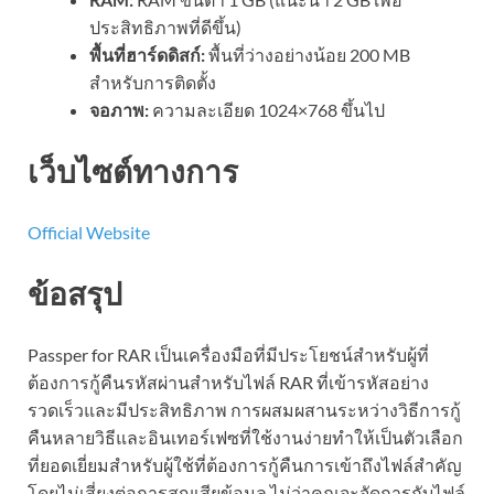
ประสิทธิภาพที่ดีขึ้น)
พื้นที่ฮาร์ดดิสก์:
พื้นที่ว่างอย่างน้อย 200 MB
สำหรับการติดตั้ง
จอภาพ:
ความละเอียด 1024×768 ขึ้นไป
เว็บไซต์ทางการ
Official Website
ข้อสรุป
Passper for RAR เป็นเครื่องมือที่มีประโยชน์สำหรับผู้ที่
ต้องการกู้คืนรหัสผ่านสำหรับไฟล์ RAR ที่เข้ารหัสอย่าง
รวดเร็วและมีประสิทธิภาพ การผสมผสานระหว่างวิธีการกู้
คืนหลายวิธีและอินเทอร์เฟซที่ใช้งานง่ายทำให้เป็นตัวเลือก
ที่ยอดเยี่ยมสำหรับผู้ใช้ที่ต้องการกู้คืนการเข้าถึงไฟล์สำคัญ
โดยไม่เสี่ยงต่อการสูญเสียข้อมูล ไม่ว่าคุณจะจัดการกับไฟล์