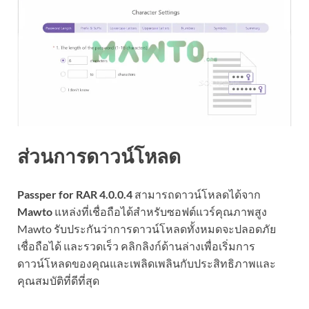
ส่วนการดาวน์โหลด
Passper for RAR 4.0.0.4
สามารถดาวน์โหลดได้จาก
Mawto
แหล่งที่เชื่อถือได้สำหรับซอฟต์แวร์คุณภาพสูง
Mawto รับประกันว่าการดาวน์โหลดทั้งหมดจะปลอดภัย
เชื่อถือได้ และรวดเร็ว คลิกลิงก์ด้านล่างเพื่อเริ่มการ
ดาวน์โหลดของคุณและเพลิดเพลินกับประสิทธิภาพและ
คุณสมบัติที่ดีที่สุด