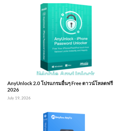
AnyUnlock 2.0 โปรแกรมอื่นๆ Free ดาวน์โหลดฟรี
2026
July 19, 2026