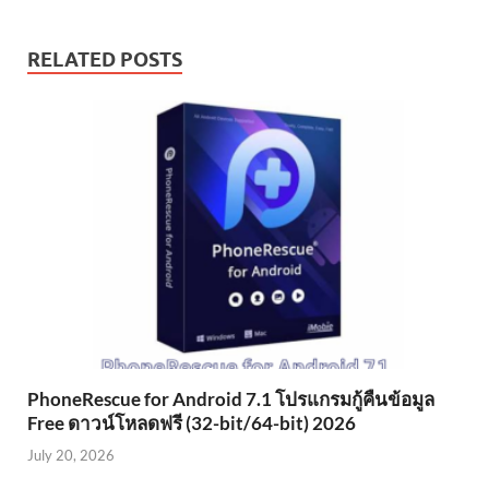
RELATED POSTS
PhoneRescue for Android 7.1 โปรแกรมกู้คืนข้อมูล
Free ดาวน์โหลดฟรี (32-bit/64-bit) 2026
July 20, 2026