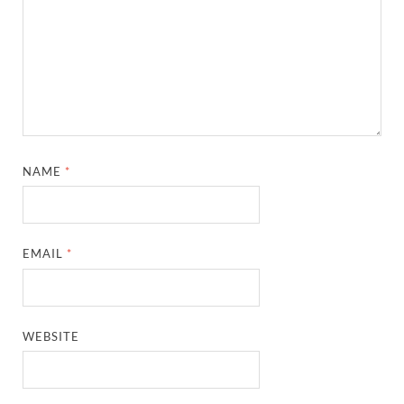
NAME
*
EMAIL
*
WEBSITE