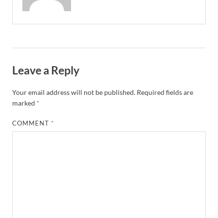
Leave a Reply
Your email address will not be published.
Required fields are
marked
*
COMMENT
*