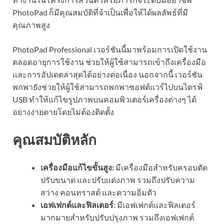
PhotoPad ก็มีคุณสมบัติที่จำเป็นเพื่อให้ได้ผลลัพธ์ที่มี
คุณภาพสูง
PhotoPad Professional เวอร์ชันนี้มาพร้อมการเปิดใช้งาน
ตลอดอายุการใช้งาน ช่วยให้ผู้ใช้สามารถเข้าถึงเครื่องมือ
และการอัปเดตล่าสุดได้อย่างต่อเนื่อง นอกจากนี้ เวอร์ชัน
พกพายังช่วยให้ผู้ใช้สามารถพกพาซอฟต์แวร์ไปบนไดรฟ์
USB ทำให้แก้ไขรูปภาพบนคอมพิวเตอร์เครื่องต่างๆ ได้
อย่างง่ายดายโดยไม่ต้องติดตั้ง
คุณสมบัติหลัก
เครื่องมือแก้ไขขั้นสูง:
มีเครื่องมือสำหรับครอบตัด
ปรับขนาด และปรับแต่งภาพ รวมถึงปรับความ
สว่าง คอนทราสต์ และความอิ่มตัว
เอฟเฟกต์และฟิลเตอร์:
มีเอฟเฟกต์และฟิลเตอร์
มากมายสำหรับปรับปรุงภาพ รวมถึงเอฟเฟกต์