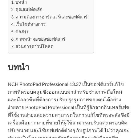
บทนำ
คุณสมบัติหลัก
ความต้องการฮาร์ดแวร์และซอฟต์แวร์
เว็บไซต์ทางการ
ข้อสรุป
ภาพหน้าจอของซอฟต์แวร์
ส่วนการดาวน์โหลด
บทนำ
NCH ​​PhotoPad Professional 13.37 เป็นซอฟต์แวร์แก้ไข
ภาพที่ครอบคลุมซึ่งออกแบบมาสำหรับช่างภาพมือใหม่
และมืออาชีพที่ต้องการปรับปรุงรูปภาพของตนได้อย่าง
ง่ายดาย PhotoPad Professional เป็นที่รู้จักจากอินเทอร์เฟซ
ที่ใช้งานง่ายและความสามารถในการแก้ไขที่ทรงพลัง จึงมี
เครื่องมือมากมายที่ช่วยให้ผู้ใช้สามารถปรับแต่ง ครอบตัด
ปรับขนาด และใช้เอฟเฟกต์ต่างๆ กับรูปภาพได้ ไม่ว่าคุณจะ
ทำงานในโครงการส่วนตัวหรือภารกิจระดับมืออาชีพ