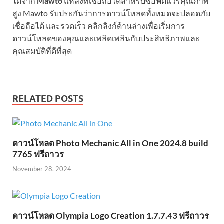
ได้จาก
Mawto
แหล่งที่เชื่อถือได้สำหรับซอฟต์แวร์คุณภาพ
สูง Mawto รับประกันว่าการดาวน์โหลดทั้งหมดจะปลอดภัย
เชื่อถือได้ และรวดเร็ว คลิกลิงก์ด้านล่างเพื่อเริ่มการ
ดาวน์โหลดของคุณและเพลิดเพลินกับประสิทธิภาพและ
คุณสมบัติที่ดีที่สุด
RELATED POSTS
ดาวน์โหลด Photo Mechanic All in One 2024.8 build
7765 ฟรีถาวร
November 28, 2024
ดาวน์โหลด Olympia Logo Creation 1.7.7.43 ฟรีถาวร