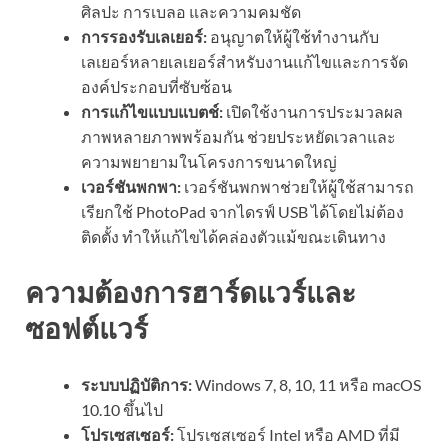
ศิลปะ การเบลอ และความคมชัด
การรองรับเลเยอร์:
อนุญาตให้ผู้ใช้ทำงานกับ
เลเยอร์หลายเลเยอร์สำหรับงานแก้ไขและการจัด
องค์ประกอบที่ซับซ้อน
การแก้ไขแบบแบตช์:
เปิดใช้งานการประมวลผล
ภาพหลายภาพพร้อมกัน ช่วยประหยัดเวลาและ
ความพยายามในโครงการขนาดใหญ่
เวอร์ชันพกพา:
เวอร์ชันพกพาช่วยให้ผู้ใช้สามารถ
เรียกใช้ PhotoPad จากไดรฟ์ USB ได้โดยไม่ต้อง
ติดตั้ง ทำให้แก้ไขได้คล่องตัวแม้ขณะเดินทาง
ความต้องการฮาร์ดแวร์และ
ซอฟต์แวร์
ระบบปฏิบัติการ:
Windows 7, 8, 10, 11 หรือ macOS
10.10 ขึ้นไป
โปรเซสเซอร์:
โปรเซสเซอร์ Intel หรือ AMD ที่มี