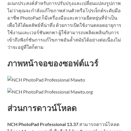
อเนกประสงค์สำหรับการปรับปรุงและเปลี่ยนแปลงรูปภาพ
ไม่ว่าคุณจะกำลังแก้ไขภาพส่วนตัวหรือโปรเจ็กต์ระดับมือ
อาชีพ PhotoPad ก็มีเครื่องมือและความยืดหยุ่นที่จำเป็น
เพื่อให้ได้ผลลัพธ์ที่น่าทึ่ง ด้วยการเปิดใช้งานตลอดอายุการ
ใช้งานและเวอร์ชันพกพา ผู้ใช้สามารถเพลิดเพลินกับการ
เข้าถึงฟังก์ชันการแก้ไขภาพอันล้ำสมัยได้อย่างต่อเนื่องไม่
ว่าจะอยู่ที่ใดก็ตาม
ภาพหน้าจอของซอฟต์แวร์
ส่วนการดาวน์โหลด
NCH PhotoPad Professional 13.37
สามารถดาวน์โหลด