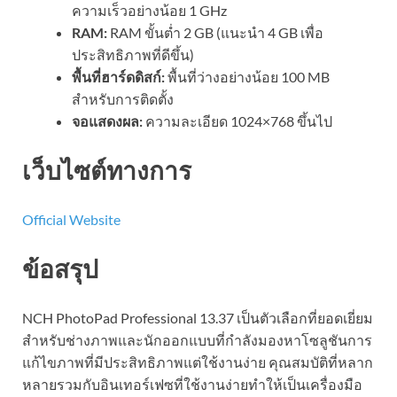
ความเร็วอย่างน้อย 1 GHz
RAM:
RAM ขั้นต่ำ 2 GB (แนะนำ 4 GB เพื่อ
ประสิทธิภาพที่ดีขึ้น)
พื้นที่ฮาร์ดดิสก์:
พื้นที่ว่างอย่างน้อย 100 MB
สำหรับการติดตั้ง
จอแสดงผล:
ความละเอียด 1024×768 ขึ้นไป
เว็บไซต์ทางการ
Official Website
ข้อสรุป
NCH ​​PhotoPad Professional 13.37 เป็นตัวเลือกที่ยอดเยี่ยม
สำหรับช่างภาพและนักออกแบบที่กำลังมองหาโซลูชันการ
แก้ไขภาพที่มีประสิทธิภาพแต่ใช้งานง่าย คุณสมบัติที่หลาก
หลายรวมกับอินเทอร์เฟซที่ใช้งานง่ายทำให้เป็นเครื่องมือ