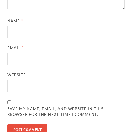
NAME
*
EMAIL
*
WEBSITE
SAVE MY NAME, EMAIL, AND WEBSITE IN THIS
BROWSER FOR THE NEXT TIME I COMMENT.