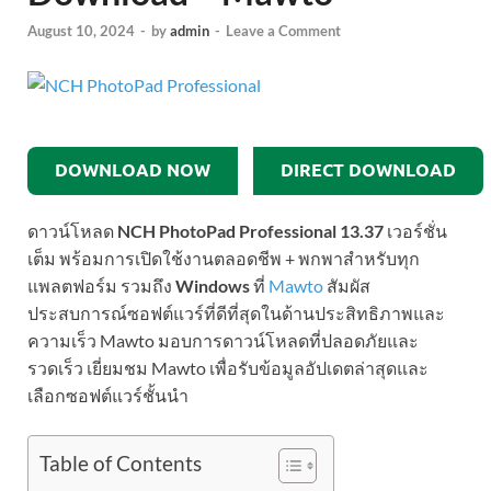
August 10, 2024
-
by
admin
-
Leave a Comment
DOWNLOAD NOW
DIRECT DOWNLOAD
ดาวน์โหลด
NCH PhotoPad Professional 13.37
เวอร์ชั่น
เต็ม พร้อมการเปิดใช้งานตลอดชีพ + พกพาสำหรับทุก
แพลตฟอร์ม รวมถึง
Windows
ที่
Mawto
สัมผัส
ประสบการณ์ซอฟต์แวร์ที่ดีที่สุดในด้านประสิทธิภาพและ
ความเร็ว Mawto มอบการดาวน์โหลดที่ปลอดภัยและ
รวดเร็ว เยี่ยมชม Mawto เพื่อรับข้อมูลอัปเดตล่าสุดและ
เลือกซอฟต์แวร์ชั้นนำ
Table of Contents