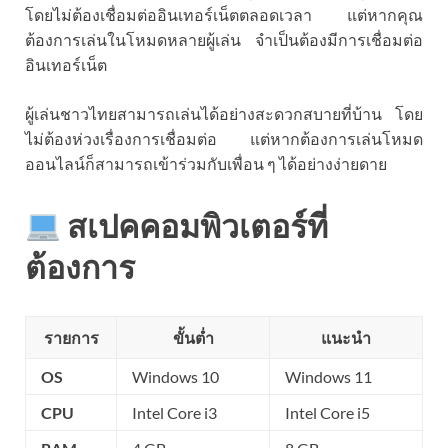
โดยไม่ต้องเชื่อมต่ออินเทอร์เน็ตตลอดเวลา แต่หากคุณ
ต้องการเล่นในโหมดหลายผู้เล่น จำเป็นต้องมีการเชื่อมต่อ
อินเทอร์เน็ต
ผู้เล่นชาวไทยสามารถเล่นได้อย่างสะดวกสบายที่บ้าน โดย
ไม่ต้องห่วงเรื่องการเชื่อมต่อ แต่หากต้องการเล่นโหมด
ออนไลน์ก็สามารถเข้าร่วมกับเพื่อน ๆ ได้อย่างง่ายดาย
สเปคคอมพิวเตอร์ที่
ต้องการ
รายการ
ขั้นต่ำ
แนะนำ
OS
Windows 10
Windows 11
CPU
Intel Core i3
Intel Core i5