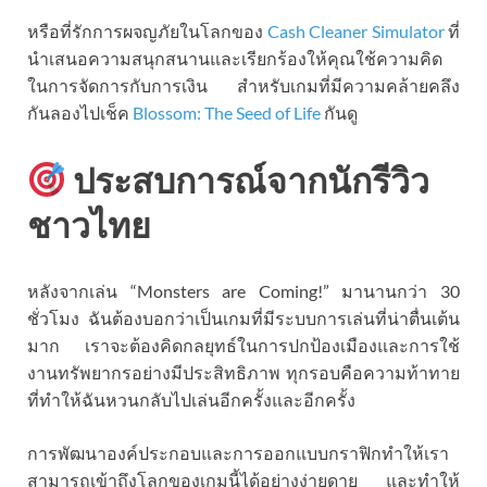
หรือที่รักการผจญภัยในโลกของ
Cash Cleaner Simulator
ที่
นำเสนอความสนุกสนานและเรียกร้องให้คุณใช้ความคิด
ในการจัดการกับการเงิน สำหรับเกมที่มีความคล้ายคลึง
กันลองไปเช็ค
Blossom: The Seed of Life
กันดู
ประสบการณ์จากนักรีวิว
ชาวไทย
หลังจากเล่น “Monsters are Coming!” มานานกว่า 30
ชั่วโมง ฉันต้องบอกว่าเป็นเกมที่มีระบบการเล่นที่น่าตื่นเต้น
มาก เราจะต้องคิดกลยุทธ์ในการปกป้องเมืองและการใช้
งานทรัพยากรอย่างมีประสิทธิภาพ ทุกรอบคือความท้าทาย
ที่ทำให้ฉันหวนกลับไปเล่นอีกครั้งและอีกครั้ง
การพัฒนาองค์ประกอบและการออกแบบกราฟิกทำให้เรา
สามารถเข้าถึงโลกของเกมนี้ได้อย่างง่ายดาย และทำให้