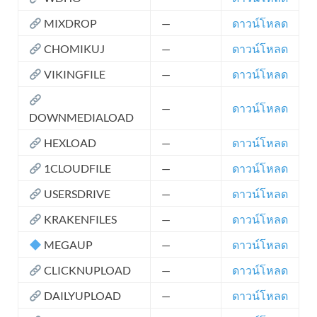
MIXDROP
—
ดาวน์โหลด
CHOMIKUJ
—
ดาวน์โหลด
VIKINGFILE
—
ดาวน์โหลด
—
ดาวน์โหลด
DOWNMEDIALOAD
HEXLOAD
—
ดาวน์โหลด
1CLOUDFILE
—
ดาวน์โหลด
USERSDRIVE
—
ดาวน์โหลด
KRAKENFILES
—
ดาวน์โหลด
MEGAUP
—
ดาวน์โหลด
CLICKNUPLOAD
—
ดาวน์โหลด
DAILYUPLOAD
—
ดาวน์โหลด