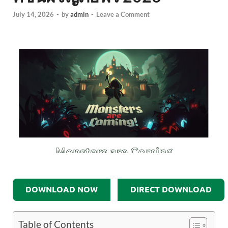
July 14, 2026
-
by
admin
-
Leave a Comment
DOWNLOAD NOW
DIRECT DOWNLOAD
Table of Contents