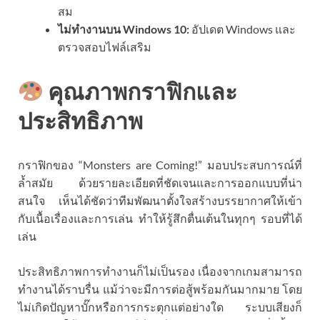
สม
ไม่ทำงานบน Windows 10:
อัปเดต Windows และ
ตรวจสอบไฟล์เสริม
คุณภาพกราฟิกและ
ประสิทธิภาพ
กราฟิกของ “Monsters are Coming!” มอบประสบการณ์ที่
ล้ำสมัย ด้วยรายละเอียดที่ชัดเจนและการออกแบบที่น่า
สนใจ เห็นได้ชัดว่าทีมพัฒนาตั้งใจสร้างบรรยากาศให้เข้า
กับเนื้อเรื่องและการเล่น ทำให้รู้สึกตื่นเต้นในทุกๆ รอบที่ได้
เล่น
ประสิทธิภาพการทำงานก็ไม่เป็นรอง เนื่องจากเกมสามารถ
ทำงานได้ราบรื่น แม้ว่าจะมีการต่อสู้พร้อมกันมากมาย โดย
ไม่เกิดปัญหาบั๊กหรือการกระตุกแต่อย่างใด ระบบเสียงก็