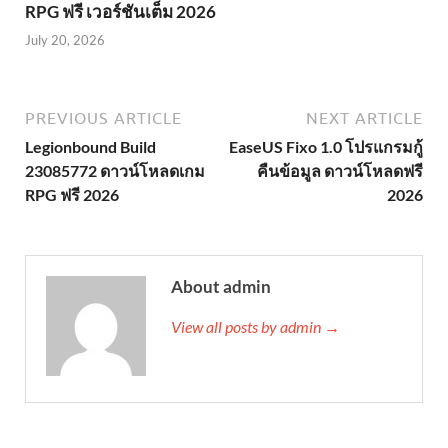
RPG ฟรี เวอร์ชันเต็ม 2026
July 20, 2026
PREVIOUS ARTICLE
NEXT ARTICLE
Legionbound Build
EaseUS Fixo 1.0 โปรแกรมกู้
23085772 ดาวน์โหลดเกม
คืนข้อมูล ดาวน์โหลดฟรี
RPG ฟรี 2026
2026
About admin
View all posts by admin →