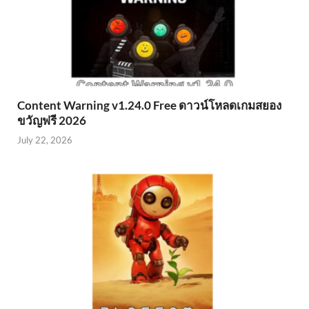
Content Warning v1.24.0 Free ดาวน์โหลดเกมสยอง
ขวัญฟรี 2026
July 22, 2026