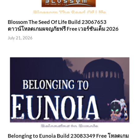
Blossom The Seed Of Life Build 23067653
ดาวน์โหลดเกมผจญภัยฟรี Free เวอร์ชันเต็ม 2026
July 21, 2026
Belonging to Eunoia Build 23083349 Free โหลดเกม