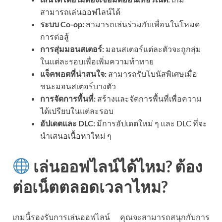
สามารถเล่นออฟไลน์ได้
ระบบ Co-op:
สามารถเล่นร่วมกับเพื่อนในโหมด
การต่อสู้
การสุ่มมอนสเตอร์:
มอนสเตอร์แต่ละตัวจะถูกสุ่ม
ในแต่ละรอบเพื่อเพิ่มความท้าทาย
แจ็คพอตที่น่าสนใจ:
สามารถรับโบนัสพิเศษเมื่อ
ชนะมอนสเตอร์บางตัว
การจัดการพื้นที่:
สร้างและจัดการพื้นที่เพื่อความ
ได้เปรียบในแต่ละรอบ
อัปเดตและ DLC:
มีการอัปเดตใหม่ ๆ และ DLC ที่จะ
นำเสนอเนื้อหาใหม่ ๆ
เล่นออฟไลน์ได้ไหม? ต้อง
ต่อเน็ตตลอดเวลาไหม?
เกมนี้รองรับการเล่นออฟไลน์ คุณจะสามารถสนุกกับการ