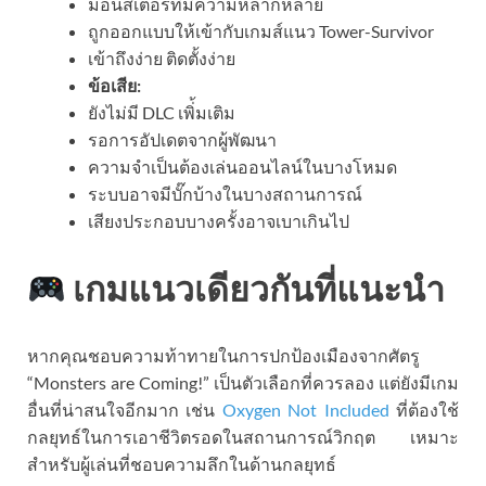
มอนสเตอร์ที่มีความหลากหลาย
ถูกออกแบบให้เข้ากับเกมส์แนว Tower-Survivor
เข้าถึงง่าย ติดตั้งง่าย
ข้อเสีย:
ยังไม่มี DLC เพิ่้มเติม
รอการอัปเดตจากผู้พัฒนา
ความจำเป็นต้องเล่นออนไลน์ในบางโหมด
ระบบอาจมีบั๊กบ้างในบางสถานการณ์
เสียงประกอบบางครั้งอาจเบาเกินไป
เกมแนวเดียวกันที่แนะนำ
หากคุณชอบความท้าทายในการปกป้องเมืองจากศัตรู
“Monsters are Coming!” เป็นตัวเลือกที่ควรลอง แต่ยังมีเกม
อื่นที่น่าสนใจอีกมาก เช่น
Oxygen Not Included
ที่ต้องใช้
กลยุทธ์ในการเอาชีวิตรอดในสถานการณ์วิกฤต เหมาะ
สำหรับผู้เล่นที่ชอบความลึกในด้านกลยุทธ์