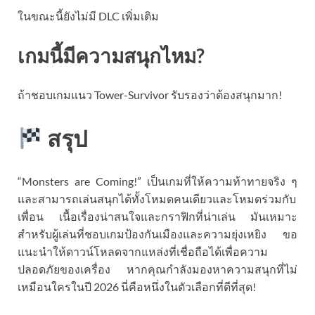
ในขณะนี้ยังไม่มี DLC เพิ่มเติม
เกมนี้มีความสนุกไหม?
ถ้าชอบเกมแนว Tower-Survivor รับรองว่าต้องสนุกมาก!
สรุป
“Monsters are Coming!” เป็นเกมที่ให้ความท้าทายจริง ๆ
และสามารถเล่นสนุกได้ทั้งโหมดคนเดียวและโหมดร่วมกับ
เพื่อน เนื้อเรื่องน่าสนใจและกราฟิกที่น่าเล่น มันเหมาะ
สำหรับผู้เล่นที่ชอบเกมป้องกันเมืองและความยุ่งเหยิง ขอ
แนะนำให้ดาวน์โหลดจากแหล่งที่เชื่อถือได้เพื่อความ
ปลอดภัยของเครื่อง หากคุณกำลังมองหาความสนุกที่ไม่
เหมือนใครในปี 2026 นี่คือหนึ่งในตัวเลือกที่ดีที่สุด!