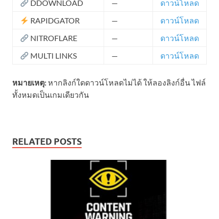
DDOWNLOAD
—
ดาวน์โหลด
RAPIDGATOR
—
ดาวน์โหลด
NITROFLARE
—
ดาวน์โหลด
MULTI LINKS
—
ดาวน์โหลด
หมายเหตุ:
หากลิงก์ใดดาวน์โหลดไม่ได้ ให้ลองลิงก์อื่น ไฟล์
ทั้งหมดเป็นเกมเดียวกัน
RELATED POSTS