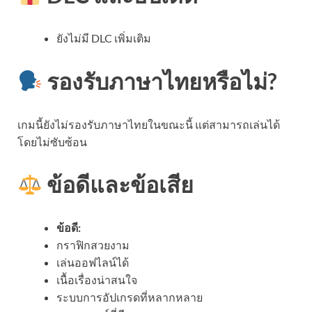
ยังไม่มี DLC เพิ่มเติม
รองรับภาษาไทยหรือไม่?
เกมนี้ยังไม่รองรับภาษาไทยในขณะนี้ แต่สามารถเล่นได้
โดยไม่ซับซ้อน
ข้อดีและข้อเสีย
ข้อดี:
กราฟิกสวยงาม
เล่นออฟไลน์ได้
เนื้อเรื่องน่าสนใจ
ระบบการอัปเกรดที่หลากหลาย