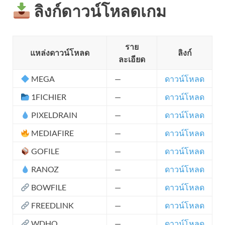
ลิงก์ดาวน์โหลดเกม
ราย
แหล่งดาวน์โหลด
ลิงก์
ละเอียด
MEGA
—
ดาวน์โหลด
1FICHIER
—
ดาวน์โหลด
PIXELDRAIN
—
ดาวน์โหลด
MEDIAFIRE
—
ดาวน์โหลด
GOFILE
—
ดาวน์โหลด
RANOZ
—
ดาวน์โหลด
BOWFILE
—
ดาวน์โหลด
FREEDLINK
—
ดาวน์โหลด
WDHO
—
ดาวน์โหลด