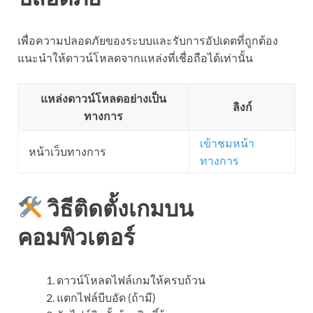
เพื่อความปลอดภัยของระบบและรับการอัปเดตที่ถูกต้อง
แนะนำให้ดาวน์โหลดจากแหล่งที่เชื่อถือได้เท่านั้น
แหล่งดาวน์โหลดอย่างเป็น
ลิงก์
ทางการ
เข้าชมหน้า
หน้าเว็บทางการ
ทางการ
วิธีติดตั้งเกมบน
คอมพิวเตอร์
ดาวน์โหลดไฟล์เกมให้ครบถ้วน
แตกไฟล์บีบอัด (ถ้ามี)