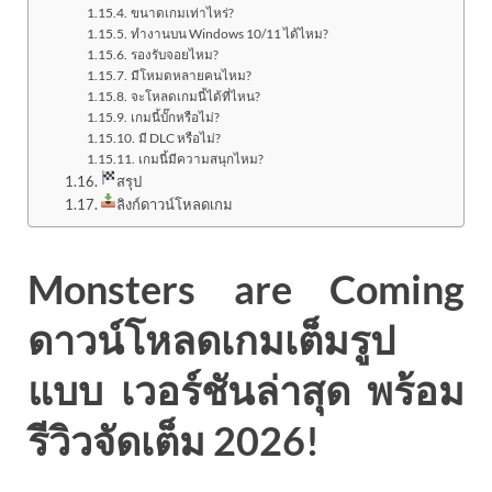
ขนาดเกมเท่าไหร่?
ทำงานบน Windows 10/11 ได้ไหม?
รองรับจอยไหม?
มีโหมดหลายคนไหม?
จะโหลดเกมนี้ได้ที่ไหน?
เกมนี้บั๊กหรือไม่?
มี DLC หรือไม่?
เกมนี้มีความสนุกไหม?
สรุป
ลิงก์ดาวน์โหลดเกม
Monsters are Coming
ดาวน์โหลดเกมเต็มรูป
แบบ เวอร์ชันล่าสุด พร้อม
รีวิวจัดเต็ม 2026!