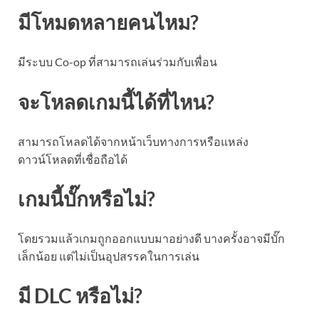
มีโหมดหลายคนไหม?
มีระบบ Co-op ที่สามารถเล่นร่วมกับเพื่อน
จะโหลดเกมนี้ได้ที่ไหน?
สามารถโหลดได้จากหน้าเว็บทางการหรือแหล่ง
ดาวน์โหลดที่เชื่อถือได้
เกมนี้บั๊กหรือไม่?
โดยรวมแล้วเกมถูกออกแบบมาอย่างดี บางครั้งอาจมีบั๊ก
เล็กน้อย แต่ไม่เป็นอุปสรรคในการเล่น
มี DLC หรือไม่?