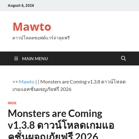
August 6, 2026
Mawto
ดาวน์โหลดซอฟต์แวร์ล่าสุดฟรี
MAIN MENU
>>
Mawto
|
|
Monsters are Coming v1.3.8 ดาวน์โหลด
เกมแอคชั่นผจญภัยฟรี 2026
INDIE
Monsters are Coming
v1.3.8 ดาวน์โหลดเกมแอ
คชั่นผจญภัยฟรี 2026