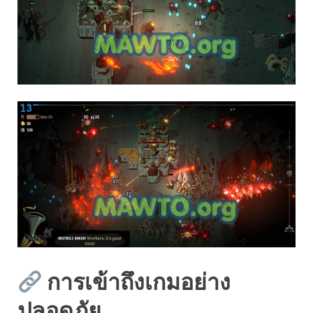
การเข้าถึงเกมอย่าง
ปลอดภัย