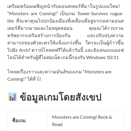
เตรียมพร้อมเผชิญหน้ากับมอนสเตอร์ที่มาในรูปแบบใหม่!
“Monsters are Coming!” เป็นเกม Tower-Survivor rogue-
lite ที่จะพาคุณไปปกป้องเมืองที่เคลื่อนที่อยู่จากเหล่ามอนส
เตอร์ที่มากมายและไม่หยุดหย่อน คุณจะได้รวบรวม
ทรัพยากรเสริมสร้างการป้องกัน และปรับปรุงความ
สามารถของตัวละครให้แข็งแกร่งขึ้น ใครจะเป็นผู้ก้าวขึ้น
ไปยัง Arch? ดาวน์โหลดฟรีได้แล้ววันนี้ และยังเล่นแบบออฟ
ไลน์ได้สำหรับผู้ที่ไม่ต่อเน็ต เกมนี้รองรับ Windows 10/11
โหลดเรื่องราวและความมันส์ของเกม “Monsters are
Coming!” ได้ที่
นี่
!
ข้อมูลเกมโดยสังเขป
Monsters are Coming! Rock &
ชื่อเกม
Road