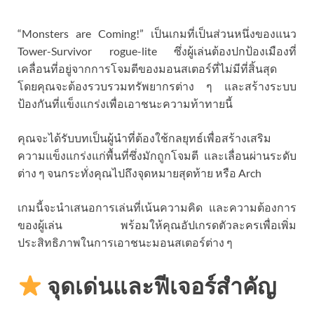
“Monsters are Coming!” เป็นเกมที่เป็นส่วนหนึ่งของแนว
Tower-Survivor rogue-lite ซึ่งผู้เล่นต้องปกป้องเมืองที่
เคลื่อนที่อยู่จากการโจมตีของมอนสเตอร์ที่ไม่มีที่สิ้นสุด
โดยคุณจะต้องรวบรวมทรัพยากรต่าง ๆ และสร้างระบบ
ป้องกันที่แข็งแกร่งเพื่อเอาชนะความท้าทายนี้
คุณจะได้รับบทเป็นผู้นำที่ต้องใช้กลยุทธ์เพื่อสร้างเสริม
ความแข็งแกร่งแก่พื้นที่ซึ่งมักถูกโจมตี และเลื่อนผ่านระดับ
ต่าง ๆ จนกระทั่งคุณไปถึงจุดหมายสุดท้าย หรือ Arch
เกมนี้จะนำเสนอการเล่นที่เน้นความคิด และความต้องการ
ของผู้เล่น พร้อมให้คุณอัปเกรดตัวละครเพื่อเพิ่ม
ประสิทธิภาพในการเอาชนะมอนสเตอร์ต่าง ๆ
จุดเด่นและฟีเจอร์สำคัญ