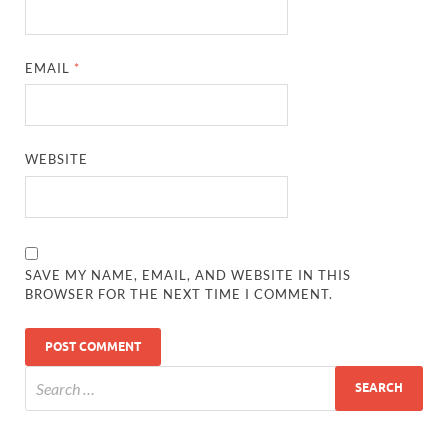
EMAIL
*
WEBSITE
SAVE MY NAME, EMAIL, AND WEBSITE IN THIS
BROWSER FOR THE NEXT TIME I COMMENT.