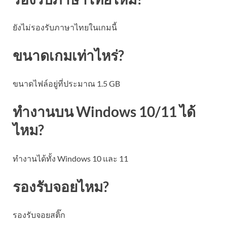
ยังไม่รองรับภาษาไทยในเกมนี้
ขนาดเกมเท่าไหร่?
ขนาดไฟล์อยู่ที่ประมาณ 1.5 GB
ทำงานบน Windows 10/11 ได้
ไหม?
ทำงานได้ทั้ง Windows 10 และ 11
รองรับจอยไหม?
รองรับจอยสติ๊ก