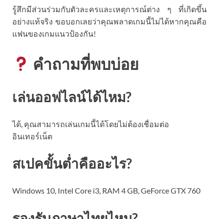
รู้สึกมีส่วนร่วมกับตัวละครและเหตุการณ์ต่าง ๆ ที่เกิดขึ้น
อย่างแท้จริง ขอบอกเลยว่าคุณพลาดเกมนี้ไม่ได้หากคุณคือ
แฟนของเกมแนวป้องกัน!
คำถามที่พบบ่อย
เล่นออฟไลน์ได้ไหม?
ได้, คุณสามารถเล่นเกมนี้ได้โดยไม่ต้องเชื่อมต่อ
อินเทอร์เน็ต
สเปคขั้นต่ำคืออะไร?
Windows 10, Intel Core i3, RAM 4 GB, GeForce GTX 760
รองรับภาษาไทยไหม?