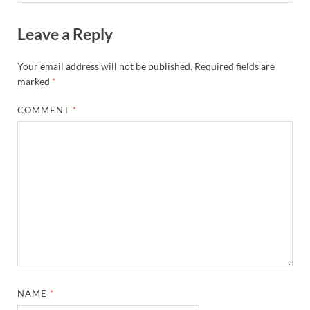
Leave a Reply
Your email address will not be published.
Required fields are
marked
*
COMMENT
*
NAME
*