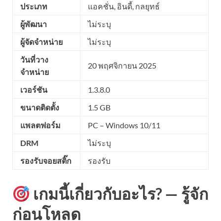
ประเภท
แอคชั่น, อินดี้, กลยุทธ์
ผู้พัฒนา
ไม่ระบุ
ผู้จัดจำหน่าย
ไม่ระบุ
วันที่วาง
20 พฤศจิกายน 2025
จำหน่าย
เวอร์ชัน
1.3.8.0
ขนาดติดตั้ง
1.5 GB
แพลตฟอร์ม
PC – Windows 10/11
DRM
ไม่ระบุ
รองรับจอยสติ๊ก
รองรับ
เกมนี้เกี่ยวกับอะไร? — รู้จัก
ก่อนโหลด