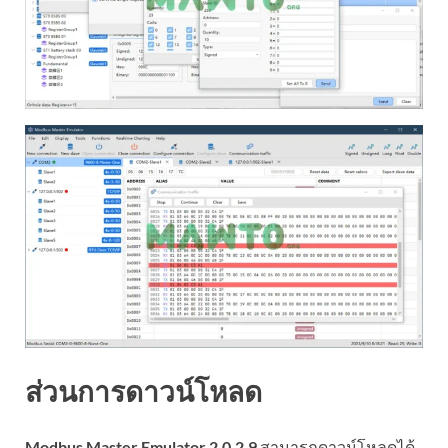
ส่วนการดาวน์โหลด
Modbus Master Emulator 2.0.2.9
สามารถดาวน์โหลดได้