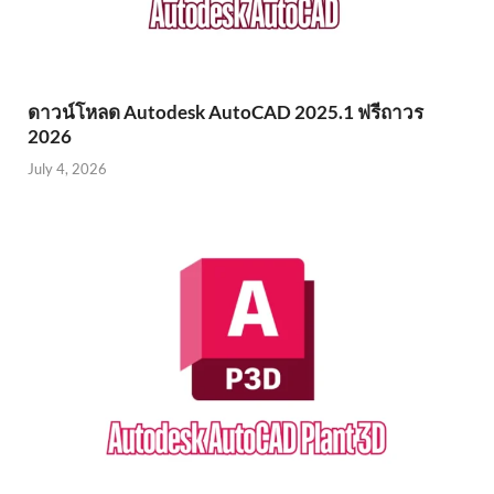
ดาวน์โหลด Autodesk AutoCAD 2025.1 ฟรีถาวร
2026
July 4, 2026