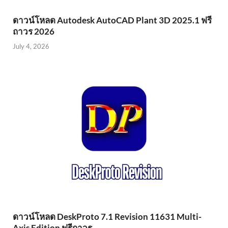
ดาวน์โหลด Autodesk AutoCAD Plant 3D 2025.1 ฟรี
ถาวร 2026
July 4, 2026
ดาวน์โหลด DeskProto 7.1 Revision 11631 Multi-
Axis Edition ฟรีถาวร