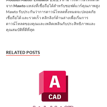
จาก
Mawto
แหล่งที่เชื่อถือได้สำหรับซอฟต์แวร์คุณภาพสูง
Mawto รับประกันว่าการดาวน์โหลดทั้งหมดจะปลอดภัย
เชื่อถือได้ และรวดเร็ว คลิกลิงก์ด้านล่างเพื่อเริ่มการ
ดาวน์โหลดของคุณและเพลิดเพลินกับประสิทธิภาพและ
คุณสมบัติที่ดีที่สุด
RELATED POSTS