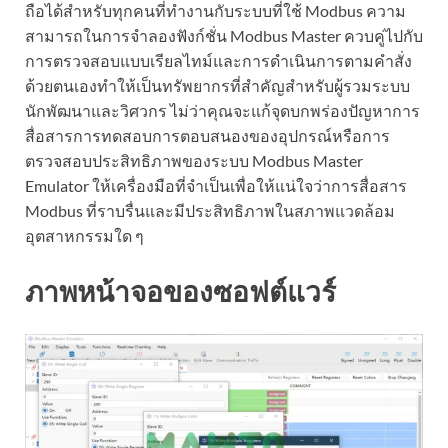
ถือได้สำหรับทุกคนที่ทำงานกับระบบที่ใช้ Modbus ความ
สามารถในการจำลองฟังก์ชั่น Modbus Master ควบคู่ไปกับ
การตรวจสอบแบบเรียลไทม์และการดำเนินการตามคำสั่ง
ด้วยตนเองทำให้เป็นทรัพยากรที่สำคัญสำหรับผู้รวมระบบ
นักพัฒนาและวิศวกร ไม่ว่าคุณจะแก้จุดบกพร่องปัญหาการ
สื่อสารการทดสอบการตอบสนองของอุปกรณ์หรือการ
ตรวจสอบประสิทธิภาพของระบบ Modbus Master
Emulator ให้เครื่องมือที่จำเป็นเพื่อให้แน่ใจว่าการสื่อสาร
Modbus ที่ราบรื่นและมีประสิทธิภาพในสภาพแวดล้อม
อุตสาหกรรมใด ๆ
ภาพหน้าจอของซอฟต์แวร์