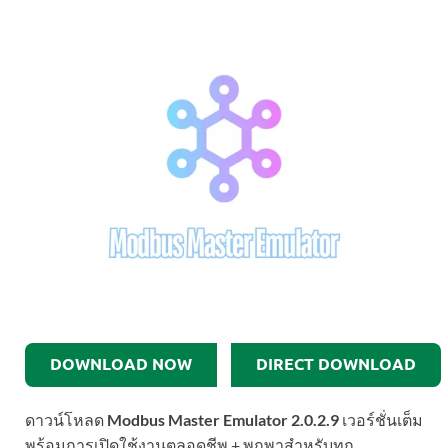
DOWNLOAD NOW
DIRECT DOWNLOAD
ดาวน์โหลด
Modbus Master Emulator 2.0.2.9
เวอร์ชั่นเต็ม
พร้อมการเปิดใช้งานตลอดชีพ + พกพาสำหรับทุก