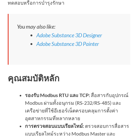
ทดสอบหรือการบำรุงรักษา
You may also like:
Adobe Substance 3D Designer
Adobe Substance 3D Painter
คุณสมบัติหลัก
รองรับ Modbus RTU และ TCP:
สื่อสารกับอุปกรณ์
Modbus ผ่านทั้งอนุกรม (RS-232/RS-485) และ
เครือข่ายที่ใช้อีเธอร์เน็ตครอบคลุมการตั้งค่า
อุตสาหกรรมที่หลากหลาย
การตรวจสอบแบบเรียลไทม์:
ตรวจสอบการสื่อสาร
แบบเรียลไทม์ระหว่าง Modbus Master และ