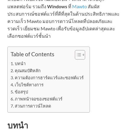
แพลตฟอร์ม รวมถึง
Windows
ที่
Mawto
สัมผัส
ประสบการณ์ซอฟต์แวร์ที่ดีที่สุดในด้านประสิทธิภาพและ
ความเร็ว Mawto มอบการดาวน์โหลดที่ปลอดภัยและ
รวดเร็ว เยี่ยมชม Mawto เพื่อรับข้อมูลอัปเดตล่าสุดและ
เลือกซอฟต์แวร์ชั้นนำ
Table of Contents
บทนำ
คุณสมบัติหลัก
ความต้องการฮาร์ดแวร์และซอฟต์แวร์
เว็บไซต์ทางการ
ข้อสรุป
ภาพหน้าจอของซอฟต์แวร์
ส่วนการดาวน์โหลด
บทนำ