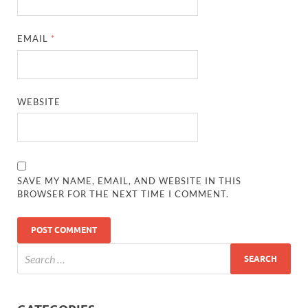
EMAIL
*
WEBSITE
SAVE MY NAME, EMAIL, AND WEBSITE IN THIS
BROWSER FOR THE NEXT TIME I COMMENT.