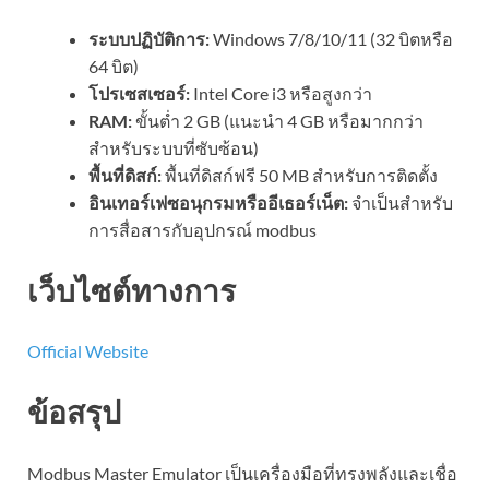
ระบบปฏิบัติการ:
Windows 7/8/10/11 (32 บิตหรือ
64 บิต)
โปรเซสเซอร์:
Intel Core i3 หรือสูงกว่า
RAM:
ขั้นต่ำ 2 GB (แนะนำ 4 GB หรือมากกว่า
สำหรับระบบที่ซับซ้อน)
พื้นที่ดิสก์:
พื้นที่ดิสก์ฟรี 50 MB สำหรับการติดตั้ง
อินเทอร์เฟซอนุกรมหรืออีเธอร์เน็ต:
จำเป็นสำหรับ
การสื่อสารกับอุปกรณ์ modbus
เว็บไซต์ทางการ
Official Website
ข้อสรุป
Modbus Master Emulator เป็นเครื่องมือที่ทรงพลังและเชื่อ