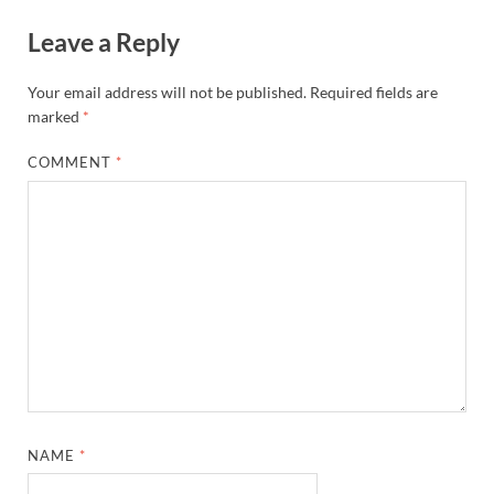
Leave a Reply
Your email address will not be published.
Required fields are
marked
*
COMMENT
*
NAME
*