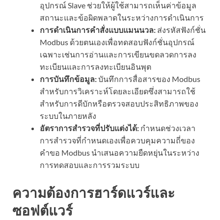
อุปกรณ์ Slave ช่วยให้ผู้ใช้สามารถเห็นค่าข้อมูล
สถานะและข้อผิดพลาดในระหว่างการดำเนินการ
การดำเนินการคำสั่งแบบแมนนวล:
ส่งรหัสฟังก์ชั่น
Modbus ด้วยตนเองเพื่อทดสอบฟังก์ชั่นอุปกรณ์
เฉพาะเช่นการอ่านและการเขียนขดลวดการลง
ทะเบียนและการลงทะเบียนอินพุต
การบันทึกข้อมูล:
บันทึกการสื่อสารของ Modbus
สำหรับการวิเคราะห์โดยละเอียดซึ่งสามารถใช้
สำหรับการดีบักหรือตรวจสอบประสิทธิภาพของ
ระบบในภายหลัง
อัตราการสำรวจที่ปรับแต่งได้:
กำหนดช่วงเวลา
การสำรวจที่กำหนดเองเพื่อควบคุมความถี่ของ
คำขอ Modbus นำเสนอความยืดหยุ่นในระหว่าง
การทดสอบและการรวมระบบ
ความต้องการฮาร์ดแวร์และ
ซอฟต์แวร์