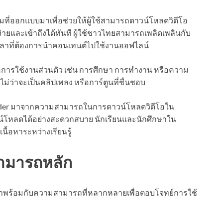
ี่ออกแบบมาเพื่อช่วยให้ผู้ใช้สามารถดาวน์โหลดวิดีโอ
ง่ายและเข้าถึงได้ทันที ผู้ใช้ชาวไทยสามารถเพลิดเพลินกับ
เวลาที่ต้องการนำคอนเทนต์ไปใช้งานออฟไลน์
พื่อการใช้งานส่วนตัว เช่น การศึกษา การทำงาน หรือความ
่ว่าจะเป็นคลิปเพลง หรือการ์ตูนที่ชื่นชอบ
der มาจากความสามารถในการดาวน์โหลดวิดีโอใน
าวน์โหลดได้อย่างสะดวกสบาย นักเรียนและนักศึกษาใน
ื้อหาระหว่างเรียนรู้
สามารถหลัก
พร้อมกับความสามารถที่หลากหลายเพื่อตอบโจทย์การใช้