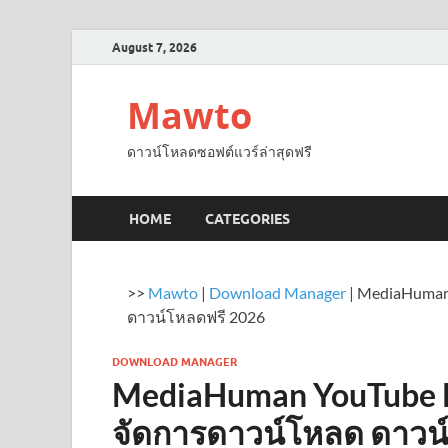
August 7, 2026
Mawto
ดาวน์โหลดซอฟต์แวร์ล่าสุดฟรี
HOME
CATEGORIES
>>
Mawto
|
Download Manager
|
MediaHuman
ดาวน์โหลดฟรี 2026
DOWNLOAD MANAGER
MediaHuman YouTube 
จัดการดาวน์โหลด ดาวน