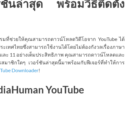
นล่าสุด พร้อมวิธีติดตั้ง
ที่ช่วยให้คุณสามารถดาวน์โหลดวิดีโอจาก YouTube ได้
ระเทศไทยซึ่งสามารถใช้งานได้โดยไม่ต้องกังวลเรื่องภาษา
 และ 11 อย่างเต็มประสิทธิภาพ คุณสามารถดาวน์โหลดและ
สมาชิกใดๆ เวอร์ชันล่าสุดนี้มาพร้อมกับฟีเจอร์ที่ทำให้การ
Tube Downloader
!
ediaHuman YouTube