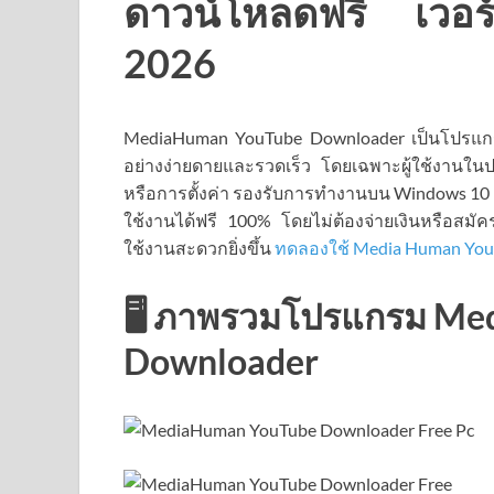
ดาวน์โหลดฟรี เวอร์ชั
2026
MediaHuman YouTube Downloader เป็นโปรแกรม
อย่างง่ายดายและรวดเร็ว โดยเฉพาะผู้ใช้งานในป
หรือการตั้งค่า รองรับการทำงานบน Windows 10
ใช้งานได้ฟรี 100% โดยไม่ต้องจ่ายเงินหรือสมัคร
ใช้งานสะดวกยิ่งขึ้น
ทดลองใช้ Media Human You
🖥️ ภาพรวมโปรแกรม M
Downloader