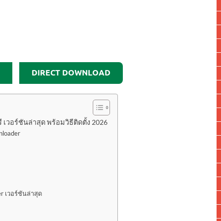
DIRECT DOWNLOAD
ร์ชันล่าสุด พร้อมวิธีติดตั้ง 2026
nloader
เวอร์ชันล่าสุด