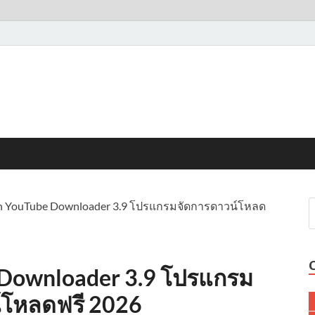
 YouTube Downloader 3.9 โปรแกรมจัดการดาวน์โหลด
Downloader 3.9 โปรแกรม
์โหลดฟรี 2026