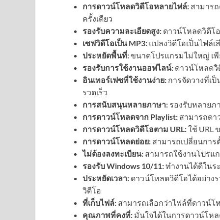
การดาวน์โหลดวิดีโอหลายไฟล์:
สามารถด
ครั้งเดียว
รองรับความละเอียดสูง:
ดาวน์โหลดวิดีโอ
เซฟวิดีโอเป็น MP3:
แปลงวิดีโอเป็นไฟล์เสี
ประหยัดพื้นที่:
ขนาดโปรแกรมไม่ใหญ่ เพียง 
รองรับการใช้งานออฟไลน์:
ดาวน์โหลดวิดี
อินเทอร์เฟซที่ใช้งานง่าย:
การจัดวางที่เป็
รวดเร็ว
การสนับสนุนหลายภาษา:
รองรับหลายภาษ
การดาวน์โหลดจาก Playlist:
สามารถดาวน์โ
การดาวน์โหลดวิดีโอตาม URL:
ใช้ URL 
การดาวน์โหลดย่อย:
สามารถเปลี่ยนการตั
ไม่ต้องลงทะเบียน:
สามารถใช้งานโปรแกรม
รองรับ Windows 10/11:
ทำงานได้ดีในระ
ประหยัดเวลา:
ดาวน์โหลดวิดีโอได้อย่าง
วิดีโอ
ที่เก็บไฟล์:
สามารถเลือกว่าไฟล์ที่ดาวน์โห
คุณภาพที่คงที่:
มั่นใจได้ในการดาวน์โหล