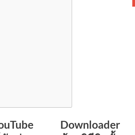
uTube Downloader