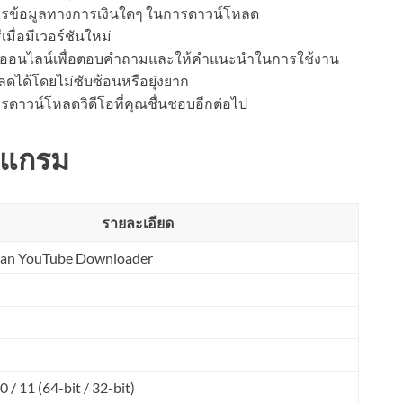
รข้อมูลทางการเงินใดๆ ในการดาวน์โหลด
ื่อมีเวอร์ชันใหม่
นออนไลน์เพื่อตอบคำถามและให้คำแนะนำในการใช้งาน
ด้โดยไม่ซับซ้อนหรือยุ่งยาก
ดาวน์โหลดวิดีโอที่คุณชื่นชอบอีกต่อไป
รแกรม
รายละเอียด
n YouTube Downloader
/ 11 (64-bit / 32-bit)