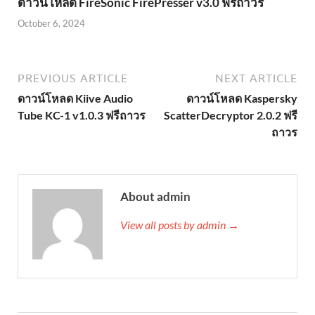
ดาวน์โหลด FireSonic FirePresser v3.0 ฟรีถาวร
October 6, 2024
PREVIOUS ARTICLE
NEXT ARTICLE
ดาวน์โหลด Kiive Audio
ดาวน์โหลด Kaspersky
Tube KC-1 v1.0.3 ฟรีถาวร
ScatterDecryptor 2.0.2 ฟรี
ถาวร
About admin
View all posts by admin →