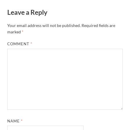
Leave a Reply
Your email address will not be published.
Required fields are
marked
*
COMMENT
*
NAME
*