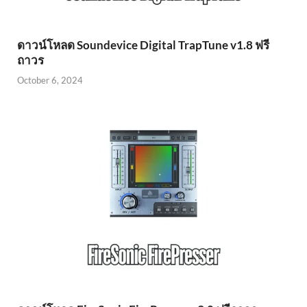
ดาวน์โหลด Soundevice Digital TrapTune v1.8 ฟรี
ถาวร
October 6, 2024