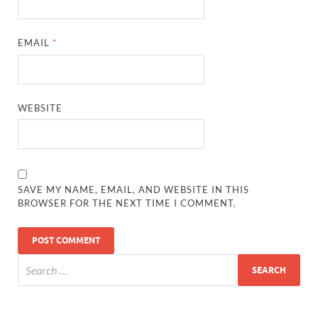
EMAIL
*
WEBSITE
SAVE MY NAME, EMAIL, AND WEBSITE IN THIS
BROWSER FOR THE NEXT TIME I COMMENT.