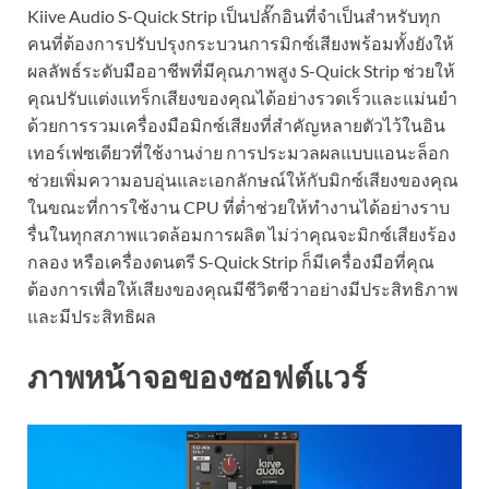
Kiive Audio S-Quick Strip เป็นปลั๊กอินที่จำเป็นสำหรับทุก
คนที่ต้องการปรับปรุงกระบวนการมิกซ์เสียงพร้อมทั้งยังให้
ผลลัพธ์ระดับมืออาชีพที่มีคุณภาพสูง S-Quick Strip ช่วยให้
คุณปรับแต่งแทร็กเสียงของคุณได้อย่างรวดเร็วและแม่นยำ
ด้วยการรวมเครื่องมือมิกซ์เสียงที่สำคัญหลายตัวไว้ในอิน
เทอร์เฟซเดียวที่ใช้งานง่าย การประมวลผลแบบแอนะล็อก
ช่วยเพิ่มความอบอุ่นและเอกลักษณ์ให้กับมิกซ์เสียงของคุณ
ในขณะที่การใช้งาน CPU ที่ต่ำช่วยให้ทำงานได้อย่างราบ
รื่นในทุกสภาพแวดล้อมการผลิต ไม่ว่าคุณจะมิกซ์เสียงร้อง
กลอง หรือเครื่องดนตรี S-Quick Strip ก็มีเครื่องมือที่คุณ
ต้องการเพื่อให้เสียงของคุณมีชีวิตชีวาอย่างมีประสิทธิภาพ
และมีประสิทธิผล
ภาพหน้าจอของซอฟต์แวร์