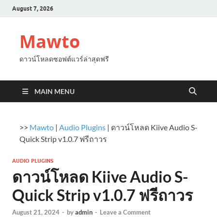
August 7, 2026
Mawto
ดาวน์โหลดซอฟต์แวร์ล่าสุดฟรี
MAIN MENU
>>
Mawto
|
Audio Plugins
|
ดาวน์โหลด Kiive Audio S-
Quick Strip v1.0.7 ฟรีถาวร
AUDIO PLUGINS
ดาวน์โหลด Kiive Audio S-
Quick Strip v1.0.7 ฟรีถาวร
August 21, 2024
-
by
admin
-
Leave a Comment