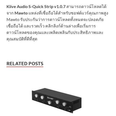
Kiive Audio S-Quick Strip v1.0.7
สามารถดาวน์โหลดได้
จาก
Mawto
แหล่งที่เชื่อถือได้สำหรับซอฟต์แวร์คุณภาพสูง
Mawto รับประกันว่าการดาวน์โหลดทั้งหมดจะปลอดภัย
เชื่อถือได้ และรวดเร็ว คลิกลิงก์ด้านล่างเพื่อเริ่มการ
ดาวน์โหลดของคุณและเพลิดเพลินกับประสิทธิภาพและ
คุณสมบัติที่ดีที่สุด
RELATED POSTS