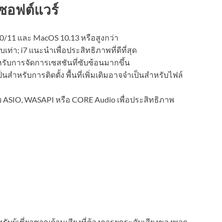
ซอฟต์แวร์
10/11 และ MacOS 10.13 หรือสูงกว่า
ยบเท่า; i7 แนะนำเพื่อประสิทธิภาพที่ดีที่สุด
รับการจัดการเซสชันที่ซับซ้อนมากขึ้น
เป็นสำหรับการติดตั้ง พื้นที่เพิ่มเติมอาจจำเป็นสำหรับไฟล์
กับ ASIO, WASAPI หรือ CORE Audio เพื่อประสิทธิภาพ
รับผู้เชี่ยวชาญด้านเสียงที่ต้องการยกระดับเสียงของพวก