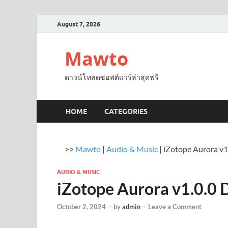
August 7, 2026
Mawto
ดาวน์โหลดซอฟต์แวร์ล่าสุดฟรี
HOME
CATEGORIES
>>
Mawto
|
Audio & Music
|
iZotope Aurora v
AUDIO & MUSIC
iZotope Aurora v1.0.0
October 2, 2024
-
by
admin
-
Leave a Comment