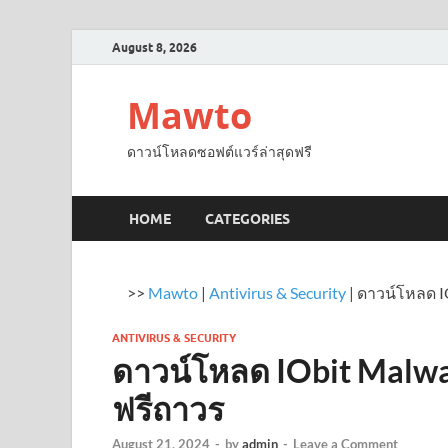
August 8, 2026
Mawto
ดาวน์โหลดซอฟต์แวร์ล่าสุดฟรี
HOME
CATEGORIES
>>
Mawto
|
Antivirus & Security
|
ดาวน์โหลด IO
ANTIVIRUS & SECURITY
ดาวน์โหลด IObit Malwa
ฟรีถาวร
August 21, 2024
-
by
admin
-
Leave a Comment