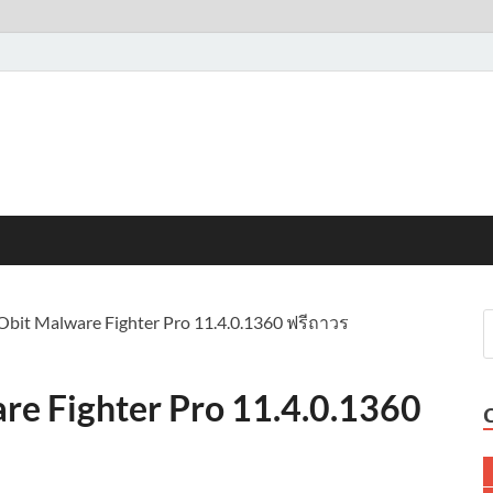
bit Malware Fighter Pro 11.4.0.1360 ฟรีถาวร
re Fighter Pro 11.4.0.1360