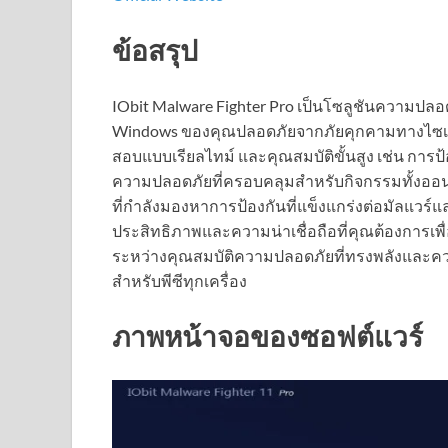
ข้อสรุป
IObit Malware Fighter Pro เป็นโซลูชันความปลอดภ
Windows ของคุณปลอดภัยจากภัยคุกคามทางไซเบอ
สอบแบบเรียลไทม์ และคุณสมบัติขั้นสูง เช่น การ
ความปลอดภัยที่ครอบคลุมสำหรับกิจกรรมทั้งออนไล
ที่กำลังมองหาการป้องกันที่แข็งแกร่งต่อมัลแวร์แ
ประสิทธิภาพและความน่าเชื่อถือที่คุณต้องการเ
ระหว่างคุณสมบัติความปลอดภัยที่ทรงพลังและคว
สำหรับพีซีทุกเครื่อง
ภาพหน้าจอของซอฟต์แวร์