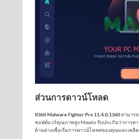
ส่วนการดาวน์โหลด
IObit Malware Fighter Pro 11.4.0.1360
สามารถ
ซอฟต์แวร์คุณภาพสูง Mawto รับประกันว่าการดาวน
ด้านล่างเพื่อเริ่มการดาวน์โหลดของคุณและเพลิดเ