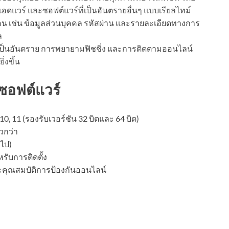
ดแวร์ และซอฟต์แวร์ที่เป็นอันตรายอื่นๆ แบบเรียลไทม์
่อน เช่น ข้อมูลส่วนบุคคล รหัสผ่าน และรายละเอียดทางการ
ล
ี่เป็นอันตราย การพยายามฟิชชิ่ง และการติดตามออนไลน์
่งขึ้น
ซอฟต์แวร์
 10, 11 (รองรับเวอร์ชัน 32 บิตและ 64 บิต)
วกว่า
นไป)
หรับการติดตั้ง
ะคุณสมบัติการป้องกันออนไลน์