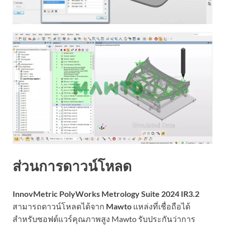
ส่วนการดาวน์โหลด
InnovMetric PolyWorks Metrology Suite 2024 IR3.2
สามารถดาวน์โหลดได้จาก
Mawto
แหล่งที่เชื่อถือได้
สำหรับซอฟต์แวร์คุณภาพสูง Mawto รับประกันว่าการ