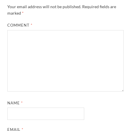
Your email address will not be published.
Required fields are
marked
*
COMMENT
*
NAME
*
EMAIL
*