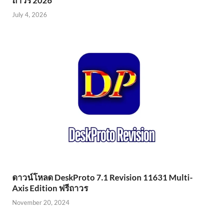
ถาวร 2026
July 4, 2026
ดาวน์โหลด DeskProto 7.1 Revision 11631 Multi-
Axis Edition ฟรีถาวร
November 20, 2024