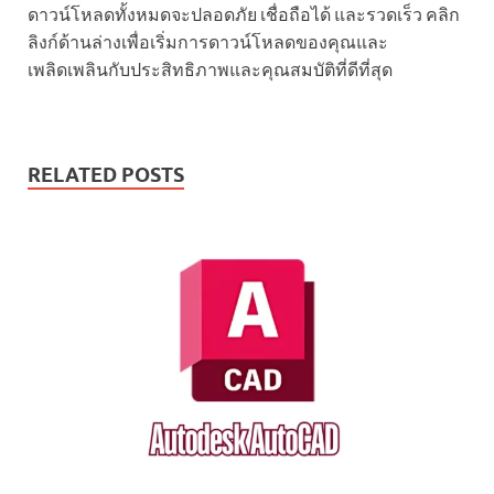
ดาวน์โหลดทั้งหมดจะปลอดภัย เชื่อถือได้ และรวดเร็ว คลิก
ลิงก์ด้านล่างเพื่อเริ่มการดาวน์โหลดของคุณและ
เพลิดเพลินกับประสิทธิภาพและคุณสมบัติที่ดีที่สุด
RELATED POSTS