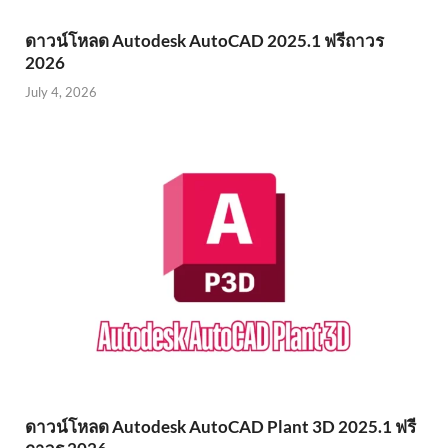
ดาวน์โหลด Autodesk AutoCAD 2025.1 ฟรีถาวร
2026
July 4, 2026
ดาวน์โหลด Autodesk AutoCAD Plant 3D 2025.1 ฟรี