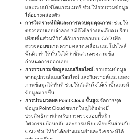
และระบบโฟโตแกรมเมทรี ช่วยให้รวบรวมข้อมูล
ได้อย่างคล่องตัว
การวิเคราะห์มิติและการควบคุมคุณภาพ:
ช่วยให้
ตรวจสอบแบบจำลอง 3 มิติได้อย่างละเอียด เปรียบ
เทียบชิ้นส่วนที่วัดได้กับการออกแบบ CAD เพื่อ
ตรวจสอบขนาด ความคลาดเคลื่อน และโปรไฟล์
พื้นผิว ทำให้มั่นใจได้ว่าชิ้นส่วนตรงตามข้อ
กำหนดการออกแบบ
การรวบรวมข้อมูลแบบเรียลไทม์:
รวบรวมข้อมูล
จากอุปกรณ์แบบเรียลไทม์ และวิเคราะห์และแสดง
ภาพข้อมูลได้ทันที ช่วยให้ตัดสินใจได้เร็วขึ้นและมี
ข้อมูลมากขึ้น
การประมวลผล Point Cloud ขั้นสูง:
จัดการชุด
ข้อมูล Point Cloud ขนาดใหญ่ได้อย่างมี
ประสิทธิภาพสำหรับการตรวจสอบพื้นผิว
วิศวกรรมย้อนกลับ และการเปรียบเทียบชิ้นส่วนกับ
CAD ช่วยให้วัดได้อย่างแม่นยำและวิเคราะห์ได้
อย่างละเอียด