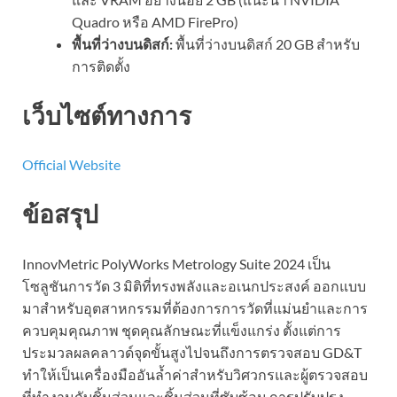
Quadro หรือ AMD FirePro)
พื้นที่ว่างบนดิสก์:
พื้นที่ว่างบนดิสก์ 20 GB สำหรับ
การติดตั้ง
เว็บไซต์ทางการ
Official Website
ข้อสรุป
InnovMetric PolyWorks Metrology Suite 2024 เป็น
โซลูชันการวัด 3 มิติที่ทรงพลังและอเนกประสงค์ ออกแบบ
มาสำหรับอุตสาหกรรมที่ต้องการการวัดที่แม่นยำและการ
ควบคุมคุณภาพ ชุดคุณลักษณะที่แข็งแกร่ง ตั้งแต่การ
ประมวลผลคลาวด์จุดขั้นสูงไปจนถึงการตรวจสอบ GD&T
ทำให้เป็นเครื่องมืออันล้ำค่าสำหรับวิศวกรและผู้ตรวจสอบ
ที่ทำงานกับชิ้นส่วนและชิ้นส่วนที่ซับซ้อน การปรับปรุง