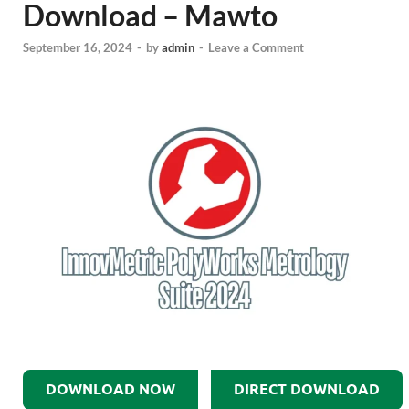
Download – Mawto
September 16, 2024
-
by
admin
-
Leave a Comment
DOWNLOAD NOW
DIRECT DOWNLOAD