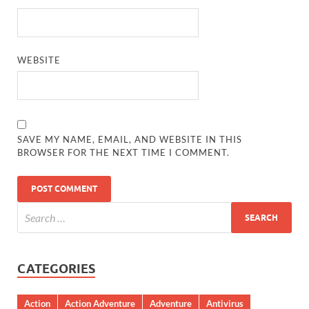
WEBSITE
SAVE MY NAME, EMAIL, AND WEBSITE IN THIS
BROWSER FOR THE NEXT TIME I COMMENT.
CATEGORIES
Action
Action Adventure
Adventure
Antivirus