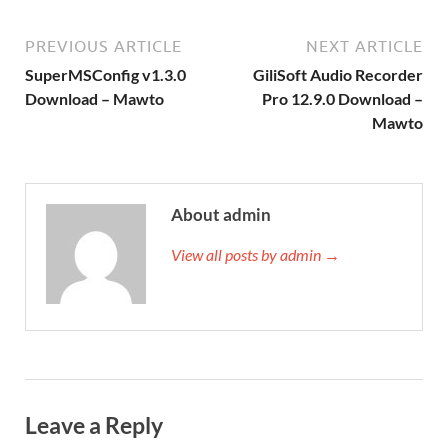
PREVIOUS ARTICLE
NEXT ARTICLE
SuperMSConfig v1.3.0
GiliSoft Audio Recorder
Download – Mawto
Pro 12.9.0 Download –
Mawto
About admin
View all posts by admin →
Leave a Reply