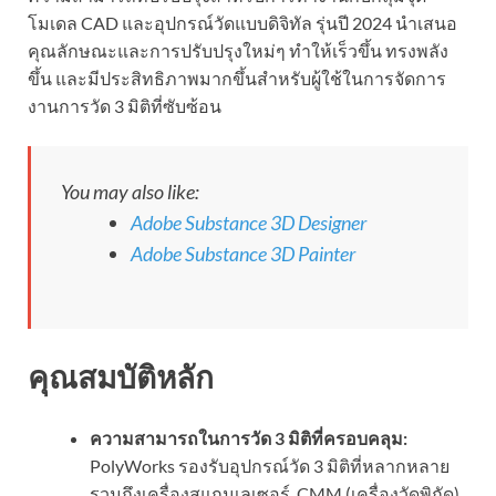
โมเดล CAD และอุปกรณ์วัดแบบดิจิทัล รุ่นปี 2024 นำเสนอ
คุณลักษณะและการปรับปรุงใหม่ๆ ทำให้เร็วขึ้น ทรงพลัง
ขึ้น และมีประสิทธิภาพมากขึ้นสำหรับผู้ใช้ในการจัดการ
งานการวัด 3 มิติที่ซับซ้อน
You may also like:
Adobe Substance 3D Designer
Adobe Substance 3D Painter
คุณสมบัติหลัก
ความสามารถในการวัด 3 มิติที่ครอบคลุม:
PolyWorks รองรับอุปกรณ์วัด 3 มิติที่หลากหลาย
รวมถึงเครื่องสแกนเลเซอร์, CMM (เครื่องวัดพิกัด)