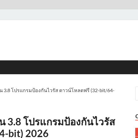
ัน 3.8 โปรแกรมป้องกันไวรัส ดาวน์โหลดฟรี (32-bit/64-
ัน 3.8 โปรแกรมป้องกันไวรัส
4-bit) 2026