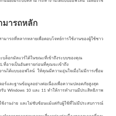
จากนั้นยังมีระบบที่สามารถทำงานได้แบบออฟไลน์ ไม่ต้องใช้
สามารถหลัก
มารถที่หลากหลายเพื่อตอบโจทย์การใช้งานของผู้ใช้ชาว
ล็อกมัลแวร์ได้ในขณะที่เข้าถึงระบบของคุณ
ที่อาจเป็นอันตรายก่อนที่คุณจะเข้าถึง
นได้แบบออฟไลน์ ให้คุณมีความอุ่นใจเมื่อไม่มีการเชื่อม
ร์และฐานข้อมูลอย่างต่อเนื่องเพื่อความปลอดภัยสูงสุด
รับ Windows 10 และ 11 ทำให้การทำงานมีประสิทธิภาพ
งานง่าย และไม่ซับซ้อนแม้แต่กับผู้ใช้ที่ไม่มีประสบการณ์
ตรวจสอบความเสี่ยงอย่างต่อเนื่องตลอดเวลาที่คุณ