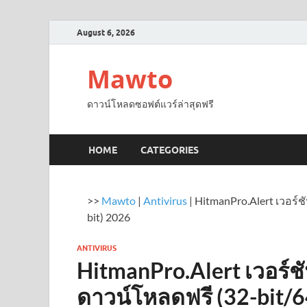
August 6, 2026
Mawto
ดาวน์โหลดซอฟต์แวร์ล่าสุดฟรี
HOME
CATEGORIES
>>
Mawto
|
Antivirus
|
HitmanPro.Alert เวอร์ช
bit) 2026
ANTIVIRUS
HitmanPro.Alert เวอร์ช
ดาวน์โหลดฟรี (32-bit/6