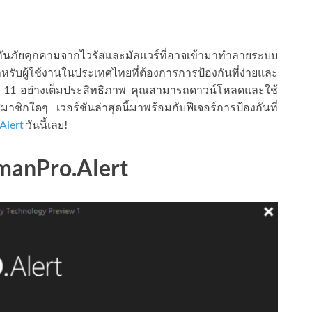
องกันภัยคุกคามจากไวรัสและมัลแวร์ที่อาจเข้ามาทำลายระบบ
ผู้ใช้งานในประเทศไทยที่ต้องการการป้องกันที่ง่ายและ
11 อย่างเต็มประสิทธิภาพ คุณสามารถดาวน์โหลดและใช้
ชิกใดๆ เวอร์ชันล่าสุดนี้มาพร้อมกับฟีเจอร์การป้องกันที่
Alert
วันนี้เลย!
manPro.Alert