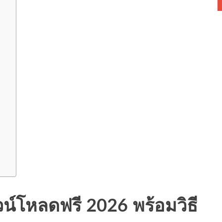
น์โหลดฟรี 2026 พร้อมวิธี