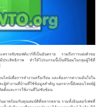
นและตรวจจับซอฟต์แวร์ที่เป็นอันตราย รวมถึงการแฝงตัวขอ
ีประสิทธิภาพ ทำให้โปรแกรมนี้เป็นที่นิยมในกลุ่มผู้ใช้ที่
์
จะออนไลน์เพื่อการทำงานหรือเรียน และต้องการความมั่นใจใน
ผู้ทำงานที่บ้านที่ใช้ข้อมูลสำคัญ นอกจากนี้ยังตอบโจทย์ผู้
ิดตั้งและการใช้งานที่ไม่ซับซ้อน
นมาพร้อมกับคุณสมบัติที่หลากหลาย รวมทั้งอินเตอร์เฟซที่