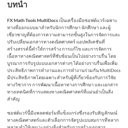
บทนำ
FX Math Tools MultiDocs
เป็นเครื่องมือซอฟต์แวร์เฉพาะ
ทางที่ออกแบบมาสำหรับนักการศึกษา นักศึกษา และผู้
เชี่ยวชาญที่ต้องการความสามารถขั้นสูงในการจัดการและ
ปรับเปลี่ยนเอกสารทางคณิตศาสตร์ แอปพลิเคชันที่
สร้างสรรค์นี้ทำให้การสร้าง การแก้ไข และการจัดการ
เนื้อหาทางคณิตศาสตร์ที่ซับซ้อนเป็นไปอย่างราบรื่น โดย
บูรณาการกับรูปแบบเอกสารต่างๆ ได้อย่างราบรื่นเพื่อเพิ่ม
ประสิทธิภาพการทำงานและการทำงานร่วมกัน MultiDocs
มีประสิทธิภาพโดยเฉพาะสำหรับผู้ที่เกี่ยวข้องกับการวิจัย
ทางวิชาการ การพัฒนาเนื้อหาทางการศึกษา และเอกสาร
ทางเทคนิคที่การแสดงทางคณิตศาสตร์ที่แม่นยำเป็นสิ่ง
สำคัญ
ซอฟต์แวร์นี้มีแพลตฟอร์มที่แข็งแกร่งซึ่งรองรับสัญลักษณ์
ทางคณิตศาสตร์และตัวเลือกการจัดรูปแบบสมการที่หลาก
หลาย ทำให้เหมาะอย่างยิ่งสำหรับการสร้างเอกสาร