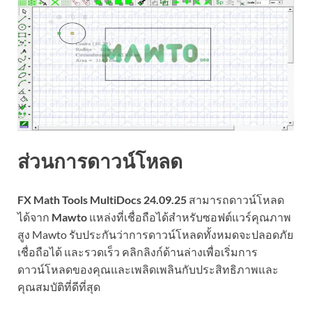
ส่วนการดาวน์โหลด
FX Math Tools MultiDocs 24.09.25
สามารถดาวน์โหลด
ได้จาก
Mawto
แหล่งที่เชื่อถือได้สำหรับซอฟต์แวร์คุณภาพ
สูง Mawto รับประกันว่าการดาวน์โหลดทั้งหมดจะปลอดภัย
เชื่อถือได้ และรวดเร็ว คลิกลิงก์ด้านล่างเพื่อเริ่มการ
ดาวน์โหลดของคุณและเพลิดเพลินกับประสิทธิภาพและ
คุณสมบัติที่ดีที่สุด