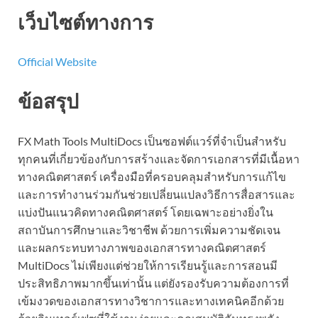
เว็บไซต์ทางการ
Official Website
ข้อสรุป
FX Math Tools MultiDocs เป็นซอฟต์แวร์ที่จำเป็นสำหรับ
ทุกคนที่เกี่ยวข้องกับการสร้างและจัดการเอกสารที่มีเนื้อหา
ทางคณิตศาสตร์ เครื่องมือที่ครอบคลุมสำหรับการแก้ไข
และการทำงานร่วมกันช่วยเปลี่ยนแปลงวิธีการสื่อสารและ
แบ่งปันแนวคิดทางคณิตศาสตร์ โดยเฉพาะอย่างยิ่งใน
สถาบันการศึกษาและวิชาชีพ ด้วยการเพิ่มความชัดเจน
และผลกระทบทางภาพของเอกสารทางคณิตศาสตร์
MultiDocs ไม่เพียงแต่ช่วยให้การเรียนรู้และการสอนมี
ประสิทธิภาพมากขึ้นเท่านั้น แต่ยังรองรับความต้องการที่
เข้มงวดของเอกสารทางวิชาการและทางเทคนิคอีกด้วย