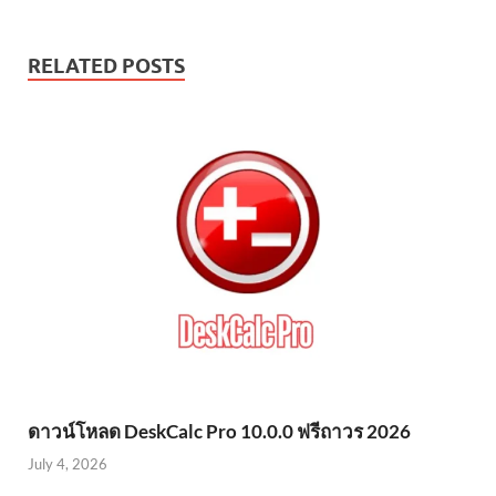
RELATED POSTS
ดาวน์โหลด DeskCalc Pro 10.0.0 ฟรีถาวร 2026
July 4, 2026