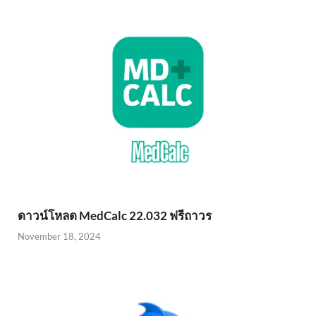
ดาวน์โหลด MedCalc 22.032 ฟรีถาวร
November 18, 2024