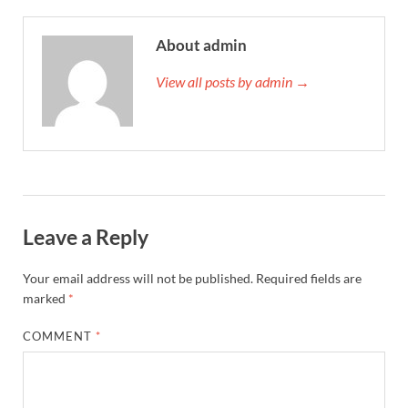
About admin
View all posts by admin →
Leave a Reply
Your email address will not be published.
Required fields are
marked
*
COMMENT
*