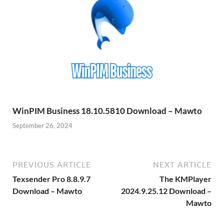
WinPIM Business 18.10.5810 Download – Mawto
September 26, 2024
PREVIOUS ARTICLE
NEXT ARTICLE
Texsender Pro 8.8.9.7
The KMPlayer
Download – Mawto
2024.9.25.12 Download –
Mawto