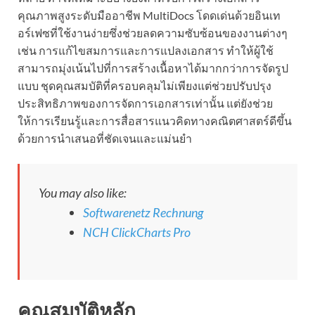
คุณภาพสูงระดับมืออาชีพ MultiDocs โดดเด่นด้วยอินเท
อร์เฟซที่ใช้งานง่ายซึ่งช่วยลดความซับซ้อนของงานต่างๆ
เช่น การแก้ไขสมการและการแปลงเอกสาร ทำให้ผู้ใช้
สามารถมุ่งเน้นไปที่การสร้างเนื้อหาได้มากกว่าการจัดรูป
แบบ ชุดคุณสมบัติที่ครอบคลุมไม่เพียงแต่ช่วยปรับปรุง
ประสิทธิภาพของการจัดการเอกสารเท่านั้น แต่ยังช่วย
ให้การเรียนรู้และการสื่อสารแนวคิดทางคณิตศาสตร์ดีขึ้น
ด้วยการนำเสนอที่ชัดเจนและแม่นยำ
You may also like:
Softwarenetz Rechnung
NCH ClickCharts Pro
คุณสมบัติหลัก