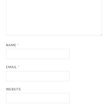
NAME
*
EMAIL
*
WEBSITE