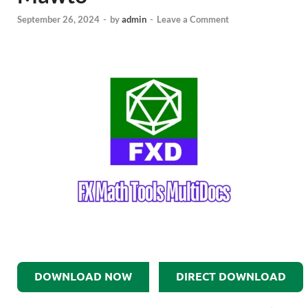
September 26, 2024
-
by
admin
-
Leave a Comment
DOWNLOAD NOW
DIRECT DOWNLOAD