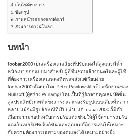
เว็บไซต์ทางการ
ข้อสรุป
ภาพหน้าจอของซอฟต์แวร์
ส่วนการดาวน์โหลด
บทนำ
foobar2000
เป็นเครื่องเล่นเสียงที่ปรับแต่งได้สูงและมีน้ำ
หนักเบา ออกแบบมาสำหรับผู้ที่ชื่นชอบเสียงดนตรีและผู้ใช้
ที่ต้องการเครื่องเล่นเพลงที่ทรงพลังแต่เรียบง่าย
foobar2000 พัฒนาโดย Peter Pawlowski อดีตพนักงานของ
Nullsoft (ผู้สร้าง Winamp) โดยเป็นที่รู้จักจากคุณสมบัติขั้น
สูง ประสิทธิภาพที่แข็งแกร่ง และรองรับรูปแบบเสียงที่หลาก
หลาย แม้จะมีรูปลักษณ์ที่เรียบง่าย แต่ foobar2000 ก็มีตัว
เลือกมากมายสำหรับการปรับแต่ง ช่วยให้ผู้ใช้สามารถปรับ
แต่งอินเทอร์เฟซ ฟังก์ชัน และคุณสมบัติการเล่นให้เหมาะ
กับความต้องการเฉพาะของตนเองได้ เหมาะอย่างยิ่ง