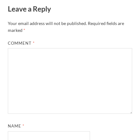
Leave a Reply
Your email address will not be published.
Required fields are
marked
*
COMMENT
*
NAME
*