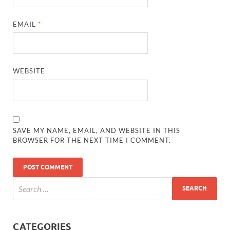
EMAIL
*
WEBSITE
SAVE MY NAME, EMAIL, AND WEBSITE IN THIS
BROWSER FOR THE NEXT TIME I COMMENT.
CATEGORIES