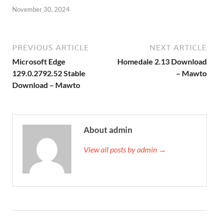
November 30, 2024
PREVIOUS ARTICLE
NEXT ARTICLE
Microsoft Edge
Homedale 2.13 Download
129.0.2792.52 Stable
– Mawto
Download – Mawto
About admin
View all posts by admin →