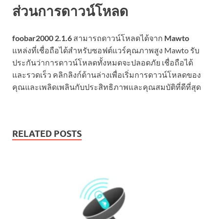
ส่วนการดาวน์โหลด
foobar2000 2.1.6
สามารถดาวน์โหลดได้จาก
Mawto
แหล่งที่เชื่อถือได้สำหรับซอฟต์แวร์คุณภาพสูง Mawto รับ
ประกันว่าการดาวน์โหลดทั้งหมดจะปลอดภัย เชื่อถือได้
และรวดเร็ว คลิกลิงก์ด้านล่างเพื่อเริ่มการดาวน์โหลดของ
คุณและเพลิดเพลินกับประสิทธิภาพและคุณสมบัติที่ดีที่สุด
RELATED POSTS