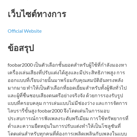
เว็บไซต์ทางการ
Official Website
ข้อสรุป
foobar2000 เป็นตัวเลือกชั้นยอดสำหรับผู้ใช้ที่กำลังมองหา
เครื่องเล่นเสียงที่ปรับแต่งได้สูงและมีประสิทธิภาพสูง การ
ออกแบบที่เรียบง่ายนั้นมาพร้อมกับคุณสมบัติอันทรงพลัง
มากมาย ทำให้เป็นตัวเลือกที่ยอดเยี่ยมสำหรับทั้งผู้ฟังทั่วไป
และผู้ที่ชื่นชอบเสียงดนตรีอย่างจริงจัง ด้วยการรองรับรูป
แบบที่ครอบคลุม การเล่นแบบไม่มีช่องว่าง และการจัดการ
ไลบรารีขั้นสูง foobar2000 จึงโดดเด่นในการมอบ
ประสบการณ์การฟังเพลงระดับพรีเมียม การใช้ทรัพยากรที่
ต่ำและความยืดหยุ่นในการปรับแต่งทำให้เป็นโซลูชันที่
โดดเด่นสำหรับทุกคนที่ต้องการเพลิดเพลินกับเพลงในแบบ