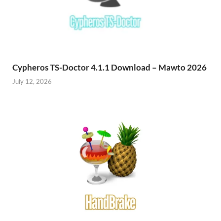
Cypheros TS-Doctor 4.1.1 Download – Mawto 2026
July 12, 2026