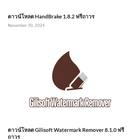
ดาวน์โหลด HandBrake 1.8.2 ฟรีถาวร
November 30, 2024
ดาวน์โหลด Gilisoft Watermark Remover 8.1.0 ฟรี
ถาวร