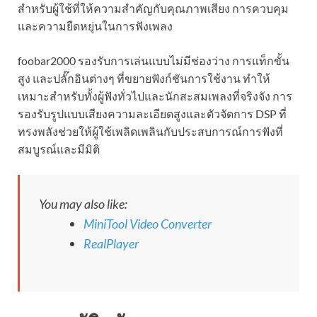
สำหรับผู้ใช้ที่ให้ความสำคัญกับคุณภาพเสียง การควบคุม
และความยืดหยุ่นในการฟังเพลง
foobar2000 รองรับการเล่นแบบไม่มีช่องว่าง การแท็กขั้น
สูง และปลั๊กอินต่างๆ ที่ขยายฟังก์ชันการใช้งาน ทำให้
เหมาะสำหรับทั้งผู้ฟังทั่วไปและนักสะสมเพลงที่จริงจัง การ
รองรับรูปแบบเสียงความละเอียดสูงและตัวจัดการ DSP ที่
ทรงพลังช่วยให้ผู้ใช้เพลิดเพลินกับประสบการณ์การฟังที่
สมบูรณ์และมีมิติ
You may also like:
MiniTool Video Converter
RealPlayer