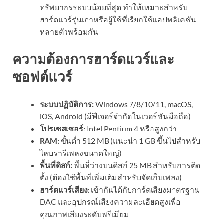
ทรัพยากรระบบน้อยที่สุด ทำให้เหมาะสำหรับ
ฮาร์ดแวร์รุ่นเก่าหรือผู้ใช้ที่เรียกใช้แอปพลิเคชัน
หลายตัวพร้อมกัน
ความต้องการฮาร์ดแวร์และ
ซอฟต์แวร์
ระบบปฏิบัติการ:
Windows 7/8/10/11, macOS,
iOS, Android (มีฟีเจอร์จำกัดในเวอร์ชันมือถือ)
โปรเซสเซอร์:
Intel Pentium 4 หรือสูงกว่า
RAM:
ขั้นต่ำ 512 MB (แนะนำ 1 GB ขึ้นไปสำหรับ
ไลบรารีเพลงขนาดใหญ่)
พื้นที่ดิสก์:
พื้นที่ว่างบนดิสก์ 25 MB สำหรับการติด
ตั้ง (ต้องใช้พื้นที่เพิ่มเติมสำหรับจัดเก็บเพลง)
ฮาร์ดแวร์เสียง:
เข้ากันได้กับการ์ดเสียงมาตรฐาน
DAC และอุปกรณ์เสียงความละเอียดสูงเพื่อ
คุณภาพเสียงระดับพรีเมียม