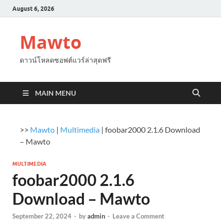
August 6, 2026
Mawto
ดาวน์โหลดซอฟต์แวร์ล่าสุดฟรี
MAIN MENU
>>
Mawto
|
Multimedia
|
foobar2000 2.1.6 Download
– Mawto
MULTIMEDIA
foobar2000 2.1.6
Download – Mawto
September 22, 2024
-
by
admin
-
Leave a Comment