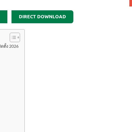
DIRECT DOWNLOAD
ิดตั้ง 2026
)