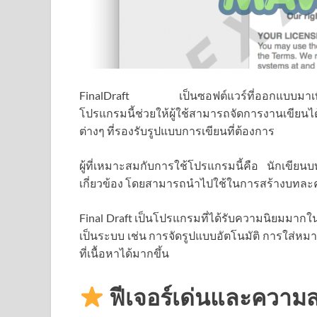
FinalDraft เป็นซอฟต์แวร์ที่ออกแบบมาเพื่อ
โปรแกรมนี้ช่วยให้ผู้ใช้สามารถจัดการงานเขียน
ต่างๆ ที่รองรับรูปแบบการเขียนที่ต้องการ
ผู้ที่เหมาะสมกับการใช้โปรแกรมนี้คือ นักเขีย
เกี่ยวข้อง โดยสามารถนำไปใช้ในการสร้างบทละค
Final Draft เป็นโปรแกรมที่ได้รับความนิยมมากใน
เป็นระบบ เช่น การจัดรูปแบบอัตโนมัติ การใส่
ที่เนื้อหาได้มากขึ้น
ฟีเจอร์เด่นและความ