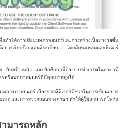
ทำให้การเขียนบทภาพยนตร์และการสร้างเนื้อหาง่ายขึ้น
ได้อย่างเรียบร้อยและมีระเบียบ โดยมีเทมเพลตและฟีเจอร์
นบท นักสร้างหนัง และนักศึกษาที่ต้องการทำเกรดในสาขาที่
รหรือบทภาพยนตร์ที่มีคุณภาพสูงได้
วงการภาพยนตร์ เนื่องจากมีฟีเจอร์ที่ช่วยในการเขียนอย่าง
หมายเหตุ และการตรวจสอบทางภาษา ทำให้ผู้ใช้สามารถโฟกัส
สามารถหลัก