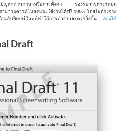
ม่มีปัญหาด้านภาษาหรือการตั้งค่า รองรับการทำงานบน
สามารถดาวน์โหลดและใช้งานได้ฟรี 100% โดยไม่ต้องจ่าย
ร้อมกับฟีเจอร์ใหม่ที่ทำให้การทำงานสะดวกยิ่งขึ้น
ลองใช้
l Draft