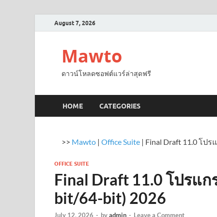
August 7, 2026
Mawto
ดาวน์โหลดซอฟต์แวร์ล่าสุดฟรี
HOME
CATEGORIES
>>
Mawto
|
Office Suite
|
Final Draft 11.0 โป
OFFICE SUITE
Final Draft 11.0 โปรแ
bit/64-bit) 2026
July 12, 2026
-
by
admin
-
Leave a Comment