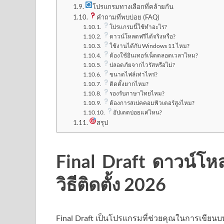
โปรแกรมทางเลือกที่คล้ายกัน
คำถามที่พบบ่อย (FAQ)
โปรแกรมนี้ใช้ทำอะไร?
ดาวน์โหลดฟรีได้จริงหรือ?
ใช้งานได้กับ Windows 11 ไหม?
ต้องใช้อินเทอร์เน็ตตลอดเวลาไหม?
ปลอดภัยจากไวรัสหรือไม่?
ขนาดไฟล์เท่าไหร่?
ติดตั้งยากไหม?
รองรับภาษาไทยไหม?
ต้องการสเปคคอมพิวเตอร์สูงไหม?
อัปเดตบ่อยแค่ไหน?
สรุป
Final Draft ดาวน์โหล
วิธีติดตั้ง 2026
Final Draft เป็นโปรแกรมที่ช่วยคุณในการเขีย