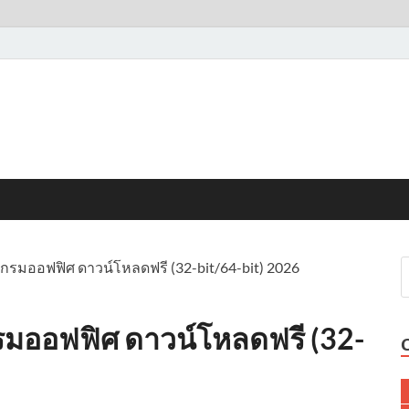
รแกรมออฟฟิศ ดาวน์โหลดฟรี (32-bit/64-bit) 2026
กรมออฟฟิศ ดาวน์โหลดฟรี (32-