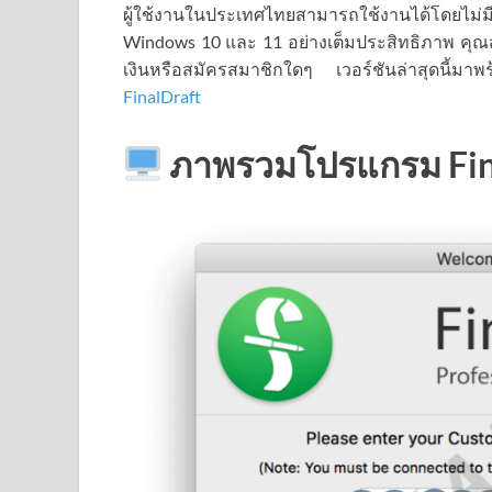
ผู้ใช้งานในประเทศไทยสามารถใช้งานได้โดยไ
Windows 10 และ 11 อย่างเต็มประสิทธิภาพ คุณ
เงินหรือสมัครสมาชิกใดๆ เวอร์ชันล่าสุดนี้มาพ
FinalDraft
ภาพรวมโปรแกรม Fina