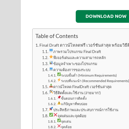
DOWNLOAD NOW
Table of Contents
Final Draft ดาวน์โหลดฟรี เวอร์ชันล่าสุด พร้อมวิธีต
ภาพรวมโปรแกรม Final Draft
ฟีเจอร์เด่นและความสามารถหลัก
ข้อมูลจำเพาะของโปรแกรม
ความต้องการของระบบ
ระบบขั้นต่ำ (Minimum Requirements)
ระบบที่แนะนำ (Recommended Requirements
ดาวน์โหลด FinalDraft เวอร์ชันล่าสุด
วิธีติดตั้งและใช้งาน (ง่ายมาก!)
ขั้นตอนการติดตั้ง
แก้ปัญหาที่พบบ่อย
ประสิทธิภาพและประสบการณ์การใช้งาน
จุดเด่นและจุดด้อย
จุดเด่น
จุดด้อย