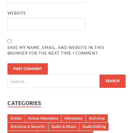
WEBSITE
SAVE MY NAME, EMAIL, AND WEBSITE IN THIS
BROWSER FOR THE NEXT TIME I COMMENT.
CATEGORIES
Action
Action Adventure
Adventure
Antivirus
Antivirus & Security
Audio & Music
Audio Editing