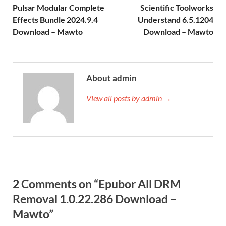
Pulsar Modular Complete
Scientific Toolworks
Effects Bundle 2024.9.4
Understand 6.5.1204
Download – Mawto
Download – Mawto
About admin
View all posts by admin →
2 Comments on “Epubor All DRM
Removal 1.0.22.286 Download –
Mawto”