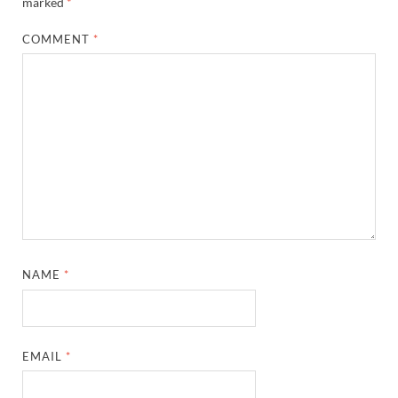
marked
*
COMMENT
*
NAME
*
EMAIL
*