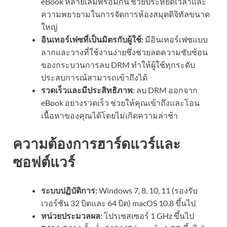
eBook หลายเล่มพร้อมกัน ช่วยประหยัดเวลาและ
ความพยายามในการจัดการห้องสมุดดิจิทัลขนาด
ใหญ่
อินเทอร์เฟซที่เป็นมิตรกับผู้ใช้:
มีอินเทอร์เฟซแบบ
ลากและวางที่ใช้งานง่ายซึ่งช่วยลดความซับซ้อน
ของกระบวนการลบ DRM ทำให้ผู้ใช้ทุกระดับ
ประสบการณ์สามารถเข้าถึงได้
รวดเร็วและมีประสิทธิภาพ:
ลบ DRM ออกจาก
eBook อย่างรวดเร็ว ช่วยให้คุณเข้าถึงและโอน
เนื้อหาของคุณได้โดยไม่เกิดความล่าช้า
ความต้องการฮาร์ดแวร์และ
ซอฟต์แวร์
ระบบปฏิบัติการ:
Windows 7, 8, 10, 11 (รองรับ
เวอร์ชัน 32 บิตและ 64 บิต) macOS 10.8 ขึ้นไป
หน่วยประมวลผล:
โปรเซสเซอร์ 1 GHz ขึ้นไป