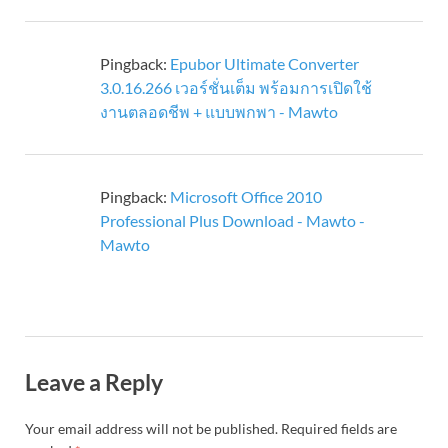
Pingback:
Epubor Ultimate Converter
3.0.16.266 เวอร์ชั่นเต็ม พร้อมการเปิดใช้
งานตลอดชีพ + แบบพกพา - Mawto
Pingback:
Microsoft Office 2010
Professional Plus Download - Mawto -
Mawto
Leave a Reply
Your email address will not be published.
Required fields are