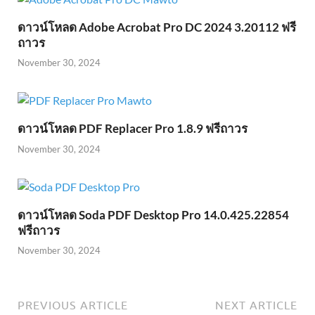
ดาวน์โหลด Adobe Acrobat Pro DC 2024 3.20112 ฟรี
ถาวร
November 30, 2024
ดาวน์โหลด PDF Replacer Pro 1.8.9 ฟรีถาวร
November 30, 2024
ดาวน์โหลด Soda PDF Desktop Pro 14.0.425.22854
ฟรีถาวร
November 30, 2024
PREVIOUS ARTICLE
NEXT ARTICLE