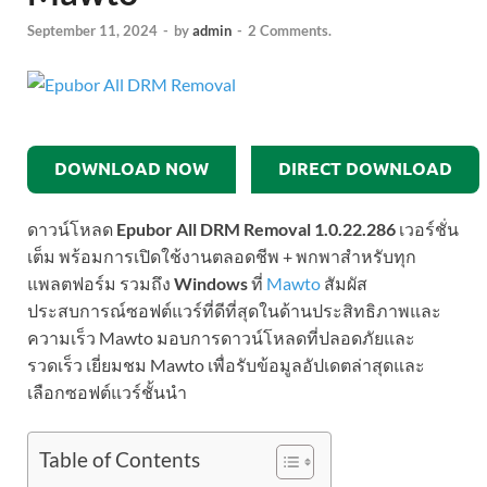
September 11, 2024
-
by
admin
-
2 Comments.
DOWNLOAD NOW
DIRECT DOWNLOAD
ดาวน์โหลด
Epubor All DRM Removal 1.0.22.286
เวอร์ชั่น
เต็ม พร้อมการเปิดใช้งานตลอดชีพ + พกพาสำหรับทุก
แพลตฟอร์ม รวมถึง
Windows
ที่
Mawto
สัมผัส
ประสบการณ์ซอฟต์แวร์ที่ดีที่สุดในด้านประสิทธิภาพและ
ความเร็ว Mawto มอบการดาวน์โหลดที่ปลอดภัยและ
รวดเร็ว เยี่ยมชม Mawto เพื่อรับข้อมูลอัปเดตล่าสุดและ
เลือกซอฟต์แวร์ชั้นนำ
Table of Contents