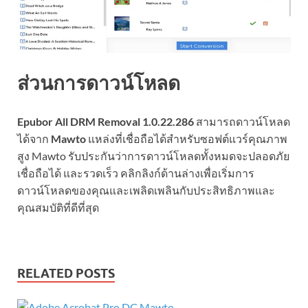
ส่วนการดาวน์โหลด
Epubor All DRM Removal 1.0.22.286
สามารถดาวน์โหลด
ได้จาก
Mawto
แหล่งที่เชื่อถือได้สำหรับซอฟต์แวร์คุณภาพ
สูง Mawto รับประกันว่าการดาวน์โหลดทั้งหมดจะปลอดภัย
เชื่อถือได้ และรวดเร็ว คลิกลิงก์ด้านล่างเพื่อเริ่มการ
ดาวน์โหลดของคุณและเพลิดเพลินกับประสิทธิภาพและ
คุณสมบัติที่ดีที่สุด
RELATED POSTS