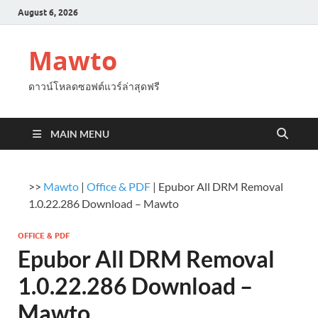
August 6, 2026
Mawto
ดาวน์โหลดซอฟต์แวร์ล่าสุดฟรี
MAIN MENU
>>
Mawto
|
Office & PDF
|
Epubor All DRM Removal
1.0.22.286 Download – Mawto
OFFICE & PDF
Epubor All DRM Removal
1.0.22.286 Download –
Mawto