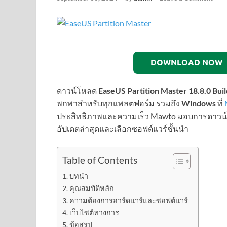
DOWNLOAD NOW
ดาวน์โหลด
EaseUS Partition Master 18.8.0 Bu
พกพาสำหรับทุกแพลตฟอร์ม รวมถึง
Windows
ที่
ประสิทธิภาพและความเร็ว Mawto มอบการดาวน์โหล
อัปเดตล่าสุดและเลือกซอฟต์แวร์ชั้นนำ
Table of Contents
บทนำ
คุณสมบัติหลัก
ความต้องการฮาร์ดแวร์และซอฟต์แวร์
เว็บไซต์ทางการ
ข้อสรุป