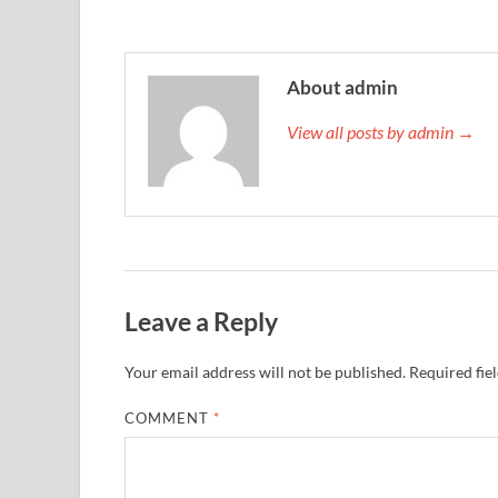
About admin
View all posts by admin →
Leave a Reply
Your email address will not be published.
Required fie
COMMENT
*