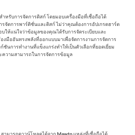
ำหรับการจัดการดิสก์ โดยมอบเครื่องมือที่เชื่อถือได้
จัดการพาร์ติชั่นและดิสก์ ไม่ว่าคุณต้องการอัปเกรดฮาร์ด
วจสอบให้แน่ใจว่าข้อมูลของคุณได้รับการจัดระเบียบและ
ื่องมืออันทรงพลังที่ออกแบบมาเพื่อจัดการงานการจัดการ
ก์ชันการทำงานที่แข็งแกร่งทำให้เป็นตัวเลือกที่ยอดเยี่ยม
และความสามารถในการจัดการข้อมูล
6
สามารถดาวน์โหลดได้จาก
Mawto
แหล่งที่เชื่อถือได้