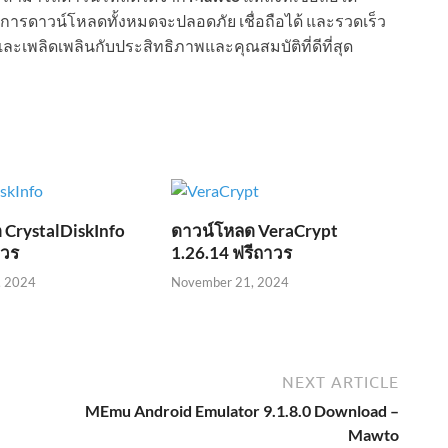
การดาวน์โหลดทั้งหมดจะปลอดภัย เชื่อถือได้ และรวดเร็ว
ละเพลิดเพลินกับประสิทธิภาพและคุณสมบัติที่ดีที่สุด
 CrystalDiskInfo
ดาวน์โหลด VeraCrypt
าวร
1.26.14 ฟรีถาวร
, 2024
November 21, 2024
NEXT ARTICLE
MEmu Android Emulator 9.1.8.0 Download –
Mawto