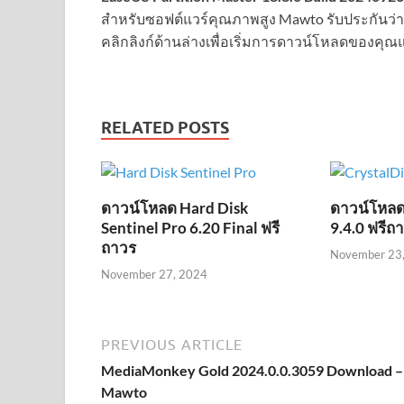
สำหรับซอฟต์แวร์คุณภาพสูง Mawto รับประกันว่า
คลิกลิงก์ด้านล่างเพื่อเริ่มการดาวน์โหลดของคุณแ
RELATED POSTS
ดาวน์โหลด Hard Disk
ดาวน์โหลด
Sentinel Pro 6.20 Final ฟรี
9.4.0 ฟรีถ
ถาวร
November 23
November 27, 2024
PREVIOUS ARTICLE
MediaMonkey Gold 2024.0.0.3059 Download –
Mawto