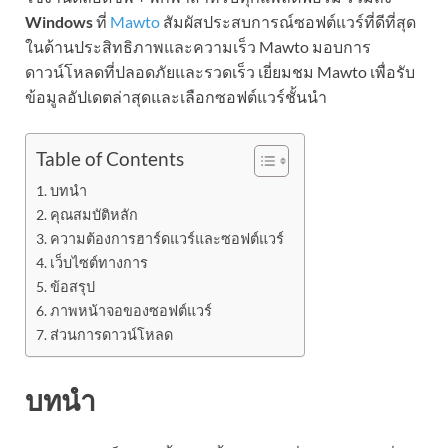
Windows
ที่
Mawto
สัมผัสประสบการณ์ซอฟต์แวร์ที่ดีที่สุด
ในด้านประสิทธิภาพและความเร็ว Mawto มอบการ
ดาวน์โหลดที่ปลอดภัยและรวดเร็ว เยี่ยมชม Mawto เพื่อรับ
ข้อมูลอัปเดตล่าสุดและเลือกซอฟต์แวร์ชั้นนำ
Table of Contents
บทนำ
คุณสมบัติหลัก
ความต้องการฮาร์ดแวร์และซอฟต์แวร์
เว็บไซต์ทางการ
ข้อสรุป
ภาพหน้าจอของซอฟต์แวร์
ส่วนการดาวน์โหลด
บทนำ