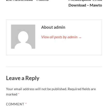
Download – Mawto
About admin
View all posts by admin →
Leave a Reply
Your email address will not be published.
Required fields are
marked
*
COMMENT
*