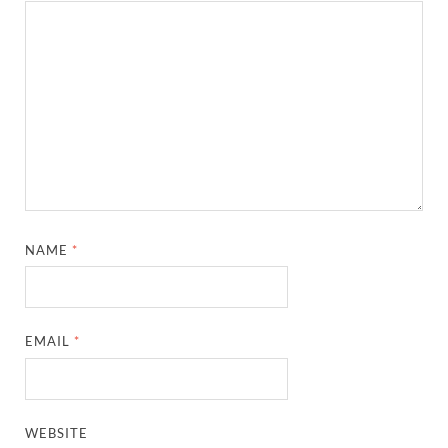
NAME
*
EMAIL
*
WEBSITE