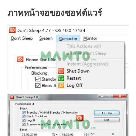
ภาพหน้าจอของซอฟต์แวร์