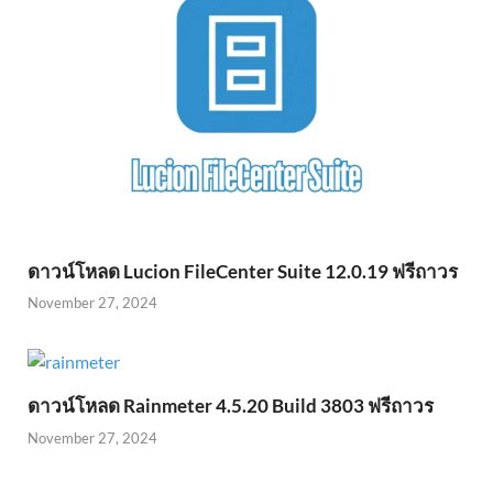
ดาวน์โหลด Lucion FileCenter Suite 12.0.19 ฟรีถาวร
November 27, 2024
ดาวน์โหลด Rainmeter 4.5.20 Build 3803 ฟรีถาวร
November 27, 2024