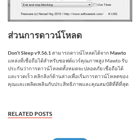
ส่วนการดาวน์โหลด
Don’t Sleep v9.56.1
สามารถดาวน์โหลดได้จาก
Mawto
แหล่งที่เชื่อถือได้สำหรับซอฟต์แวร์คุณภาพสูง Mawto รับ
ประกันว่าการดาวน์โหลดทั้งหมดจะปลอดภัย เชื่อถือได้
และรวดเร็ว คลิกลิงก์ด้านล่างเพื่อเริ่มการดาวน์โหลดของ
คุณและเพลิดเพลินกับประสิทธิภาพและคุณสมบัติที่ดีที่สุด
RELATED POSTS