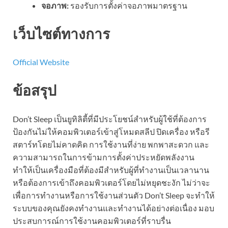
จอภาพ:
รองรับการตั้งค่าจอภาพมาตรฐาน
เว็บไซต์ทางการ
Official Website
ข้อสรุป
Don’t Sleep เป็นยูทิลิตี้ที่มีประโยชน์สำหรับผู้ใช้ที่ต้องการ
ป้องกันไม่ให้คอมพิวเตอร์เข้าสู่โหมดสลีป ปิดเครื่อง หรือรี
สตาร์ทโดยไม่คาดคิด การใช้งานที่ง่าย พกพาสะดวก และ
ความสามารถในการข้ามการตั้งค่าประหยัดพลังงาน
ทำให้เป็นเครื่องมือที่ต้องมีสำหรับผู้ที่ทำงานเป็นเวลานาน
หรือต้องการเข้าถึงคอมพิวเตอร์โดยไม่หยุดชะงัก ไม่ว่าจะ
เพื่อการทำงานหรือการใช้งานส่วนตัว Don’t Sleep จะทำให้
ระบบของคุณยังคงทำงานและทำงานได้อย่างต่อเนื่อง มอบ
ประสบการณ์การใช้งานคอมพิวเตอร์ที่ราบรื่น