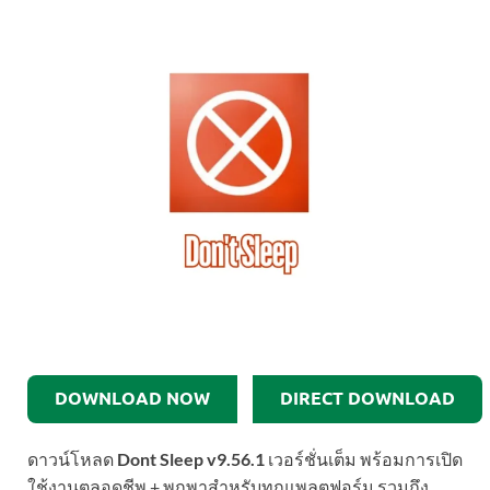
DOWNLOAD NOW
DIRECT DOWNLOAD
ดาวน์โหลด
Dont Sleep v9.56.1
เวอร์ชั่นเต็ม พร้อมการเปิด
ใช้งานตลอดชีพ + พกพาสำหรับทุกแพลตฟอร์ม รวมถึง