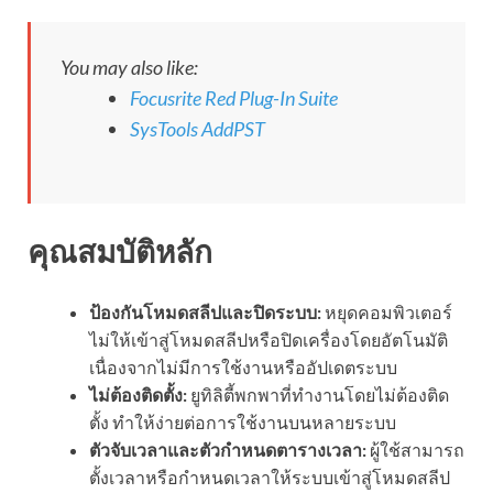
You may also like:
Focusrite Red Plug-In Suite
SysTools AddPST
คุณสมบัติหลัก
ป้องกันโหมดสลีปและปิดระบบ:
หยุดคอมพิวเตอร์
ไม่ให้เข้าสู่โหมดสลีปหรือปิดเครื่องโดยอัตโนมัติ
เนื่องจากไม่มีการใช้งานหรืออัปเดตระบบ
ไม่ต้องติดตั้ง:
ยูทิลิตี้พกพาที่ทำงานโดยไม่ต้องติด
ตั้ง ทำให้ง่ายต่อการใช้งานบนหลายระบบ
ตัวจับเวลาและตัวกำหนดตารางเวลา:
ผู้ใช้สามารถ
ตั้งเวลาหรือกำหนดเวลาให้ระบบเข้าสู่โหมดสลีป