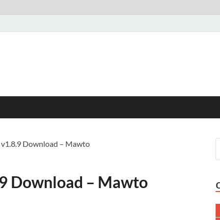
 v1.8.9 Download – Mawto
.9 Download – Mawto