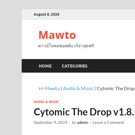
August 8, 2026
Mawto
ดาวน์โหลดซอฟต์แวร์ล่าสุดฟรี
HOME
CATEGORIES
>>
Mawto
|
Audio & Music
|
Cytomic The Drop
AUDIO & MUSIC
Cytomic The Drop v1.8
September 9, 2024
-
by
admin
-
Leave a Comment