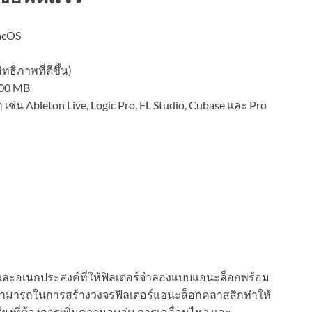
acOS
ทธิภาพที่ดีขึ้น)
 100 MB
 เช่น Ableton Live, Logic Pro, FL Studio, Cubase และ Pro
ลังและอเนกประสงค์ที่ให้ฟิลเตอร์จำลองแบบแอนะล็อกพร้อม
สามารถในการสร้างวงจรฟิลเตอร์แอนะล็อกคลาสสิกทำให้
ียงที่ต้องการเพิ่มความอบอุ่น การเคลื่อนไหว และ