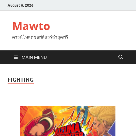
August 6, 2026
Mawto
ดาวน์โหลดซอฟต์แวร์ล่าสุดฟรี
MAIN MENU
FIGHTING