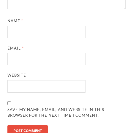
NAME
*
EMAIL
*
WEBSITE
SAVE MY NAME, EMAIL, AND WEBSITE IN THIS
BROWSER FOR THE NEXT TIME I COMMENT.