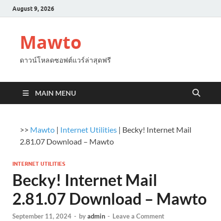
August 9, 2026
Mawto
ดาวน์โหลดซอฟต์แวร์ล่าสุดฟรี
MAIN MENU
>>
Mawto
|
Internet Utilities
|
Becky! Internet Mail
2.81.07 Download – Mawto
INTERNET UTILITIES
Becky! Internet Mail
2.81.07 Download – Mawto
September 11, 2024
-
by
admin
-
Leave a Comment