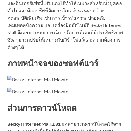
และอินเทอร์เฟซที่ปรับแต่งได้ทำให้เหมาะสำหรับทั้งบุคคล
ทั่วไปและมืออาชีพที่จัดการอีเมลจำนวนมาก ด้วย
คุณสมบัติเพิ่มเติม เช่น การเข้ารหัสความปลอดภัย
เทมเพลตข้อความ และเครื่องมืออัตโนมัติ Becky! Internet
Mail จึงมอบประสบการณ์การจัดการอีเมลที่มีประสิทธิภาพ
ซึ่งสามารถปรับให้เหมาะกับเวิร์กโฟลว์และความต้องการ
ต่างๆ ได้
ภาพหน้าจอของซอฟต์แวร์
ส่วนการดาวน์โหลด
Becky! Internet Mail 2.81.07
สามารถดาวน์โหลดได้จาก