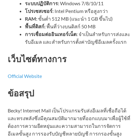
ระบบปฏิบัติการ:
Windows 7/8/10/11
โปรเซสเซอร์:
Intel Pentium หรือสูงกว่า
RAM:
ขั้นต่ำ 512 MB (แนะนำ 1 GB ขึ้นไป)
พื้นที่ดิสก์:
พื้นที่ว่างบนดิสก์ 50 MB
การเชื่อมต่ออินเทอร์เน็ต:
จำเป็นสำหรับการส่งและ
รับอีเมล และสำหรับการตั้งค่าบัญชีอีเมลครั้งแรก
เว็บไซต์ทางการ
Official Website
ข้อสรุป
Becky! Internet Mail เป็นโปรแกรมรับส่งอีเมลที่เชื่อถือได้
และทรงพลังซึ่งมีคุณสมบัติมากมายที่ออกแบบมาเพื่อผู้ใช้ที่
ต้องการความยืดหยุ่นและความสามารถในการจัดการ
อีเมลขั้นสูง การรองรับบัญชีหลายบัญชี การกรองขั้นสูง