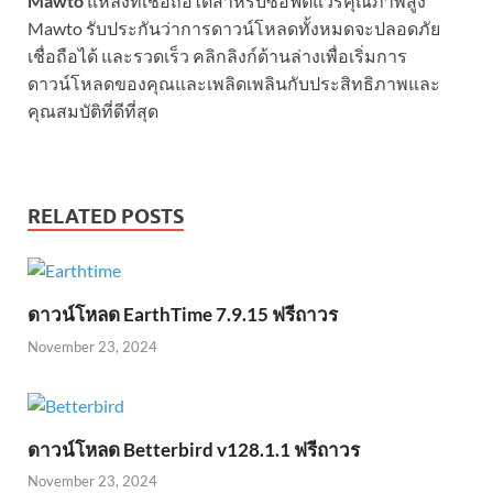
Mawto
แหล่งที่เชื่อถือได้สำหรับซอฟต์แวร์คุณภาพสูง
Mawto รับประกันว่าการดาวน์โหลดทั้งหมดจะปลอดภัย
เชื่อถือได้ และรวดเร็ว คลิกลิงก์ด้านล่างเพื่อเริ่มการ
ดาวน์โหลดของคุณและเพลิดเพลินกับประสิทธิภาพและ
คุณสมบัติที่ดีที่สุด
RELATED POSTS
ดาวน์โหลด EarthTime 7.9.15 ฟรีถาวร
November 23, 2024
ดาวน์โหลด Betterbird v128.1.1 ฟรีถาวร
November 23, 2024