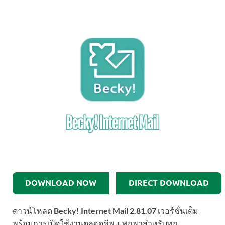
DOWNLOAD NOW
DIRECT DOWNLOAD
ดาวน์โหลด
Becky! Internet Mail 2.81.07
เวอร์ชั่นเต็ม
พร้อมการเปิดใช้งานตลอดชีพ + พกพาสำหรับทุก