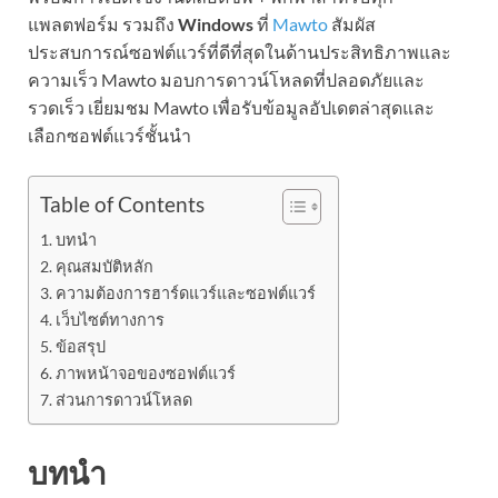
แพลตฟอร์ม รวมถึง
Windows
ที่
Mawto
สัมผัส
ประสบการณ์ซอฟต์แวร์ที่ดีที่สุดในด้านประสิทธิภาพและ
ความเร็ว Mawto มอบการดาวน์โหลดที่ปลอดภัยและ
รวดเร็ว เยี่ยมชม Mawto เพื่อรับข้อมูลอัปเดตล่าสุดและ
เลือกซอฟต์แวร์ชั้นนำ
Table of Contents
บทนำ
คุณสมบัติหลัก
ความต้องการฮาร์ดแวร์และซอฟต์แวร์
เว็บไซต์ทางการ
ข้อสรุป
ภาพหน้าจอของซอฟต์แวร์
ส่วนการดาวน์โหลด
บทนำ