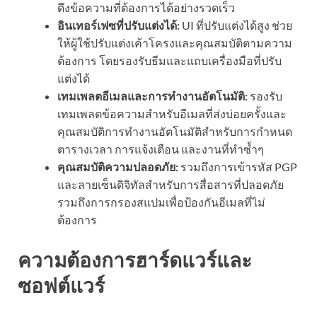
ดึงข้อความที่ต้องการได้อย่างรวดเร็ว
อินเทอร์เฟซที่ปรับแต่งได้:
UI ที่ปรับแต่งได้สูง ช่วย
ให้ผู้ใช้ปรับแต่งเค้าโครงและคุณสมบัติตามความ
ต้องการ โดยรองรับธีมและแถบเครื่องมือที่ปรับ
แต่งได้
เทมเพลตอีเมลและการทำงานอัตโนมัติ:
รองรับ
เทมเพลตข้อความสำหรับอีเมลที่ส่งบ่อยครั้งและ
คุณสมบัติการทำงานอัตโนมัติสำหรับการกำหนด
ตารางเวลา การแจ้งเตือน และงานที่ทำซ้ำๆ
คุณสมบัติความปลอดภัย:
รวมถึงการเข้ารหัส PGP
และลายเซ็นดิจิทัลสำหรับการสื่อสารที่ปลอดภัย
รวมถึงการกรองสแปมเพื่อป้องกันอีเมลที่ไม่
ต้องการ
ความต้องการฮาร์ดแวร์และ
ซอฟต์แวร์