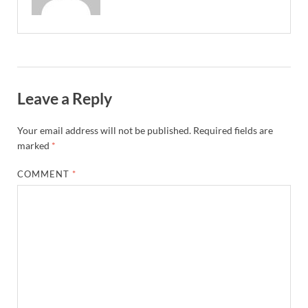
Leave a Reply
Your email address will not be published.
Required fields are
marked
*
COMMENT
*