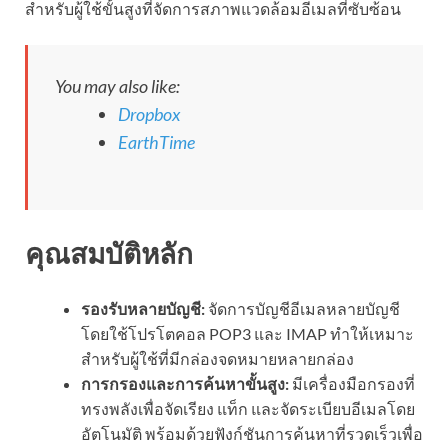
สำหรับผู้ใช้ขั้นสูงที่จัดการสภาพแวดล้อมอีเมลที่ซับซ้อน
You may also like:
Dropbox
EarthTime
คุณสมบัติหลัก
รองรับหลายบัญชี:
จัดการบัญชีอีเมลหลายบัญชี
โดยใช้โปรโตคอล POP3 และ IMAP ทำให้เหมาะ
สำหรับผู้ใช้ที่มีกล่องจดหมายหลายกล่อง
การกรองและการค้นหาขั้นสูง:
มีเครื่องมือกรองที่
ทรงพลังเพื่อจัดเรียง แท็ก และจัดระเบียบอีเมลโดย
อัตโนมัติ พร้อมด้วยฟังก์ชันการค้นหาที่รวดเร็วเพื่อ