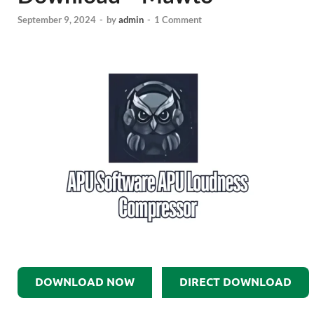
September 9, 2024
-
by
admin
-
1 Comment
DOWNLOAD NOW
DIRECT DOWNLOAD