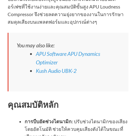
อร์เฟซที่ใช้งานง่ายและคุณสมบัติขั้นสูง APU Loudness
Compressor จึงช่วยลดความยุ่งยากของงานในการรักษา
สมดุลเสียงบนแพลตฟอร์มและอุปกรณ์ต่างๆ
You may also like:
APU Software APU Dynamics
Optimizer
Kush Audio UBK-2
คุณสมบัติหลัก
การบีบอัดช่วงไดนามิก:
ปรับช่วงไดนามิกของเสียง
โดยอัตโนมัติ ช่วยให้ควบคุมเสียงดังได้ในขณะที่