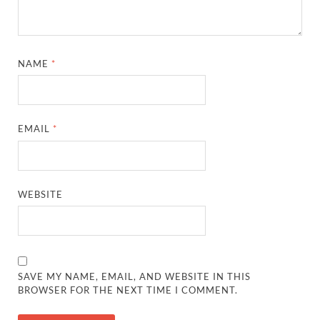
NAME
*
EMAIL
*
WEBSITE
SAVE MY NAME, EMAIL, AND WEBSITE IN THIS
BROWSER FOR THE NEXT TIME I COMMENT.