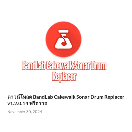
ดาวน์โหลด BandLab Cakewalk Sonar Drum Replacer
v1.2.0.14 ฟรีถาวร
November 30, 2024