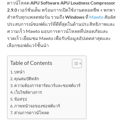
ดาวน์โหลด
APU Software APU Loudness Compressor
2.9.0
เวอร์ชั่นเต็ม พร้อมการเปิดใช้งานตลอดชีพ + พกพา
สำหรับทุกแพลตฟอร์ม รวมถึง
Windows
ที่
Mawto
สัมผัส
ประสบการณ์ซอฟต์แวร์ที่ดีที่สุดในด้านประสิทธิภาพและ
ความเร็ว Mawto มอบการดาวน์โหลดที่ปลอดภัยและ
รวดเร็ว เยี่ยมชม Mawto เพื่อรับข้อมูลอัปเดตล่าสุดและ
เลือกซอฟต์แวร์ชั้นนำ
Table of Contents
บทนำ
คุณสมบัติหลัก
ความต้องการฮาร์ดแวร์และซอฟต์แวร์
เว็บไซต์ทางการ
ข้อสรุป
ภาพหน้าจอของซอฟต์แวร์
ส่วนการดาวน์โหลด