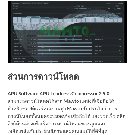
ส่วนการดาวน์โหลด
APU Software APU Loudness Compressor 2.9.0
สามารถดาวน์โหลดได้จาก
Mawto
แหล่งที่เชื่อถือได้
สำหรับซอฟต์แวร์คุณภาพสูง Mawto รับประกันว่าการ
ดาวน์โหลดทั้งหมดจะปลอดภัย เชื่อถือได้ และรวดเร็ว คลิก
ลิงก์ด้านล่างเพื่อเริ่มการดาวน์โหลดของคุณและ
เพลิดเพลินกับประสิทธิภาพและคุณสมบัติที่ดีที่สุด