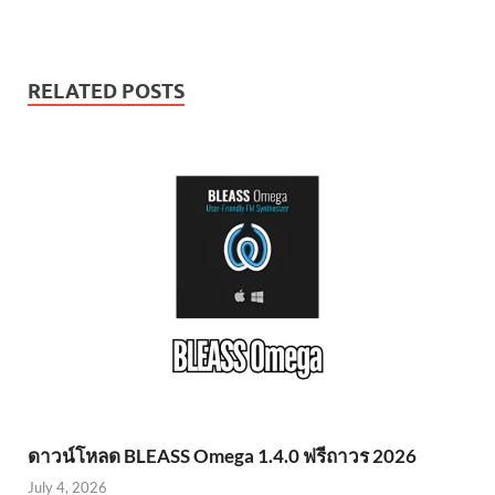
RELATED POSTS
ดาวน์โหลด BLEASS Omega 1.4.0 ฟรีถาวร 2026
July 4, 2026