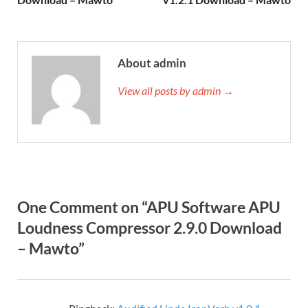
About admin
View all posts by admin →
One Comment on “APU Software APU
Loudness Compressor 2.9.0 Download
– Mawto”