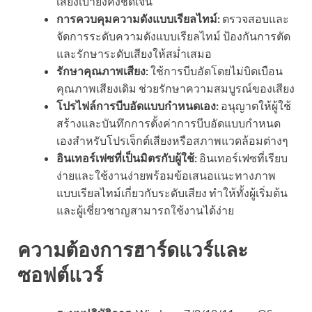
เสียงเบายังคงชัดเจน
การควบคุมความดังแบบเรียลไทม์:
ตรวจสอบและ
จัดการระดับความดังแบบเรียลไทม์ ป้องกันการตัด
และรักษาระดับเสียงให้สม่ำเสมอ
รักษาคุณภาพเสียง:
ใช้การบีบอัดโดยไม่บิดเบือน
คุณภาพเสียงเดิม ช่วยรักษาความสมบูรณ์ของเสียง
โปรไฟล์การบีบอัดแบบกำหนดเอง:
อนุญาตให้ผู้ใช้
สร้างและบันทึกการตั้งค่าการบีบอัดแบบกำหนด
เองสำหรับโปรเจ็กต์เสียงหรือสภาพแวดล้อมต่างๆ
อินเทอร์เฟซที่เป็นมิตรกับผู้ใช้:
อินเทอร์เฟซที่เรียบ
ง่ายและใช้งานง่ายพร้อมข้อเสนอแนะทางภาพ
แบบเรียลไทม์เกี่ยวกับระดับเสียง ทำให้ทั้งผู้เริ่มต้น
และผู้เชี่ยวชาญสามารถใช้งานได้ง่าย
ความต้องการฮาร์ดแวร์และ
ซอฟต์แวร์