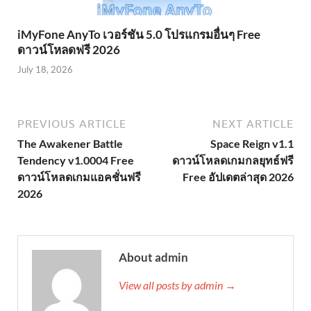
iMyFone AnyTo เวอร์ชัน 5.0 โปรแกรมอื่นๆ Free
ดาวน์โหลดฟรี 2026
July 18, 2026
PREVIOUS ARTICLE
NEXT ARTICLE
The Awakener Battle
Space Reign v1.1
Tendency v1.0004 Free
ดาวน์โหลดเกมกลยุทธ์ฟรี
ดาวน์โหลดเกมแอคชั่นฟรี
Free อัปเดตล่าสุด 2026
2026
About admin
View all posts by admin →