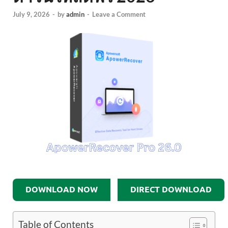
July 9, 2026
-
by
admin
-
Leave a Comment
DOWNLOAD NOW
DIRECT DOWNLOAD
Table of Contents