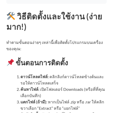
วิธีติดตั้งและใช้งาน (ง่าย
มาก!)
ทำตามขั้นตอนง่ายๆ เหล่านี้เพื่อติดตั้งโปรแกรมบนเครื่อง
ของคุณ:
ขั้นตอนการติดตั้ง
ดาวน์โหลดไฟล์:
คลิกลิงก์ดาวน์โหลดข้างต้นและ
รอให้ดาวน์โหลดเสร็จ
ค้นหาไฟล์:
เปิดโฟลเดอร์ Downloads (หรือที่ที่คุณ
เลือกบันทึก)
แตกไฟล์ (ถ้ามี):
หากเป็นไฟล์ .zip หรือ .rar ให้คลิก
ขวาเลือก “Extract” หรือ “แยกไฟล์”