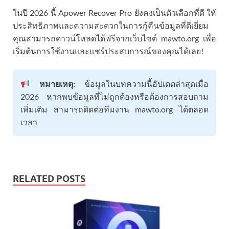
ในปี 2026 นี้ Apower Recover Pro ยังคงเป็นตัวเลือกที่ดี ให้
ประสิทธิภาพและความสะดวกในการกู้คืนข้อมูลที่ดีเยี่ยม
คุณสามารถดาวน์โหลดได้ฟรีจากเว็บไซต์ mawto.org เพื่อ
เริ่มต้นการใช้งานและแชร์ประสบการณ์ของคุณได้เลย!
หมายเหตุ:
ข้อมูลในบทความนี้อัปเดตล่าสุดเมื่อ
2026 หากพบข้อมูลที่ไม่ถูกต้องหรือต้องการสอบถาม
เพิ่มเติม สามารถติดต่อทีมงาน mawto.org ได้ตลอด
เวลา
RELATED POSTS