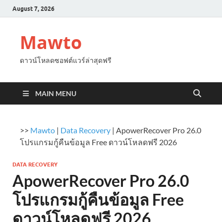
August 7, 2026
Mawto
ดาวน์โหลดซอฟต์แวร์ล่าสุดฟรี
MAIN MENU
>>
Mawto
|
Data Recovery
|
ApowerRecover Pro 26.0
โปรแกรมกู้คืนข้อมูล Free ดาวน์โหลดฟรี 2026
DATA RECOVERY
ApowerRecover Pro 26.0
โปรแกรมกู้คืนข้อมูล Free
ดาวน์โหลดฟรี 2026