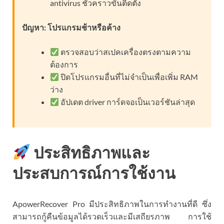
antivirus ชั่วคราวขั้นติดตั้ง
ปัญหา: โปรแกรมช้าหรือค้าง
ตรวจสอบว่าสเปคเครื่องตรงตามความ
ต้องการ
ปิดโปรแกรมอื่นที่ไม่จำเป็นเพื่อเพิ่ม RAM
ว่าง
อัปเดต driver การ์ดจอเป็นเวอร์ชันล่าสุด
ประสิทธิภาพและ
ประสบการณ์การใช้งาน
ApowerRecover Pro มีประสิทธิภาพในการทำงานที่ดี ซึ่ง
สามารถกู้คืนข้อมูลได้รวดเร็วและมีเสถียรภาพ การใช้