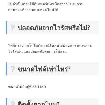
ไม่จำเป็นต้องใช้อินเทอร์เน็ตเนื่องจากโปรแกรม
สามารถทำงานแบบออฟไลน์ได้
ปลอดภัยจากไวรัสหรือไม่?
ไฟล์ตรงจากเว็บไซต์ดาวน์โหลดได้ผ่านการตรวจสอบ
ไวรัสแล้วและปลอดภัยต่อการใช้งาน
ขนาดไฟล์เท่าไหร่?
ขนาดไฟล์อยู่ที่ 65.1 MB
ติดตั้งยากไหม?