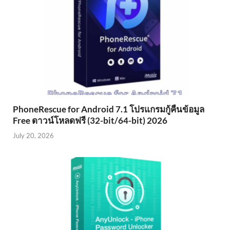
PhoneRescue for Android 7.1 โปรแกรมกู้คืนข้อมูล
Free ดาวน์โหลดฟรี (32-bit/64-bit) 2026
July 20, 2026