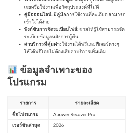
เผยหรือใช้งานเพื่อวัตถุประสงค์ที่ไม่ดี
คู่มือออนไลน์:
มีคู่มือการใช้งานที่ละเอียด สามารถ
เข้าใจได้ง่าย
ฟังก์ชันการจัดระเบียบไฟล์:
ช่วยให้ผู้ใช้สามารถจัด
ระเบียบข้อมูลหลังการกู้คืน
ค่าบริการที่คุ้มค่า:
ใช้งานได้ฟรีและฟีเจอร์ต่างๆ
ให้ได้ฟรีโดยไม่ต้องเสียค่าบริการเพิ่มเติม
ข้อมูลจำเพาะของ
โปรแกรม
รายการ
รายละเอียด
ชื่อโปรแกรม
Apower Recover Pro
เวอร์ชันล่าสุด
2026