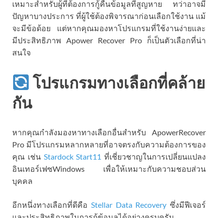
เหมาะสำหรับผู้ที่ต้องการกู้คืนข้อมูลที่สูญหาย ทว่าอาจมี
ปัญหาบางประการ ที่ผู้ใช้ต้องพิจารณาก่อนเลือกใช้งาน แม้
จะมีข้อด้อย แต่หากคุณมองหาโปรแกรมที่ใช้งานง่ายและ
มีประสิทธิภาพ Apower Recover Pro ก็เป็นตัวเลือกที่น่า
สนใจ
โปรแกรมทางเลือกที่คล้าย
กัน
หากคุณกำลังมองหาทางเลือกอื่นสำหรับ ApowerRecover
Pro มีโปรแกรมหลากหลายที่อาจตรงกับความต้องการของ
คุณ เช่น
Stardock Start11
ที่เชี่ยวชาญในการเปลี่ยนแปลง
อินเทอร์เฟซWindows เพื่อให้เหมาะกับความชอบส่วน
บุคคล
อีกหนึ่งทางเลือกที่ดีคือ
Stellar Data Recovery
ซึ่งมีฟีเจอร์
และประสิทธิภาพในการกู้ข้อมูลได้อย่างครบครัน