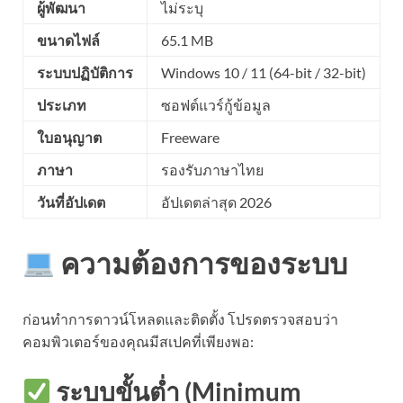
ผู้พัฒนา
ไม่ระบุ
ขนาดไฟล์
65.1 MB
ระบบปฏิบัติการ
Windows 10 / 11 (64-bit / 32-bit)
ประเภท
ซอฟต์แวร์กู้ข้อมูล
ใบอนุญาต
Freeware
ภาษา
รองรับภาษาไทย
วันที่อัปเดต
อัปเดตล่าสุด 2026
ความต้องการของระบบ
ก่อนทำการดาวน์โหลดและติดตั้ง โปรดตรวจสอบว่า
คอมพิวเตอร์ของคุณมีสเปคที่เพียงพอ:
ระบบขั้นต่ำ (Minimum