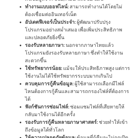
ทำงานแบบออฟไลน์:
สามารถทำงานได้โดยไม่
ต้องเชื่อมต่ออินเทอร์เน็ต
อัปเดตฟีเจอร์เป็นประจำ:
ผู้พัฒนาปรับปรุง
โปรแกรมอย่างสม่ำเสมอ เพื่อเพิ่มประสิทธิภาพ
และปลอดภัยยิ่งขึ้น
รองรับหลายภาษา:
นอกจากภาษาไทยแล้ว
โปรแกรมยังรองรับหลายภาษา ซึ่งทำให้ใช้งาน
สะดวกขึ้น
ใช้ทรัพยากรน้อย:
แม้จะให้ประสิทธิภาพสูง แต่การ
ใช้งานไม่ได้ใช้ทรัพยากรระบบมากเกินไป
ควบคุมการกู้คืนข้อมูล:
ผู้ใช้สามารถเลือกมีไฟล์
ไหนต้องการกู้คืนและสามารถกรองไฟล์ที่ต้องการ
ได้
ฟังก์ชันการซ่อมไฟล์:
ซ่อมแซมไฟล์ที่เสียหายให้
กลับมาใช้งานได้อีกครั้ง
รองรับการกู้คืนหลายภาษาศาสตร์:
ช่วยทำให้เข้า
ถึงข้อมูลได้ทั่วโลก
ให้ความปลอดภัยข้อมูล:
ข้อมูลที่กู้คืนจะไม่ถูกเปิด