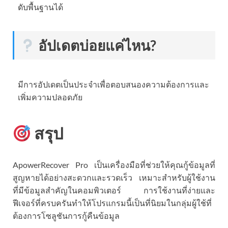
ดับพื้นฐานได้
อัปเดตบ่อยแค่ไหน?
มีการอัปเดตเป็นประจำเพื่อตอบสนองความต้องการและ
เพิ่มความปลอดภัย
สรุป
ApowerRecover Pro เป็นเครื่องมือที่ช่วยให้คุณกู้ข้อมูลที่
สูญหายได้อย่างสะดวกและรวดเร็ว เหมาะสำหรับผู้ใช้งาน
ที่มีข้อมูลสำคัญในคอมพิวเตอร์ การใช้งานที่ง่ายและ
ฟีเจอร์ที่ครบครันทำให้โปรแกรมนี้เป็นที่นิยมในกลุ่มผู้ใช้ที่
ต้องการโซลูชันการกู้คืนข้อมูล