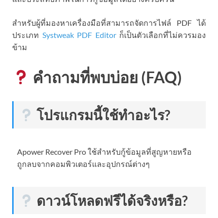
สำหรับผู้ที่มองหาเครื่องมือที่สามารถจัดการไฟล์ PDF ได้
ประเภท
Systweak PDF Editor
ก็เป็นตัวเลือกที่ไม่ควรมอง
ข้าม
คำถามที่พบบ่อย (FAQ)
โปรแกรมนี้ใช้ทำอะไร?
Apower Recover Pro ใช้สำหรับกู้ข้อมูลที่สูญหายหรือ
ถูกลบจากคอมพิวเตอร์และอุปกรณ์ต่างๆ
ดาวน์โหลดฟรีได้จริงหรือ?