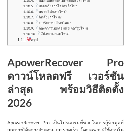
ต้องใช้อินเทอร์เน็ตตลอดเวลาไหม?
ปลอดภัยจากไวรัสหรือไม่?
ขนาดไฟล์เท่าไหร่?
ติดตั้งยากไหม?
รองรับภาษาไทยไหม?
ต้องการสเปคคอมพิวเตอร์สูงไหม?
อัปเดตบ่อยแค่ไหน?
สรุป
ApowerRecover Pro
ดาวน์โหลดฟรี เวอร์ชัน
ล่าสุด พร้อมวิธีติดตั้ง
2026
ApowerRecover Pro เป็นโปรแกรมที่ช่วยในการกู้ข้อมูลที่
สูญหายได้อย่างง่ายดายและรวดเร็ว โดยเฉพาะผู้ใช้งานใน