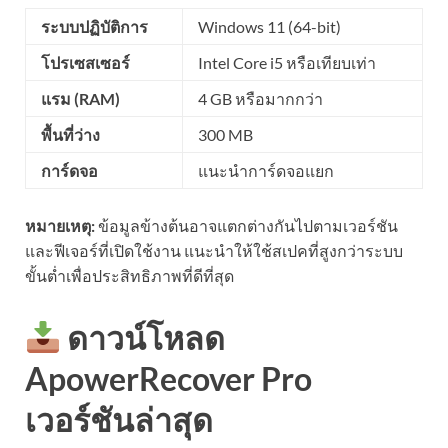
ระบบปฏิบัติการ
Windows 11 (64-bit)
โปรเซสเซอร์
Intel Core i5 หรือเทียบเท่า
แรม (RAM)
4 GB หรือมากกว่า
พื้นที่ว่าง
300 MB
การ์ดจอ
แนะนำการ์ดจอแยก
หมายเหตุ:
ข้อมูลข้างต้นอาจแตกต่างกันไปตามเวอร์ชัน
และฟีเจอร์ที่เปิดใช้งาน แนะนำให้ใช้สเปคที่สูงกว่าระบบ
ขั้นต่ำเพื่อประสิทธิภาพที่ดีที่สุด
ดาวน์โหลด
ApowerRecover Pro
เวอร์ชันล่าสุด