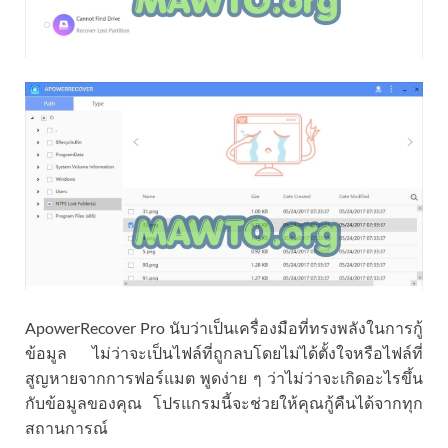
ApowerRecover Pro นับว่าเป็นเครื่องมือที่ทรงพลังในการกู้
ข้อมูล ไม่ว่าจะเป็นไฟล์ที่ถูกลบโดยไม่ได้ตั้งใจหรือไฟล์ที่
สูญหายจากการฟอร์แมต พูดง่าย ๆ ว่าไม่ว่าจะเกิดอะไรขึ้น
กับข้อมูลของคุณ โปรแกรมนี้จะช่วยให้คุณกู้คืนได้จากทุก
สถานการณ์