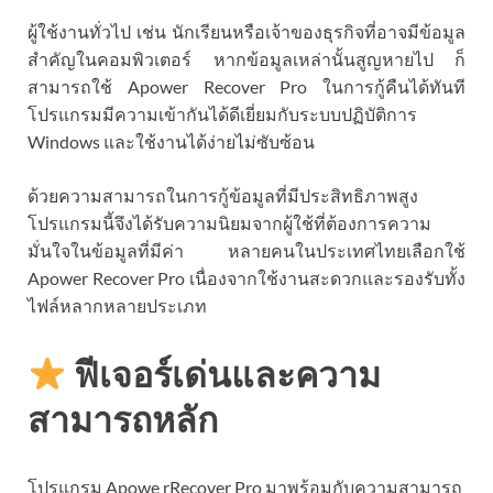
ผู้ใช้งานทั่วไป เช่น นักเรียนหรือเจ้าของธุรกิจที่อาจมีข้อมูล
สำคัญในคอมพิวเตอร์ หากข้อมูลเหล่านั้นสูญหายไป ก็
สามารถใช้ Apower Recover Pro ในการกู้คืนได้ทันที
โปรแกรมมีความเข้ากันได้ดีเยี่ยมกับระบบปฏิบัติการ
Windows และใช้งานได้ง่ายไม่ซับซ้อน
ด้วยความสามารถในการกู้ข้อมูลที่มีประสิทธิภาพสูง
โปรแกรมนี้จึงได้รับความนิยมจากผู้ใช้ที่ต้องการความ
มั่นใจในข้อมูลที่มีค่า หลายคนในประเทศไทยเลือกใช้
Apower Recover Pro เนื่องจากใช้งานสะดวกและรองรับทั้ง
ไฟล์หลากหลายประเภท
ฟีเจอร์เด่นและความ
สามารถหลัก
โปรแกรม Apowe rRecover Pro มาพร้อมกับความสามารถ