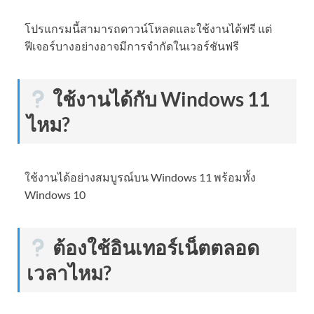
โปรแกรมนี้สามารถดาวน์โหลดและใช้งานได้ฟรี แต่
ฟีเจอร์บางอย่างอาจมีการจำกัดในเวอร์ชันฟรี
ใช้งานได้กับ Windows 11
ไหม?
ใช้งานได้อย่างสมบูรณ์บน Windows 11 พร้อมทั้ง
Windows 10
ต้องใช้อินเทอร์เน็ตตลอด
เวลาไหม?