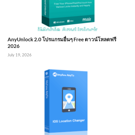
AnyUnlock 2.0 โปรแกรมอื่นๆ Free ดาวน์โหลดฟรี
2026
July 19, 2026