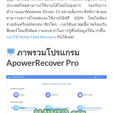
ประเทศไทยสามารถใช้งานได้โดยไม่ยุ่งยาก รองรับการ
ทำงานบน Windows 10 และ 11 อย่างเต็มประสิทธิภาพ คุณ
สามารถดาวน์โหลดและใช้งานได้ฟรี 100% โดยไม่ต้อง
จ่ายเงินหรือสมัครสมาชิกใดๆ เวอร์ชันล่าสุดนี้มาพร้อมกับ
ฟีเจอร์ใหม่ที่เพิ่มความสะดวกในการกู้คืนข้อมูลให้มากขึ้น
ลองใช้ Stellar Data Recovery
กันได้เลย!
ภาพรวมโปรแกรม
ApowerRecover Pro