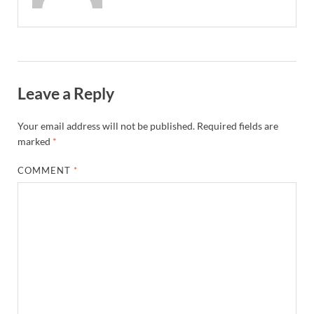
Leave a Reply
Your email address will not be published.
Required fields are
marked
*
COMMENT
*