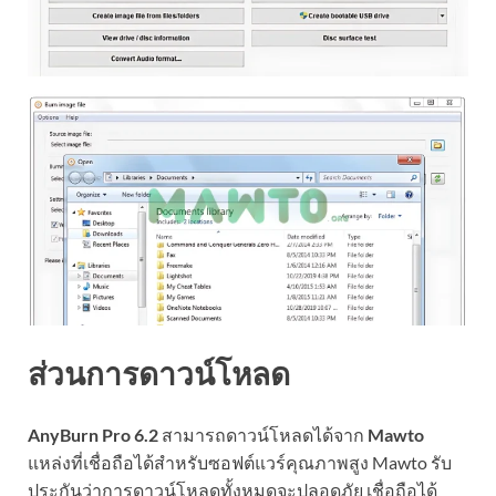
ส่วนการดาวน์โหลด
AnyBurn Pro 6.2
สามารถดาวน์โหลดได้จาก
Mawto
แหล่งที่เชื่อถือได้สำหรับซอฟต์แวร์คุณภาพสูง Mawto รับ
ประกันว่าการดาวน์โหลดทั้งหมดจะปลอดภัย เชื่อถือได้