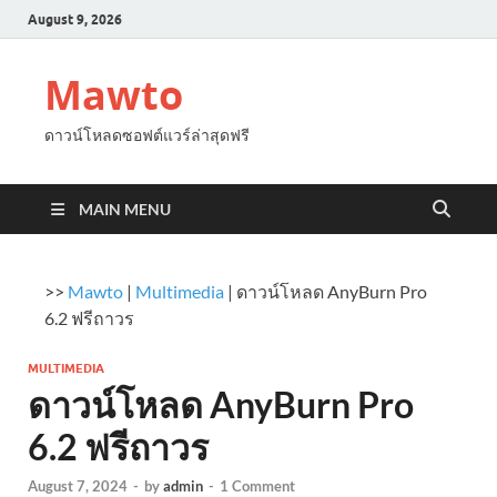
August 9, 2026
Mawto
ดาวน์โหลดซอฟต์แวร์ล่าสุดฟรี
MAIN MENU
>>
Mawto
|
Multimedia
|
ดาวน์โหลด AnyBurn Pro
6.2 ฟรีถาวร
MULTIMEDIA
ดาวน์โหลด AnyBurn Pro
6.2 ฟรีถาวร
August 7, 2024
-
by
admin
-
1 Comment