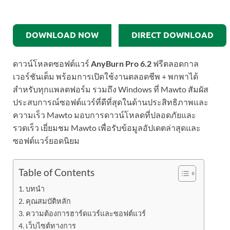
DOWNLOAD NOW
DIRECT DOWNLOAD
ดาวน์โหลดซอฟต์แวร์
AnyBurn Pro 6.2
ฟรีตลอดกาล
เวอร์ชันเต็ม พร้อมการเปิดใช้งานตลอดชีพ + พกพาได้
สำหรับทุกแพลตฟอร์ม รวมถึง Windows ที่ Mawto สัมผัส
ประสบการณ์ซอฟต์แวร์ที่ดีที่สุดในด้านประสิทธิภาพและ
ความเร็ว Mawto มอบการดาวน์โหลดที่ปลอดภัยและ
รวดเร็ว เยี่ยมชม Mawto เพื่อรับข้อมูลอัปเดตล่าสุดและ
ซอฟต์แวร์ยอดนิยม
Table of Contents
บทนำ
คุณสมบัติหลัก
ความต้องการฮาร์ดแวร์และซอฟต์แวร์
เว็บไซต์ทางการ