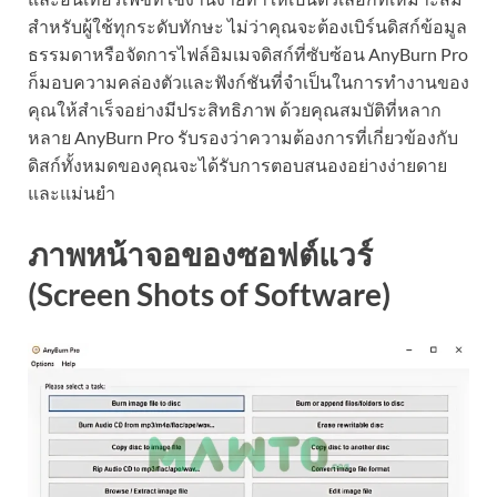
สำหรับผู้ใช้ทุกระดับทักษะ ไม่ว่าคุณจะต้องเบิร์นดิสก์ข้อมูล
ธรรมดาหรือจัดการไฟล์อิมเมจดิสก์ที่ซับซ้อน AnyBurn Pro
ก็มอบความคล่องตัวและฟังก์ชันที่จำเป็นในการทำงานของ
คุณให้สำเร็จอย่างมีประสิทธิภาพ ด้วยคุณสมบัติที่หลาก
หลาย AnyBurn Pro รับรองว่าความต้องการที่เกี่ยวข้องกับ
ดิสก์ทั้งหมดของคุณจะได้รับการตอบสนองอย่างง่ายดาย
และแม่นยำ
ภาพหน้าจอของซอฟต์แวร์
(Screen Shots of Software)