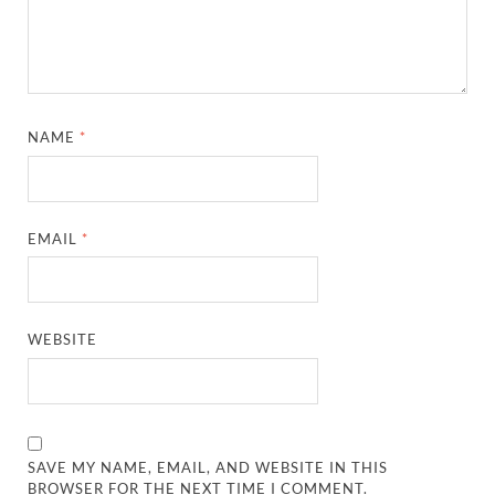
NAME
*
EMAIL
*
WEBSITE
SAVE MY NAME, EMAIL, AND WEBSITE IN THIS
BROWSER FOR THE NEXT TIME I COMMENT.