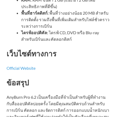
ประสิทธิภาพที่ดีขึ้น)
พื้นที่ฮาร์ดดิสก์:
พื้นที่ว่างอย่างน้อย 20 MB สำหรับ
การติดตั้ง รวมถึงพื้นที่เพิ่มเติมสำหรับไฟล์ชั่วคราว
ระหว่างการเบิร์น
ไดรฟ์ออปติคัล:
ไดรฟ์ CD, DVD หรือ Blu-ray
สำหรับเบิร์นและคัดลอกดิสก์
เว็บไซต์ทางการ
Official Website
ข้อสรุป
AnyBurn Pro 6.2 เป็นเครื่องมือที่จำเป็นสำหรับผู้ที่ทำงาน
กับสื่อออปติคัลบ่อยครั้ง โดยมีคุณสมบัติครบถ้วนสำหรับ
การเบิร์น คัดลอก และจัดการดิสก์ การออกแบบน้ำหนักเบา
และอินเทอร์เฟซที่ใช้งานง่ายทำให้เป็นตัวเลือกที่เหมาะสม