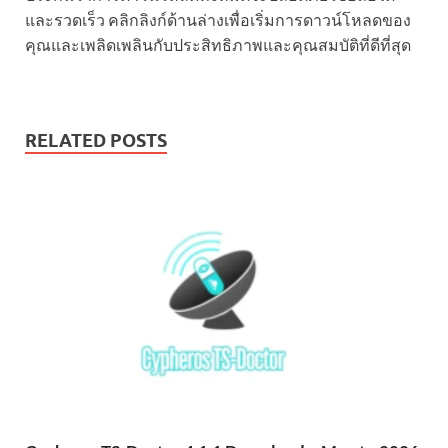
และรวดเร็ว คลิกลิงก์ด้านล่างเพื่อเริ่มการดาวน์โหลดของ
คุณและเพลิดเพลินกับประสิทธิภาพและคุณสมบัติที่ดีที่สุด
RELATED POSTS