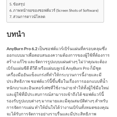
ข้อสรุป
ภาพหน้าจอของซอฟต์แวร์ (Screen Shots of Software)
ส่วนการดาวน์โหลด
บทนำ
AnyBurn Pro 6.2
เป็นซอฟต์แวร์เบิร์นแผ่นที่ครอบคลุมซึ่ง
ออกแบบมาเพื่อตอบสนองความต้องการของผู้ใช้ที่ต้องการ
สร้าง แก้ไข และจัดการรูปแบบแผ่นต่างๆ ไม่ว่าคุณจะต้อง
เบิร์นแผ่นซีดี ดีวีดี หรือแผ่นบลูเรย์ AnyBurn Pro ก็มีชุด
เครื่องมืออันแข็งแกร่งที่ทำให้กระบวนการนี้ง่ายและมี
ประสิทธิภาพ ซอฟต์แวร์นี้ขึ้นชื่อในเรื่องการออกแบบที่น้ำ
หนักเบาและอินเทอร์เฟซที่ใช้งานง่าย ทำให้ทั้งผู้ใช้มือใหม่
และผู้ใช้ที่มีประสบการณ์สามารถเข้าถึงได้ ซอฟต์แวร์นี้
รองรับรูปแบบต่างๆ มากมายและมีคุณสมบัติต่างๆ สำหรับ
การจัดการแผ่น ทำให้มั่นใจได้ว่างานเบิร์นทั้งหมดของคุณ
จะได้รับการจัดการอย่างราบรื่นและมีประสิทธิภาพ