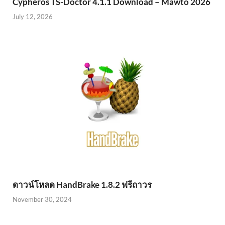
Cypheros TS-Doctor 4.1.1 Download – Mawto 2026
July 12, 2026
ดาวน์โหลด HandBrake 1.8.2 ฟรีถาวร
November 30, 2024