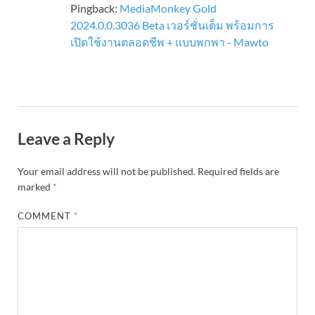
Pingback:
MediaMonkey Gold
2024.0.0.3036 Beta เวอร์ชั่นเต็ม พร้อมการ
เปิดใช้งานตลอดชีพ + แบบพกพา - Mawto
Leave a Reply
Your email address will not be published.
Required fields are
marked
*
COMMENT
*