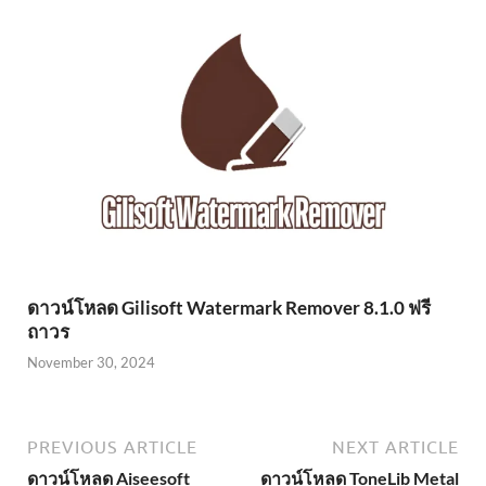
ดาวน์โหลด Gilisoft Watermark Remover 8.1.0 ฟรี
ถาวร
November 30, 2024
PREVIOUS ARTICLE
NEXT ARTICLE
ดาวน์โหลด Aiseesoft
ดาวน์โหลด ToneLib Metal