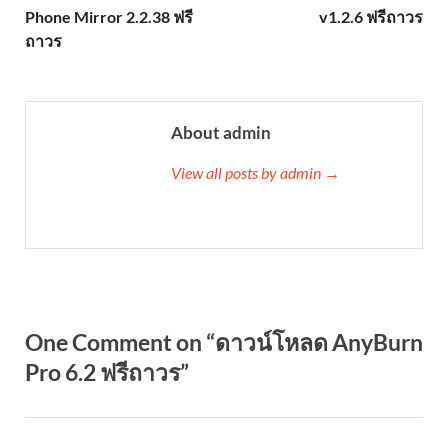
Phone Mirror 2.2.38 ฟรี
v1.2.6 ฟรีถาวร
ถาวร
About admin
View all posts by admin →
One Comment on “ดาวน์โหลด AnyBurn
Pro 6.2 ฟรีถาวร”